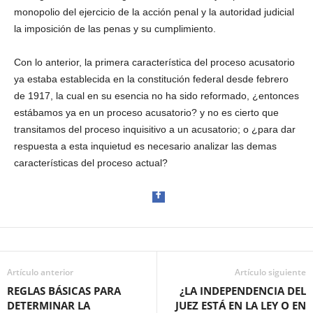
monopolio del ejercicio de la acción penal y la autoridad judicial
la imposición de las penas y su cumplimiento.
Con lo anterior, la primera característica del proceso acusatorio
ya estaba establecida en la constitución federal desde febrero
de 1917, la cual en su esencia no ha sido reformado, ¿entonces
estábamos ya en un proceso acusatorio? y no es cierto que
transitamos del proceso inquisitivo a un acusatorio; o ¿para dar
respuesta a esta inquietud es necesario analizar las demas
características del proceso actual?
Artículo anterior
Facebook
Artículo siguiente
REGLAS BÁSICAS PARA
¿LA INDEPENDENCIA DEL
DETERMINAR LA
JUEZ ESTÁ EN LA LEY O EN