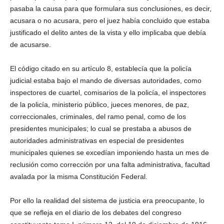
pasaba la causa para que formulara sus conclusiones, es decir,
acusara o no acusara, pero el juez había concluido que estaba
justificado el delito antes de la vista y ello implicaba que debía
de acusarse.
El código citado en su artículo 8, establecía que la policía
judicial estaba bajo el mando de diversas autoridades, como
inspectores de cuartel, comisarios de la policía, el inspectores
de la policía, ministerio público, jueces menores, de paz,
correccionales, criminales, del ramo penal, como de los
presidentes municipales; lo cual se prestaba a abusos de
autoridades administrativas en especial de presidentes
municipales quienes se excedían imponiendo hasta un mes de
reclusión como corrección por una falta administrativa, facultad
avalada por la misma Constitución Federal.
Por ello la realidad del sistema de justicia era preocupante, lo
que se refleja en el diario de los debates del congreso