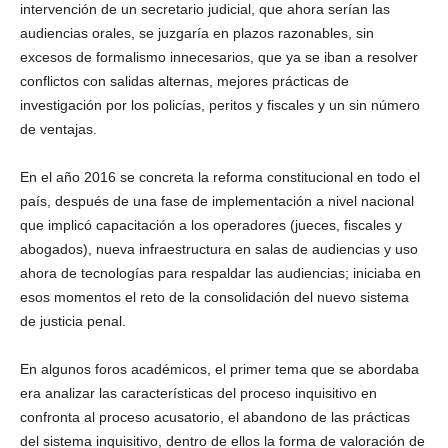
intervención de un secretario judicial, que ahora serían las
audiencias orales, se juzgaría en plazos razonables, sin
excesos de formalismo innecesarios, que ya se iban a resolver
Linkedin
conflictos con salidas alternas, mejores prácticas de
investigación por los policías, peritos y fiscales y un sin número
de ventajas.
En el año 2016 se concreta la reforma constitucional en todo el
país, después de una fase de implementación a nivel nacional
que implicó capacitación a los operadores (jueces, fiscales y
abogados), nueva infraestructura en salas de audiencias y uso
ahora de tecnologías para respaldar las audiencias; iniciaba en
esos momentos el reto de la consolidación del nuevo sistema
de justicia penal.
En algunos foros académicos, el primer tema que se abordaba
era analizar las características del proceso inquisitivo en
confronta al proceso acusatorio, el abandono de las prácticas
del sistema inquisitivo, dentro de ellos la forma de valoración de