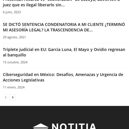
juez que es ilegal liberarlo sin...
6 julio, 2023
SE DICTÓ SENTENCIA CONDENATORIA A MI CLIENTE ¿TERMINÓ
MI ASESORÍA LEGAL? LA TRASCENDENCIA DE...
29 agosto, 2021
Triplete judicial en EU: García Luna, El Mayo y Ovidio regresan
al banquillo
15 octubre, 2024
Ciberseguridad en México: Desafíos, Amenazas y Urgencia de
Acciones Legislativas
11 enero, 2024