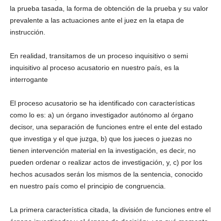
la prueba tasada, la forma de obtención de la prueba y su valor
prevalente a las actuaciones ante el juez en la etapa de
instrucción.
En realidad, transitamos de un proceso inquisitivo o semi
inquisitivo al proceso acusatorio en nuestro país, es la
interrogante
Telegram
El proceso acusatorio se ha identificado con características
como lo es: a) un órgano investigador autónomo al órgano
decisor, una separación de funciones entre el ente del estado
que investiga y el que juzga, b) que los jueces o juezas no
tienen intervención material en la investigación, es decir, no
pueden ordenar o realizar actos de investigación, y, c) por los
hechos acusados serán los mismos de la sentencia, conocido
en nuestro país como el principio de congruencia.
La primera característica citada, la división de funciones entre el