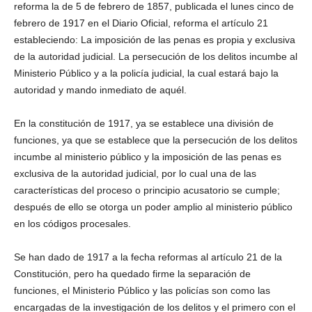
reforma la de 5 de febrero de 1857, publicada el lunes cinco de
febrero de 1917 en el Diario Oficial, reforma el artículo 21
estableciendo: La imposición de las penas es propia y exclusiva
de la autoridad judicial. La persecución de los delitos incumbe al
Ministerio Público y a la policía judicial, la cual estará bajo la
autoridad y mando inmediato de aquél.
En la constitución de 1917, ya se establece una división de
funciones, ya que se establece que la persecución de los delitos
incumbe al ministerio público y la imposición de las penas es
exclusiva de la autoridad judicial, por lo cual una de las
características del proceso o principio acusatorio se cumple;
después de ello se otorga un poder amplio al ministerio público
en los códigos procesales.
Se han dado de 1917 a la fecha reformas al artículo 21 de la
Constitución, pero ha quedado firme la separación de
funciones, el Ministerio Público y las policías son como las
encargadas de la investigación de los delitos y el primero con el