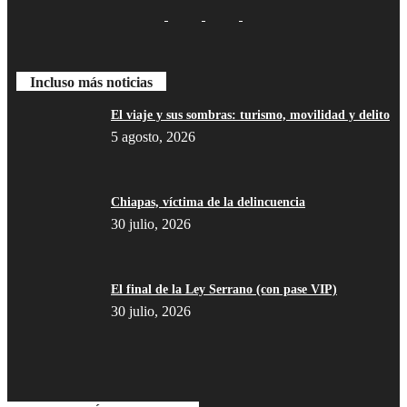
Incluso más noticias
El viaje y sus sombras: turismo, movilidad y delito
5 agosto, 2026
Chiapas, víctima de la delincuencia
30 julio, 2026
El final de la Ley Serrano (con pase VIP)
30 julio, 2026