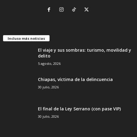
Incluso más noticias
El viaje y sus sombras: turismo, movilidad y
delito
5 agosto, 2026
Chiapas, víctima de la delincuencia
30 julio, 2026
El final de la Ley Serrano (con pase VIP)
30 julio, 2026