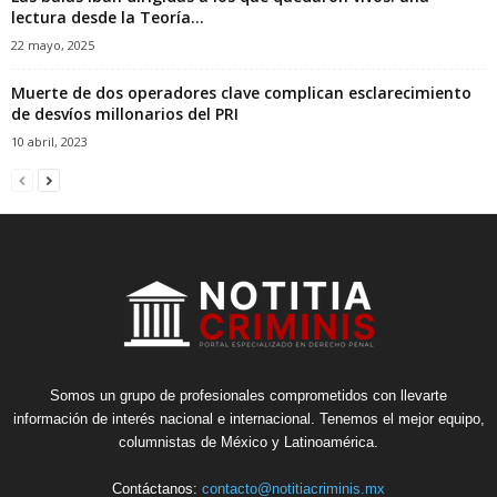
lectura desde la Teoría...
22 mayo, 2025
Muerte de dos operadores clave complican esclarecimiento
de desvíos millonarios del PRI
10 abril, 2023
Somos un grupo de profesionales comprometidos con llevarte
información de interés nacional e internacional. Tenemos el mejor equipo,
columnistas de México y Latinoamérica.
Contáctanos:
contacto@notitiacriminis.mx