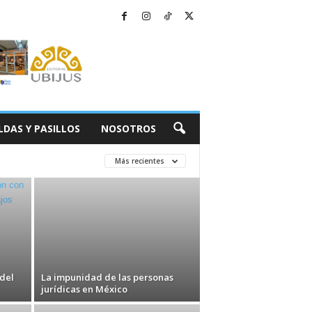
LDAS Y PASILLOS
NOSOTROS
Más recientes
del
La impunidad de las personas
jurídicas en México