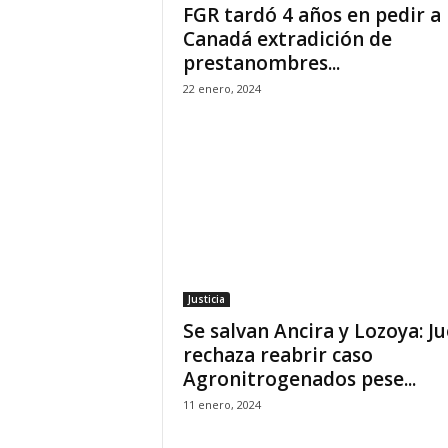
FGR tardó 4 años en pedir a
Canadá extradición de
prestanombres...
22 enero, 2024
Justicia
Se salvan Ancira y Lozoya: Ju
rechaza reabrir caso
Agronitrogenados pese...
11 enero, 2024