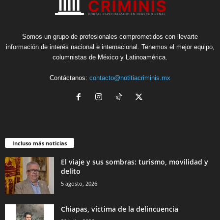
Somos un grupo de profesionales comprometidos con llevarte
información de interés nacional e internacional. Tenemos el mejor equipo,
columnistas de México y Latinoamérica.
Contáctanos:
contacto@notitiacriminis.mx
Incluso más noticias
El viaje y sus sombras: turismo, movilidad y
delito
5 agosto, 2026
Chiapas, víctima de la delincuencia