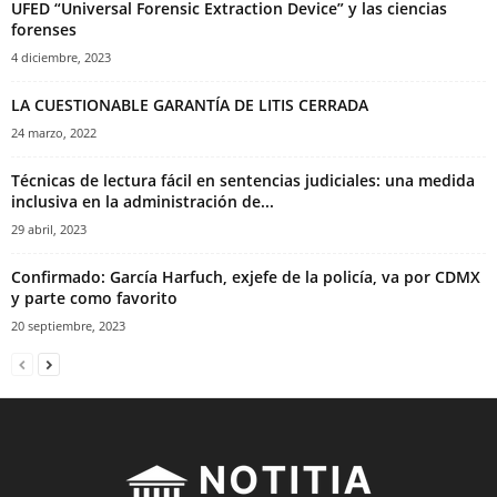
UFED “Universal Forensic Extraction Device” y las ciencias
forenses
4 diciembre, 2023
LA CUESTIONABLE GARANTÍA DE LITIS CERRADA
24 marzo, 2022
Técnicas de lectura fácil en sentencias judiciales: una medida
inclusiva en la administración de...
29 abril, 2023
Confirmado: García Harfuch, exjefe de la policía, va por CDMX
y parte como favorito
20 septiembre, 2023