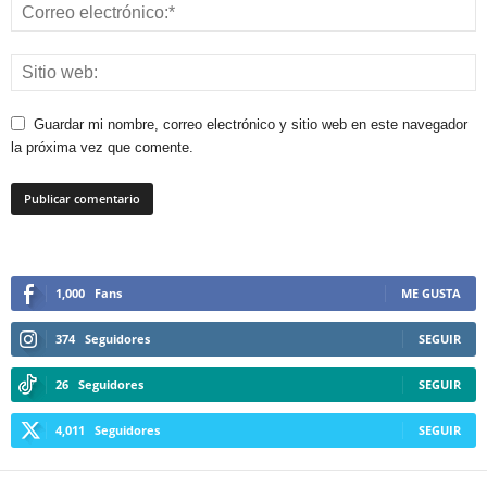
Guardar mi nombre, correo electrónico y sitio web en este navegador
la próxima vez que comente.
1,000
Fans
ME GUSTA
374
Seguidores
SEGUIR
26
Seguidores
SEGUIR
4,011
Seguidores
SEGUIR