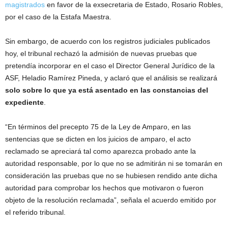
magistrados
en favor de la exsecretaria de Estado, Rosario Robles,
por el caso de la Estafa Maestra.
Sin embargo, de acuerdo con los registros judiciales publicados
hoy, el tribunal rechazó la admisión de nuevas pruebas que
pretendía incorporar en el caso el Director General Jurídico de la
ASF, Heladio Ramírez Pineda, y aclaró que el análisis se realizará
solo sobre lo que ya está asentado en las constancias del
expediente
.
“En términos del precepto 75 de la Ley de Amparo, en las
sentencias que se dicten en los juicios de amparo, el acto
reclamado se apreciará tal como aparezca probado ante la
autoridad responsable, por lo que no se admitirán ni se tomarán en
consideración las pruebas que no se hubiesen rendido ante dicha
autoridad para comprobar los hechos que motivaron o fueron
objeto de la resolución reclamada”, señala el acuerdo emitido por
el referido tribunal.