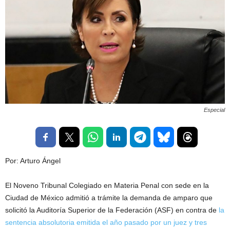
Especial
Por: Arturo Ángel
El Noveno Tribunal Colegiado en Materia Penal con sede en la
Ciudad de México admitió a trámite la demanda de amparo que
solicitó la Auditoría Superior de la Federación (ASF) en contra de
la
sentencia absolutoria emitida el año pasado por un juez y tres