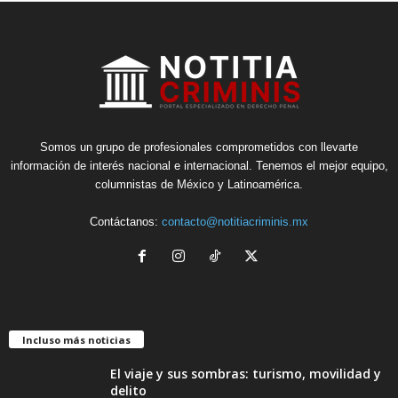
Somos un grupo de profesionales comprometidos con llevarte
información de interés nacional e internacional. Tenemos el mejor equipo,
columnistas de México y Latinoamérica.
Contáctanos:
contacto@notitiacriminis.mx
Incluso más noticias
El viaje y sus sombras: turismo, movilidad y
delito