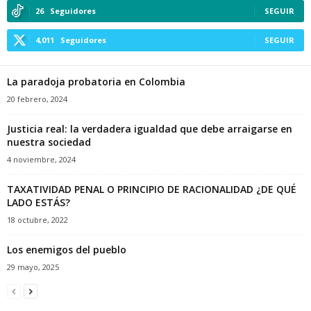
26
Seguidores
SEGUIR
4,011
Seguidores
SEGUIR
La paradoja probatoria en Colombia
20 febrero, 2024
Justicia real: la verdadera igualdad que debe arraigarse en
nuestra sociedad
4 noviembre, 2024
TAXATIVIDAD PENAL O PRINCIPIO DE RACIONALIDAD ¿DE QUÉ
LADO ESTÁS?
18 octubre, 2022
Los enemigos del pueblo
29 mayo, 2025