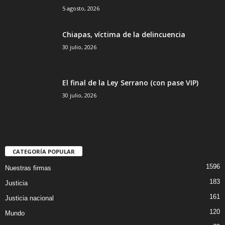
5 agosto, 2026
Chiapas, víctima de la delincuencia
30 julio, 2026
El final de la Ley Serrano (con pase VIP)
30 julio, 2026
CATEGORÍA POPULAR
1596
Nuestras firmas
183
Justicia
161
Justicia nacional
120
Mundo