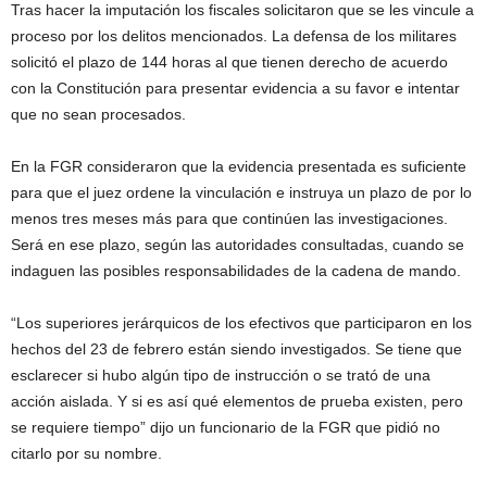
Tras hacer la imputación los fiscales solicitaron que se les vincule a
proceso por los delitos mencionados. La defensa de los militares
solicitó el plazo de 144 horas al que tienen derecho de acuerdo
con la Constitución para presentar evidencia a su favor e intentar
que no sean procesados.
En la FGR consideraron que la evidencia presentada es suficiente
para que el juez ordene la vinculación e instruya un plazo de por lo
menos tres meses más para que continúen las investigaciones.
Será en ese plazo, según las autoridades consultadas, cuando se
indaguen las posibles responsabilidades de la cadena de mando.
“Los superiores jerárquicos de los efectivos que participaron en los
hechos del 23 de febrero están siendo investigados. Se tiene que
esclarecer si hubo algún tipo de instrucción o se trató de una
acción aislada. Y si es así qué elementos de prueba existen, pero
se requiere tiempo” dijo un funcionario de la FGR que pidió no
citarlo por su nombre.