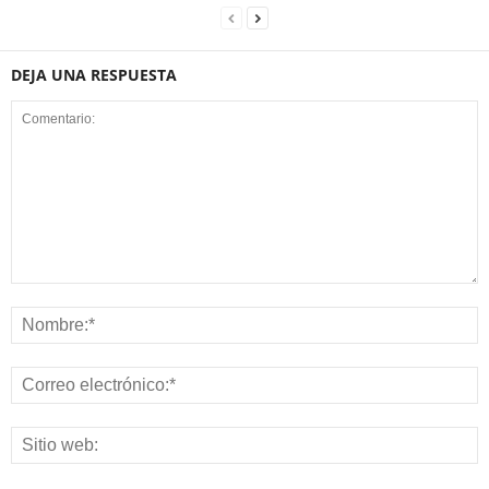
DEJA UNA RESPUESTA