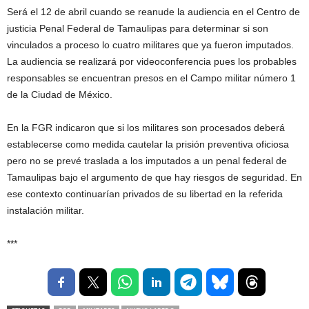
Será el 12 de abril cuando se reanude la audiencia en el Centro de
justicia Penal Federal de Tamaulipas para determinar si son
vinculados a proceso lo cuatro militares que ya fueron imputados.
La audiencia se realizará por videoconferencia pues los probables
responsables se encuentran presos en el Campo militar número 1
de la Ciudad de México.
En la FGR indicaron que si los militares son procesados deberá
establecerse como medida cautelar la prisión preventiva oficiosa
pero no se prevé traslada a los imputados a un penal federal de
Tamaulipas bajo el argumento de que hay riesgos de seguridad. En
ese contexto continuarían privados de su libertad en la referida
instalación militar.
***