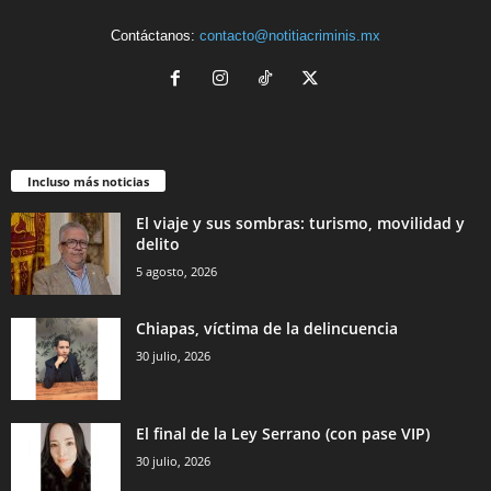
Contáctanos:
contacto@notitiacriminis.mx
Incluso más noticias
El viaje y sus sombras: turismo, movilidad y
delito
5 agosto, 2026
Chiapas, víctima de la delincuencia
30 julio, 2026
El final de la Ley Serrano (con pase VIP)
30 julio, 2026