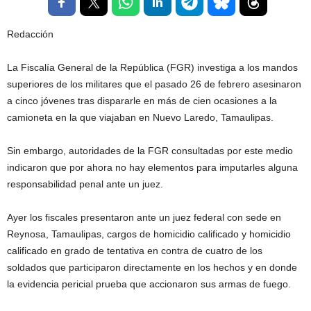
Redacción
La Fiscalía General de la República (FGR) investiga a los mandos
superiores de los militares que el pasado 26 de febrero asesinaron
a cinco jóvenes tras dispararle en más de cien ocasiones a la
camioneta en la que viajaban en Nuevo Laredo, Tamaulipas.
Sin embargo, autoridades de la FGR consultadas por este medio
indicaron que por ahora no hay elementos para imputarles alguna
responsabilidad penal ante un juez.
Ayer los fiscales presentaron ante un juez federal con sede en
Reynosa, Tamaulipas, cargos de homicidio calificado y homicidio
calificado en grado de tentativa en contra de cuatro de los
soldados que participaron directamente en los hechos y en donde
la evidencia pericial prueba que accionaron sus armas de fuego.