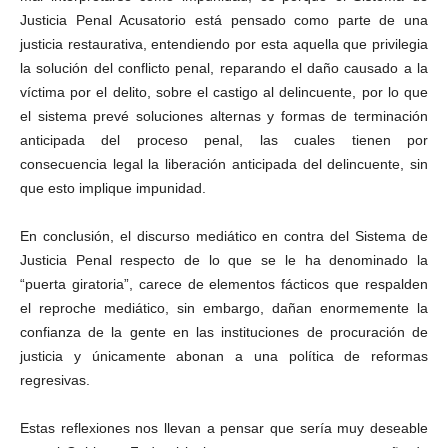
Justicia Penal Acusatorio está pensado como parte de una
justicia restaurativa, entendiendo por esta aquella que privilegia
la solución del conflicto penal, reparando el daño causado a la
víctima por el delito, sobre el castigo al delincuente, por lo que
el sistema prevé soluciones alternas y formas de terminación
anticipada del proceso penal, las cuales tienen por
consecuencia legal la liberación anticipada del delincuente, sin
que esto implique impunidad.
En conclusión, el discurso mediático en contra del Sistema de
Justicia Penal respecto de lo que se le ha denominado la
“puerta giratoria”, carece de elementos fácticos que respalden
el reproche mediático, sin embargo, dañan enormemente la
confianza de la gente en las instituciones de procuración de
justicia y únicamente abonan a una política de reformas
regresivas.
Estas reflexiones nos llevan a pensar que sería muy deseable