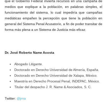
que el Gobierno Federal invierta recursos en una campaña de
medios que explique a la población, en palabras simples, el
funcionamiento del sistema, lo cual impediría que campañas
mediáticas empañen la percepción que tiene la población en
general del Sistema Penal Acusatorio, a fin de poder transitar de
forma más plena a un Sistema de Justicia más eficaz.
Dr. José Roberto Name Acosta
Abogado Litigante.
Doctorado en Derecho Universidad de Almería, España.
Doctorado en Derecho Universidad de Xalapa, México.
Maestría en Derecho Procesal Penal, INDEPAC, México.
Titular del despacho J. R. Name & Asociados, S. C.
Twitter:
@jrna