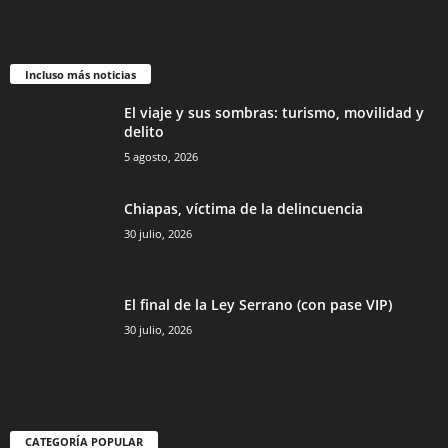
Incluso más noticias
El viaje y sus sombras: turismo, movilidad y
delito
5 agosto, 2026
Chiapas, víctima de la delincuencia
30 julio, 2026
El final de la Ley Serrano (con pase VIP)
30 julio, 2026
CATEGORÍA POPULAR