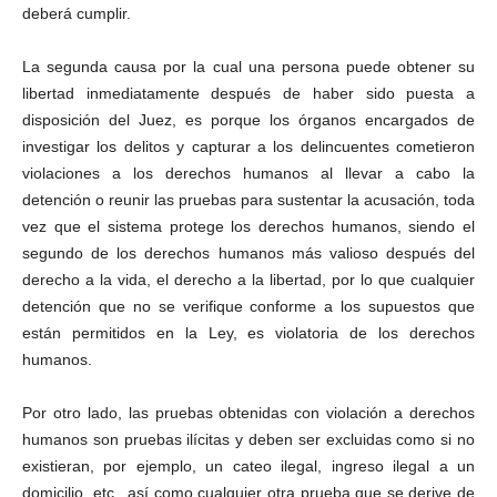
deberá cumplir.
La segunda causa por la cual una persona puede obtener su
libertad inmediatamente después de haber sido puesta a
disposición del Juez, es porque los órganos encargados de
investigar los delitos y capturar a los delincuentes cometieron
violaciones a los derechos humanos al llevar a cabo la
detención o reunir las pruebas para sustentar la acusación, toda
vez que el sistema protege los derechos humanos, siendo el
segundo de los derechos humanos más valioso después del
derecho a la vida, el derecho a la libertad, por lo que cualquier
detención que no se verifique conforme a los supuestos que
están permitidos en la Ley, es violatoria de los derechos
humanos.
Por otro lado, las pruebas obtenidas con violación a derechos
humanos son pruebas ilícitas y deben ser excluidas como si no
existieran, por ejemplo, un cateo ilegal, ingreso ilegal a un
domicilio, etc., así como cualquier otra prueba que se derive de