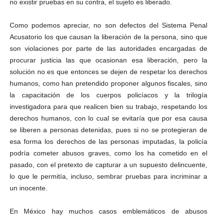
no existir pruebas en su contra, el sujeto es liberado.
Como podemos apreciar, no son defectos del Sistema Penal
Acusatorio los que causan la liberación de la persona, sino que
son violaciones por parte de las autoridades encargadas de
procurar justicia las que ocasionan esa liberación, pero la
solución no es que entonces se dejen de respetar los derechos
humanos, como han pretendido proponer algunos fiscales, sino
la capacitación de los cuerpos policíacos y la trilogía
investigadora para que realicen bien su trabajo, respetando los
derechos humanos, con lo cual se evitaría que por esa causa
se liberen a personas detenidas, pues si no se protegieran de
esa forma los derechos de las personas imputadas, la policía
podría cometer abusos graves, como los ha cometido en el
pasado, con el pretexto de capturar a un supuesto delincuente,
lo que le permitía, incluso, sembrar pruebas para incriminar a
un inocente.
En México hay muchos casos emblemáticos de abusos