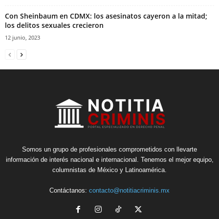
Con Sheinbaum en CDMX: los asesinatos cayeron a la mitad;
los delitos sexuales crecieron
12 junio, 2023
Somos un grupo de profesionales comprometidos con llevarte
información de interés nacional e internacional. Tenemos el mejor equipo,
columnistas de México y Latinoamérica.
Contáctanos:
contacto@notitiacriminis.mx