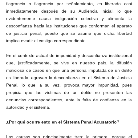
flagrancia o flagrancia por señalamiento, es liberado casi
inmediatamente después de su Audiencia Inicial, lo que
evidentemente causa indignación colectiva y alimenta la
desconfianza hacia las instituciones que conforman el aparato
de justicia penal, puesto que se asume que dicha libertad
implica evadir el castigo correspondiente.
En el contexto actual de impunidad y desconfianza institucional
que, justificadamente, se vive en nuestro país, la difusión
maliciosa de casos en que una persona imputada de un delito
es liberada, agravan la desconfianza en el Sistema de Justicia
Penal, lo que, a su vez, provoca mayor impunidad, pues
propicia que las víctimas de un delito no presenten las
denuncias correspondientes, ante la falta de confianza en la
autoridad y el sistema.
¿Por qué ocurre esto en el Sistema Penal Acusatorio?
Las causas son principalmente tres: la primera, porque el