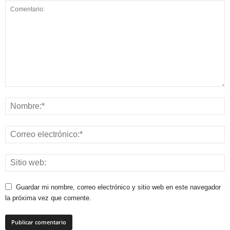
Guardar mi nombre, correo electrónico y sitio web en este navegador
la próxima vez que comente.