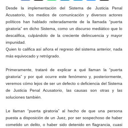
Desde la implementación del Sistema de Justicia Penal
Acusatorio, los medios de comunicación y diversos actores
políticos han hablado reiteradamente de la llamada “puerta
giratoria” en dicho Sistema, como un discurso mediático que lo
descalifica, culpándolo de la creciente delincuencia y mayor
impunidad.
Quien lo califica así añora el regreso del sistema anterior, nada
más equivocado y retrógrado.
Primeramente, trataré de explicar a qué llaman la “puerta
giratoria” y por qué ocurre este fenómeno y, posteriormente,
veremos cómo lejos de ser un defecto o deficiencia del Sistema
de Justicia Penal Acusatorio, las causas son otras y las
soluciones también.
Le llaman “puerta giratoria” al hecho de que una persona
puesta a disposición de un Juez, por ser sospechoso de haber
cometido un delito, o haber sido detenido en flagrancia, cuasi