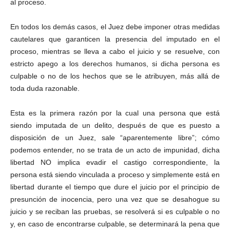
al proceso.
En todos los demás casos, el Juez debe imponer otras medidas
cautelares que garanticen la presencia del imputado en el
proceso, mientras se lleva a cabo el juicio y se resuelve, con
estricto apego a los derechos humanos, si dicha persona es
culpable o no de los hechos que se le atribuyen, más allá de
toda duda razonable.
Esta es la primera razón por la cual una persona que está
siendo imputada de un delito, después de que es puesto a
disposición de un Juez, sale “aparentemente libre”; cómo
podemos entender, no se trata de un acto de impunidad, dicha
libertad NO implica evadir el castigo correspondiente, la
persona está siendo vinculada a proceso y simplemente está en
libertad durante el tiempo que dure el juicio por el principio de
presunción de inocencia, pero una vez que se desahogue su
juicio y se reciban las pruebas, se resolverá si es culpable o no
y, en caso de encontrarse culpable, se determinará la pena que