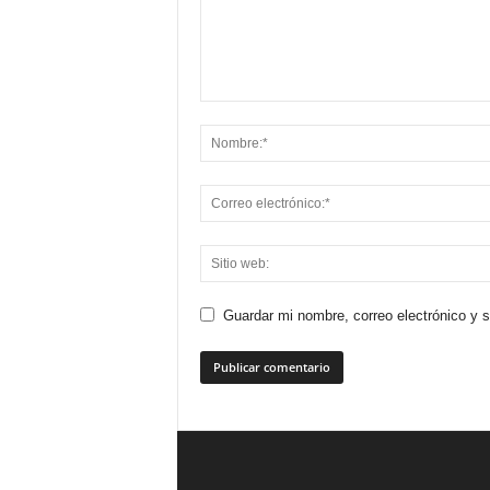
Guardar mi nombre, correo electrónico y 