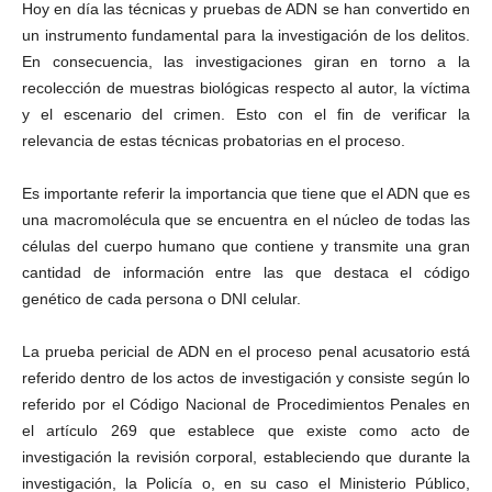
Hoy en día las técnicas y pruebas de ADN se han convertido en
un instrumento fundamental para la investigación de los delitos.
En consecuencia, las investigaciones giran en torno a la
recolección de muestras biológicas respecto al autor, la víctima
y el escenario del crimen. Esto con el fin de verificar la
relevancia de estas técnicas probatorias en el proceso.
Es importante referir la importancia que tiene que el ADN que es
una macromolécula que se encuentra en el núcleo de todas las
células del cuerpo humano que contiene y transmite una gran
cantidad de información entre las que destaca el código
genético de cada persona o DNI celular.
La prueba pericial de ADN en el proceso penal acusatorio está
referido dentro de los actos de investigación y consiste según lo
referido por el Código Nacional de Procedimientos Penales en
el artículo 269 que establece que existe como acto de
investigación la revisión corporal, estableciendo que durante la
investigación, la Policía o, en su caso el Ministerio Público,