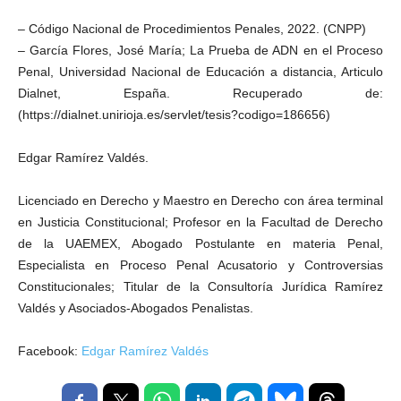
– Código Nacional de Procedimientos Penales, 2022. (CNPP)
– García Flores, José María; La Prueba de ADN en el Proceso
Penal, Universidad Nacional de Educación a distancia, Articulo
Dialnet, España. Recuperado de:
(https://dialnet.unirioja.es/servlet/tesis?codigo=186656)
Edgar Ramírez Valdés.
Licenciado en Derecho y Maestro en Derecho con área terminal
en Justicia Constitucional; Profesor en la Facultad de Derecho
de la UAEMEX, Abogado Postulante en materia Penal,
Especialista en Proceso Penal Acusatorio y Controversias
Constitucionales; Titular de la Consultoría Jurídica Ramírez
Valdés y Asociados-Abogados Penalistas.
Facebook:
Edgar Ramírez Valdés