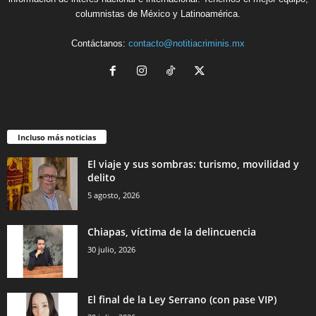
columnistas de México y Latinoamérica.
Contáctanos:
contacto@notitiacriminis.mx
Incluso más noticias
El viaje y sus sombras: turismo, movilidad y
delito
5 agosto, 2026
Chiapas, víctima de la delincuencia
30 julio, 2026
El final de la Ley Serrano (con pase VIP)