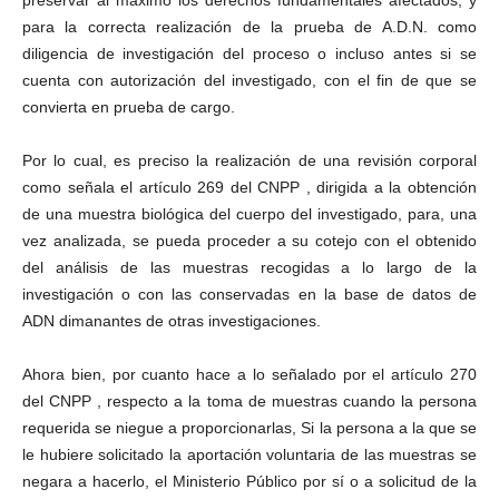
preservar al máximo los derechos fundamentales afectados, y
para la correcta realización de la prueba de A.D.N. como
diligencia de investigación del proceso o incluso antes si se
cuenta con autorización del investigado, con el fin de que se
convierta en prueba de cargo.
Por lo cual, es preciso la realización de una revisión corporal
como señala el artículo 269 del CNPP , dirigida a la obtención
de una muestra biológica del cuerpo del investigado, para, una
vez analizada, se pueda proceder a su cotejo con el obtenido
del análisis de las muestras recogidas a lo largo de la
investigación o con las conservadas en la base de datos de
ADN dimanantes de otras investigaciones.
Ahora bien, por cuanto hace a lo señalado por el artículo 270
del CNPP , respecto a la toma de muestras cuando la persona
requerida se niegue a proporcionarlas, Si la persona a la que se
le hubiere solicitado la aportación voluntaria de las muestras se
negara a hacerlo, el Ministerio Público por sí o a solicitud de la