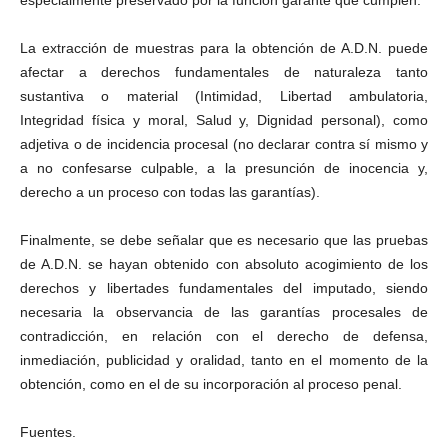
especialmente preservado por la función garante que cumplen.
La extracción de muestras para la obtención de A.D.N. puede
afectar a derechos fundamentales de naturaleza tanto
sustantiva o material (Intimidad, Libertad ambulatoria,
Integridad física y moral, Salud y, Dignidad personal), como
adjetiva o de incidencia procesal (no declarar contra sí mismo y
a no confesarse culpable, a la presunción de inocencia y,
derecho a un proceso con todas las garantías).
Finalmente, se debe señalar que es necesario que las pruebas
de A.D.N. se hayan obtenido con absoluto acogimiento de los
derechos y libertades fundamentales del imputado, siendo
necesaria la observancia de las garantías procesales de
contradicción, en relación con el derecho de defensa,
inmediación, publicidad y oralidad, tanto en el momento de la
obtención, como en el de su incorporación al proceso penal.
Fuentes.