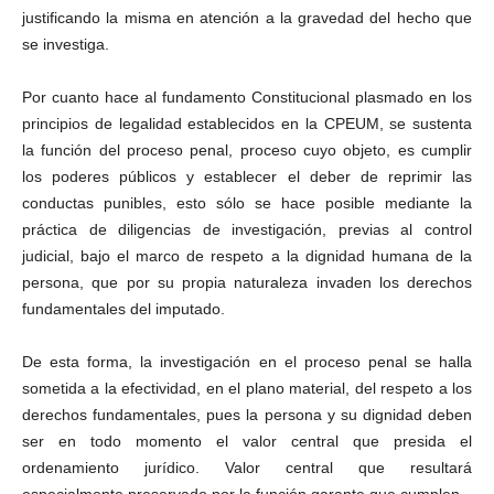
justificando la misma en atención a la gravedad del hecho que
se investiga.
Por cuanto hace al fundamento Constitucional plasmado en los
principios de legalidad establecidos en la CPEUM, se sustenta
la función del proceso penal, proceso cuyo objeto, es cumplir
los poderes públicos y establecer el deber de reprimir las
conductas punibles, esto sólo se hace posible mediante la
práctica de diligencias de investigación, previas al control
judicial, bajo el marco de respeto a la dignidad humana de la
persona, que por su propia naturaleza invaden los derechos
fundamentales del imputado.
De esta forma, la investigación en el proceso penal se halla
sometida a la efectividad, en el plano material, del respeto a los
derechos fundamentales, pues la persona y su dignidad deben
ser en todo momento el valor central que presida el
ordenamiento jurídico. Valor central que resultará