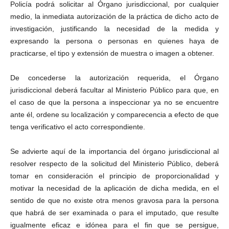
Policía podrá solicitar al Órgano jurisdiccional, por cualquier
medio, la inmediata autorización de la práctica de dicho acto de
investigación, justificando la necesidad de la medida y
expresando la persona o personas en quienes haya de
practicarse, el tipo y extensión de muestra o imagen a obtener.
De concederse la autorización requerida, el Órgano
jurisdiccional deberá facultar al Ministerio Público para que, en
el caso de que la persona a inspeccionar ya no se encuentre
ante él, ordene su localización y comparecencia a efecto de que
tenga verificativo el acto correspondiente.
Se advierte aquí de la importancia del órgano jurisdiccional al
resolver respecto de la solicitud del Ministerio Público, deberá
tomar en consideración el principio de proporcionalidad y
motivar la necesidad de la aplicación de dicha medida, en el
sentido de que no existe otra menos gravosa para la persona
que habrá de ser examinada o para el imputado, que resulte
igualmente eficaz e idónea para el fin que se persigue,