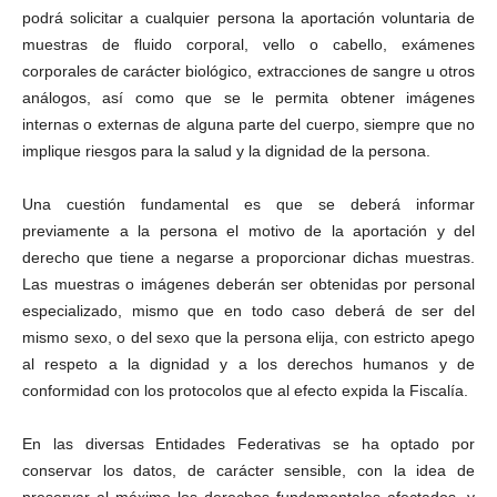
podrá solicitar a cualquier persona la aportación voluntaria de
muestras de fluido corporal, vello o cabello, exámenes
corporales de carácter biológico, extracciones de sangre u otros
análogos, así como que se le permita obtener imágenes
internas o externas de alguna parte del cuerpo, siempre que no
implique riesgos para la salud y la dignidad de la persona.
Una cuestión fundamental es que se deberá informar
previamente a la persona el motivo de la aportación y del
derecho que tiene a negarse a proporcionar dichas muestras.
Las muestras o imágenes deberán ser obtenidas por personal
especializado, mismo que en todo caso deberá de ser del
mismo sexo, o del sexo que la persona elija, con estricto apego
al respeto a la dignidad y a los derechos humanos y de
conformidad con los protocolos que al efecto expida la Fiscalía.
En las diversas Entidades Federativas se ha optado por
conservar los datos, de carácter sensible, con la idea de