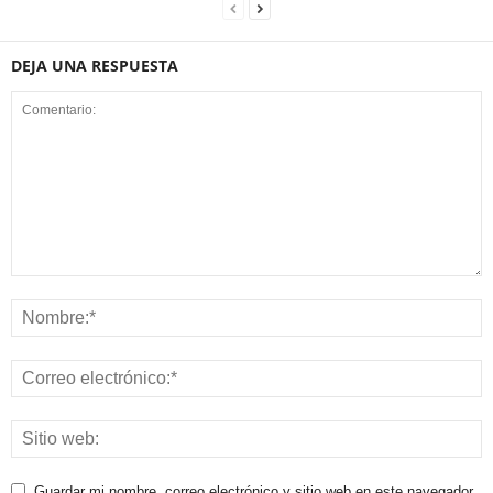
DEJA UNA RESPUESTA
Guardar mi nombre, correo electrónico y sitio web en este navegador