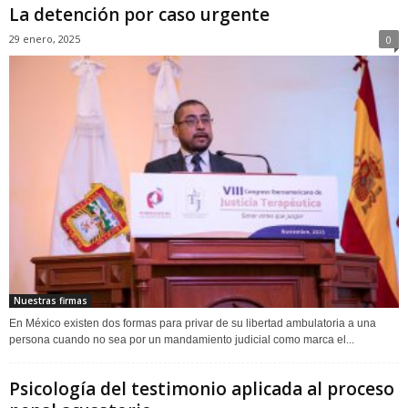
La detención por caso urgente
29 enero, 2025
0
Nuestras firmas
En México existen dos formas para privar de su libertad ambulatoria a una
persona cuando no sea por un mandamiento judicial como marca el...
Psicología del testimonio aplicada al proceso