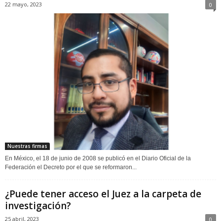
22 mayo, 2023
0
Nuestras firmas
En México, el 18 de junio de 2008 se publicó en el Diario Oficial de la
Federación el Decreto por el que se reformaron...
¿Puede tener acceso el Juez a la carpeta de
investigación?
25 abril, 2023
0