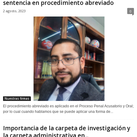
sentencia en procedimiento abreviado
2 agosto, 2023
0
Nuestras firmas
El procedimiento abreviado es aplicado en el Proceso Penal Acusatorio y Oral;
por lo cual cuando hablamos que se puede aplicar una forma de...
Importancia de la carpeta de investigación y
la carpeta administrativa en...