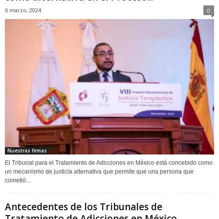
6 marzo, 2024
0
Nuestras firmas
El Tribunal para el Tratamiento de Adicciones en México está concebido como
un mecanismo de justicia alternativa que permite que una persona que
cometió...
Antecedentes de los Tribunales de
Tratamiento de Adicciones en México