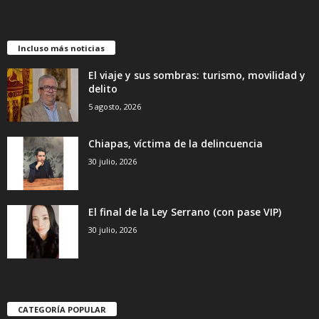
Incluso más noticias
El viaje y sus sombras: turismo, movilidad y
delito
5 agosto, 2026
Chiapas, víctima de la delincuencia
30 julio, 2026
El final de la Ley Serrano (con pase VIP)
30 julio, 2026
CATEGORÍA POPULAR