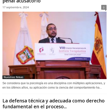
penal acusatorio
17 septiembre, 2024
0
Nuestras firmas
Se considera que la psicología es una disciplina con múltiples aplicaciones, y
en los últimos años, su aplicación como la ciencia del comportamiento ha...
La defensa técnica y adecuada como derecho
fundamental en el proceso...