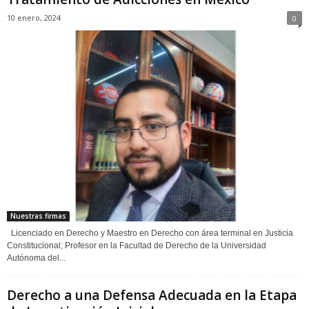
10 enero, 2024
0
Nuestras firmas
Licenciado en Derecho y Maestro en Derecho con área terminal en Justicia
Constitucional; Profesor en la Facultad de Derecho de la Universidad
Autónoma del...
Derecho a una Defensa Adecuada en la Etapa