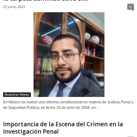
23 junio, 2023
0
Nuestras firmas
En México se realizó una reforma constitucional en materia de Justicia Penal y
de Seguridad Pública, en fecha 18 de junio de 2008, en...
Importancia de la Escena del Crimen en la
Investigación Penal