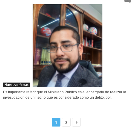
Nuestras firmas
Es importante referir que el Ministerio Publico es el encargado de realizar la
investigación de un hecho que es considerado como un delito, por...
1
2