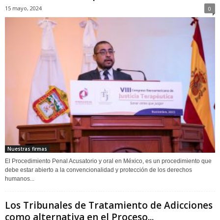
15 mayo, 2024
0
Nuestras firmas
El Procedimiento Penal Acusatorio y oral en México, es un procedimiento que
debe estar abierto a la convencionalidad y protección de los derechos
humanos...
Los Tribunales de Tratamiento de Adicciones
como alternativa en el Proceso...