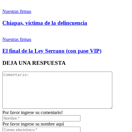
Nuestras firmas
Whatsapp
Chiapas, víctima de la delincuencia
Nuestras firmas
El final de la Ley Serrano (con pase VIP)
Linkedin
DEJA UNA RESPUESTA
Por favor ingrese su comentario!
Por favor ingrese su nombre aquí