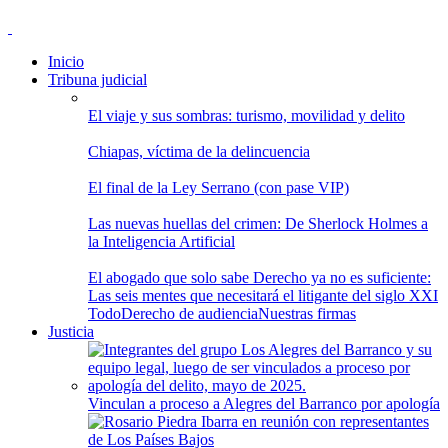
Inicio
Tribuna judicial
El viaje y sus sombras: turismo, movilidad y delito
Chiapas, víctima de la delincuencia
El final de la Ley Serrano (con pase VIP)
Las nuevas huellas del crimen: De Sherlock Holmes a
la Inteligencia Artificial
El abogado que solo sabe Derecho ya no es suficiente:
Las seis mentes que necesitará el litigante del siglo XXI
Todo
Derecho de audiencia
Nuestras firmas
Justicia
Vinculan a proceso a Alegres del Barranco por apología