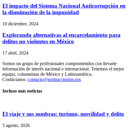
El impacto del Sistema Nacional Anticorrupción en
la disminución de la impunidad
10 diciembre, 2024
Explorando alternativas al encarcelamiento para
delitos no violentos en México
17 abril, 2024
Somos un grupo de profesionales comprometidos con llevarte
información de interés nacional e internacional. Tenemos el mejor
equipo, columnistas de México y Latinoamérica.
Contáctanos:
contacto@notitiacriminis.mx
Incluso más noticias
El viaje y sus sombras: turismo, movilidad y delito
5 agosto, 2026