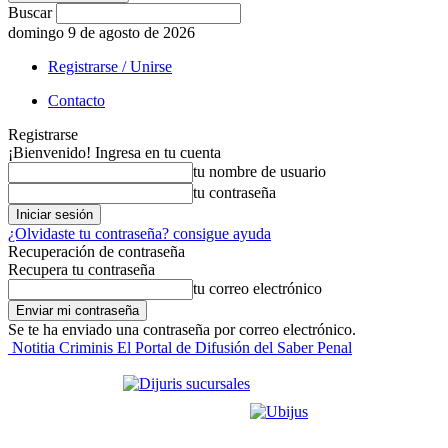
Buscar
domingo 9 de agosto de 2026
Registrarse / Unirse
Contacto
Registrarse
¡Bienvenido! Ingresa en tu cuenta
tu nombre de usuario
tu contraseña
¿Olvidaste tu contraseña? consigue ayuda
Recuperación de contraseña
Recupera tu contraseña
tu correo electrónico
Se te ha enviado una contraseña por correo electrónico.
Notitia Criminis El Portal de Difusión del Saber Penal