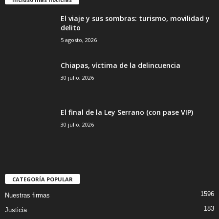
El viaje y sus sombras: turismo, movilidad y
delito
5 agosto, 2026
Chiapas, víctima de la delincuencia
30 julio, 2026
El final de la Ley Serrano (con pase VIP)
30 julio, 2026
CATEGORÍA POPULAR
1596
Nuestras firmas
183
Justicia