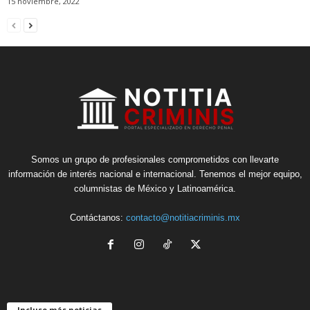
15 noviembre, 2022
Somos un grupo de profesionales comprometidos con llevarte
información de interés nacional e internacional. Tenemos el mejor equipo,
columnistas de México y Latinoamérica.
Contáctanos:
contacto@notitiacriminis.mx
Incluso más noticias