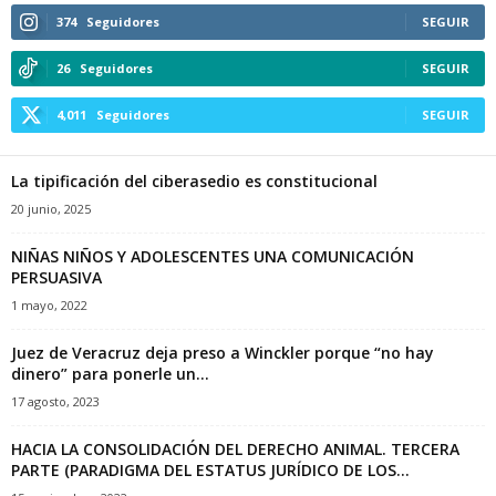
374
Seguidores
SEGUIR
26
Seguidores
SEGUIR
4,011
Seguidores
SEGUIR
La tipificación del ciberasedio es constitucional
20 junio, 2025
NIÑAS NIÑOS Y ADOLESCENTES UNA COMUNICACIÓN
PERSUASIVA
1 mayo, 2022
Juez de Veracruz deja preso a Winckler porque “no hay
dinero” para ponerle un...
17 agosto, 2023
HACIA LA CONSOLIDACIÓN DEL DERECHO ANIMAL. TERCERA
PARTE (PARADIGMA DEL ESTATUS JURÍDICO DE LOS...