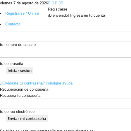
viernes 7 de agosto de 2026
Registrarse
Registrarse / Unirse
¡Bienvenido! Ingresa en tu cuenta
Contacto
tu nombre de usuario
tu contraseña
¿Olvidaste tu contraseña? consigue ayuda
Recuperación de contraseña
Recupera tu contraseña
tu correo electrónico