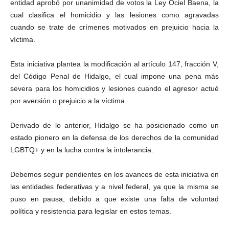
entidad aprobó por unanimidad de votos la Ley Ociel Baena, la
cual clasifica el homicidio y las lesiones como agravadas
cuando se trate de crímenes motivados en prejuicio hacia la
víctima.
Esta iniciativa plantea la modificación al artículo 147, fracción V,
del Código Penal de Hidalgo, el cual impone una pena más
severa para los homicidios y lesiones cuando el agresor actué
por aversión o prejuicio a la víctima.
Derivado de lo anterior, Hidalgo se ha posicionado como un
estado pionero en la defensa de los derechos de la comunidad
LGBTQ+ y en la lucha contra la intolerancia.
Debemos seguir pendientes en los avances de esta iniciativa en
las entidades federativas y a nivel federal, ya que la misma se
puso en pausa, debido a que existe una falta de voluntad
política y resistencia para legislar en estos temas.