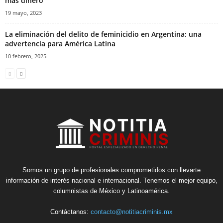
más dinero
19 mayo, 2023
La eliminación del delito de feminicidio en Argentina: una
advertencia para América Latina
10 febrero, 2025
Somos un grupo de profesionales comprometidos con llevarte
información de interés nacional e internacional. Tenemos el mejor equipo,
columnistas de México y Latinoamérica.
Contáctanos:
contacto@notitiacriminis.mx