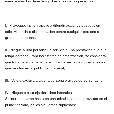
menoscabar los derechos y libertades de las personas:
I.- Provoque, incite y apoye a difundir acciones basadas en
odio, violencia o discriminación contra cualquier persona o
grupo de personas.
II.- Niegue a una persona un servicio o una prestación a la que
tenga derecho. Para los efectos de esta fracción, se considera
que toda persona tiene derecho a los servicios o prestaciones
que se ofrecen al público en general;
III.- Veje o excluya a alguna persona o grupo de personas; o
IV.- Niegue o restrinja derechos laborales.
Se incrementarán hasta en una mitad las penas previstas en el
primer párrafo, en los siguientes supuestos: