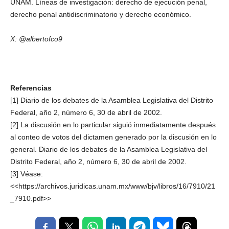
UNAM. Líneas de investigación: derecho de ejecución penal,
derecho penal antidiscriminatorio y derecho económico.
X: @albertofco9
Referencias
[1] Diario de los debates de la Asamblea Legislativa del Distrito
Federal, año 2, número 6, 30 de abril de 2002.
[2] La discusión en lo particular siguió inmediatamente después
al conteo de votos del dictamen generado por la discusión en lo
general. Diario de los debates de la Asamblea Legislativa del
Distrito Federal, año 2, número 6, 30 de abril de 2002.
[3] Véase:
<<https://archivos.juridicas.unam.mx/www/bjv/libros/16/7910/21
_7910.pdf>>