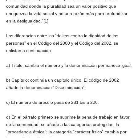
comunidad donde la pluralidad sea un valor positivo que
enriquezca la vida social y no una razón más para profundizar
en la desigualdad.”[1]
Las diferencias entre los “delitos contra la dignidad de las
personas” en el Código del 2000 y el Código del 2002, se
enlistan a continuación:
a) Título: cambia el número y la denominación permanece igual.
b) Capítulo: continúa un capítulo único. El código de 2002
añade la denominación “Discriminación”.
c) El número de artículo pasa de 281 bis a 206.
d) En el párrafo primero se suprime la pena de trabajo en favor
de la comunidad; se añade a las categorías protegidas, la
“procedencia étnica”; la categoría “carácter físico” cambia por