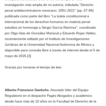
investigación más amplia de mi autoría, intitulada “Derecho
penal antidiscriminatorio mexicano: 2001-2021” (pp. 67-89)
publicada como parte del libro “La tutela constitucional e
internacional de los derechos humanos en materia penal:
estudios en homenaje a Sergio García Ramírez”, coordinado
por Olga Islas de González Mariscal y Eduardo Rojas Valdez,
recientemente editado por el Instituto de Investigaciones
Jurídicas de la Universidad Nacional Autónoma de México y
disponible para consulta libre a través de internet desde el 5 de
mayo de 2026.[3]
Gracias por tomarse el tiempo de leer.
Alberto Francisco Garduño.
Asociado líder del Equipo
Regulatorio en el despacho Pagés Abogados y académico
desde hace más de 10 años en la Facultad de Derecho de la