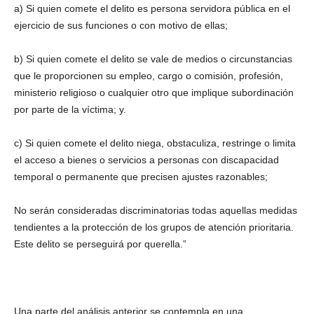
a) Si quien comete el delito es persona servidora pública en el
ejercicio de sus funciones o con motivo de ellas;
b) Si quien comete el delito se vale de medios o circunstancias
que le proporcionen su empleo, cargo o comisión, profesión,
ministerio religioso o cualquier otro que implique subordinación
por parte de la víctima; y.
c) Si quien comete el delito niega, obstaculiza, restringe o limita
el acceso a bienes o servicios a personas con discapacidad
temporal o permanente que precisen ajustes razonables;
No serán consideradas discriminatorias todas aquellas medidas
tendientes a la protección de los grupos de atención prioritaria.
Este delito se perseguirá por querella.”
Una parte del análisis anterior se contempla en una