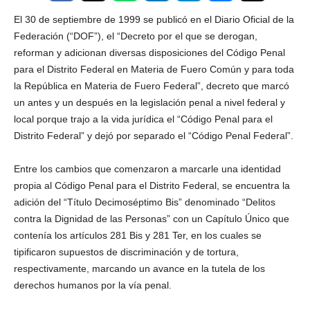
El 30 de septiembre de 1999 se publicó en el Diario Oficial de la
Federación (“DOF”), el “Decreto por el que se derogan,
reforman y adicionan diversas disposiciones del Código Penal
para el Distrito Federal en Materia de Fuero Común y para toda
la República en Materia de Fuero Federal”, decreto que marcó
un antes y un después en la legislación penal a nivel federal y
local porque trajo a la vida jurídica el “Código Penal para el
Distrito Federal” y dejó por separado el “Código Penal Federal”.
Entre los cambios que comenzaron a marcarle una identidad
propia al Código Penal para el Distrito Federal, se encuentra la
adición del “Título Decimoséptimo Bis” denominado “Delitos
contra la Dignidad de las Personas” con un Capítulo Único que
contenía los artículos 281 Bis y 281 Ter, en los cuales se
tipificaron supuestos de discriminación y de tortura,
respectivamente, marcando un avance en la tutela de los
derechos humanos por la vía penal.