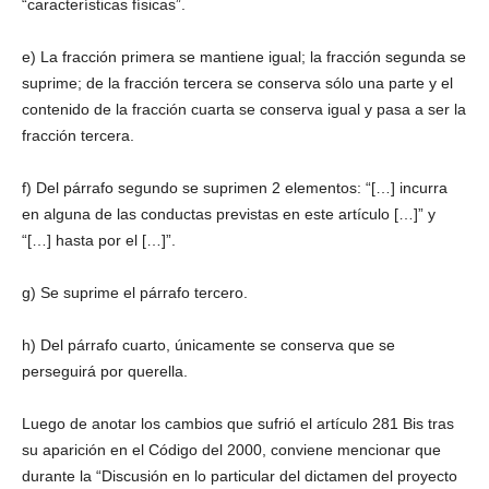
“características físicas”.
e) La fracción primera se mantiene igual; la fracción segunda se
suprime; de la fracción tercera se conserva sólo una parte y el
contenido de la fracción cuarta se conserva igual y pasa a ser la
fracción tercera.
f) Del párrafo segundo se suprimen 2 elementos: “[…] incurra
en alguna de las conductas previstas en este artículo […]” y
“[…] hasta por el […]”.
g) Se suprime el párrafo tercero.
h) Del párrafo cuarto, únicamente se conserva que se
perseguirá por querella.
Luego de anotar los cambios que sufrió el artículo 281 Bis tras
su aparición en el Código del 2000, conviene mencionar que
durante la “Discusión en lo particular del dictamen del proyecto