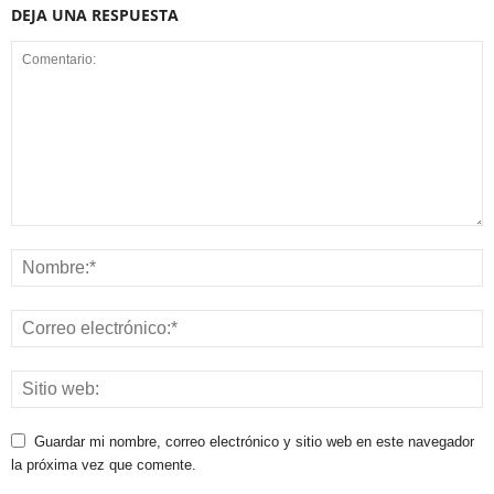
DEJA UNA RESPUESTA
Guardar mi nombre, correo electrónico y sitio web en este navegador
la próxima vez que comente.