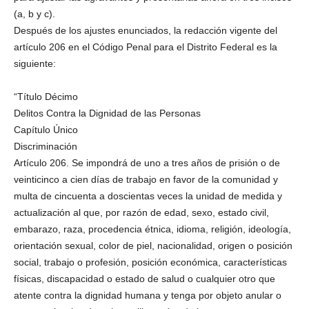
(a, b y c).
Después de los ajustes enunciados, la redacción vigente del
artículo 206 en el Código Penal para el Distrito Federal es la
siguiente:
“Título Décimo
Delitos Contra la Dignidad de las Personas
Capítulo Único
Discriminación
Artículo 206. Se impondrá de uno a tres años de prisión o de
veinticinco a cien días de trabajo en favor de la comunidad y
multa de cincuenta a doscientas veces la unidad de medida y
actualización al que, por razón de edad, sexo, estado civil,
embarazo, raza, procedencia étnica, idioma, religión, ideología,
orientación sexual, color de piel, nacionalidad, origen o posición
social, trabajo o profesión, posición económica, características
físicas, discapacidad o estado de salud o cualquier otro que
atente contra la dignidad humana y tenga por objeto anular o