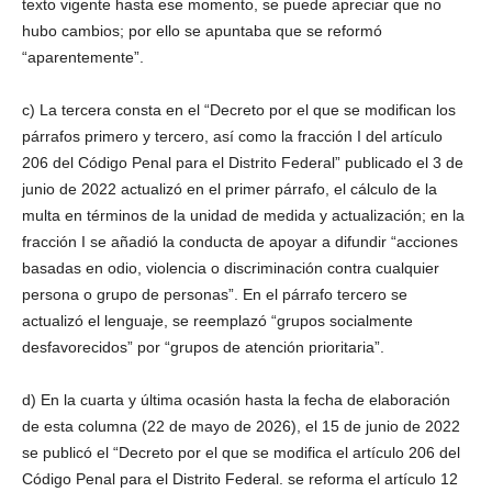
texto vigente hasta ese momento, se puede apreciar que no
hubo cambios; por ello se apuntaba que se reformó
“aparentemente”.
c) La tercera consta en el “Decreto por el que se modifican los
párrafos primero y tercero, así como la fracción I del artículo
206 del Código Penal para el Distrito Federal” publicado el 3 de
junio de 2022 actualizó en el primer párrafo, el cálculo de la
multa en términos de la unidad de medida y actualización; en la
fracción I se añadió la conducta de apoyar a difundir “acciones
basadas en odio, violencia o discriminación contra cualquier
persona o grupo de personas”. En el párrafo tercero se
actualizó el lenguaje, se reemplazó “grupos socialmente
desfavorecidos” por “grupos de atención prioritaria”.
d) En la cuarta y última ocasión hasta la fecha de elaboración
de esta columna (22 de mayo de 2026), el 15 de junio de 2022
se publicó el “Decreto por el que se modifica el artículo 206 del
Código Penal para el Distrito Federal. se reforma el artículo 12