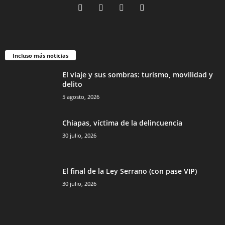
Incluso más noticias
El viaje y sus sombras: turismo, movilidad y
delito
5 agosto, 2026
Chiapas, víctima de la delincuencia
30 julio, 2026
El final de la Ley Serrano (con pase VIP)
30 julio, 2026