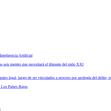
teligencia Artificial
 seis mentes que necesitará el litigante del siglo XXI
a