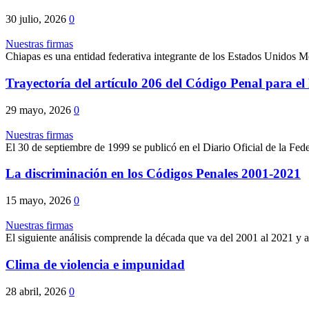
30 julio, 2026
0
Nuestras firmas
Chiapas es una entidad federativa integrante de los Estados Unidos M
Trayectoría del artículo 206 del Código Penal para el 
29 mayo, 2026
0
Nuestras firmas
El 30 de septiembre de 1999 se publicó en el Diario Oficial de la Fed
La discriminación en los Códigos Penales 2001-2021
15 mayo, 2026
0
Nuestras firmas
El siguiente análisis comprende la década que va del 2001 al 2021 y aba
Clima de violencia e impunidad
28 abril, 2026
0