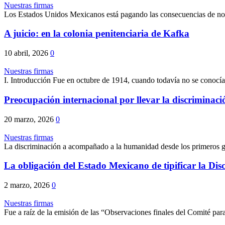
Nuestras firmas
Los Estados Unidos Mexicanos está pagando las consecuencias de no con
A juicio: en la colonia penitenciaria de Kafka
10 abril, 2026
0
Nuestras firmas
I. Introducción Fue en octubre de 1914, cuando todavía no se conocía
Preocupación internacional por llevar la discriminación
20 marzo, 2026
0
Nuestras firmas
La discriminación a acompañado a la humanidad desde los primeros gr
La obligación del Estado Mexicano de tipificar la Dis
2 marzo, 2026
0
Nuestras firmas
Fue a raíz de la emisión de las “Observaciones finales del Comité pa