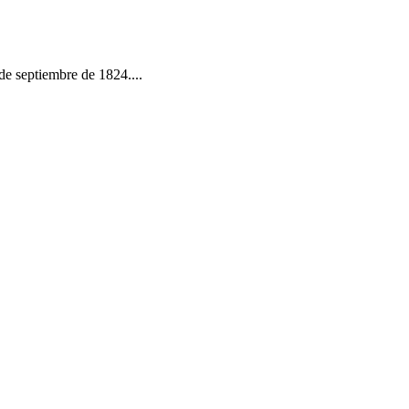
de septiembre de 1824....