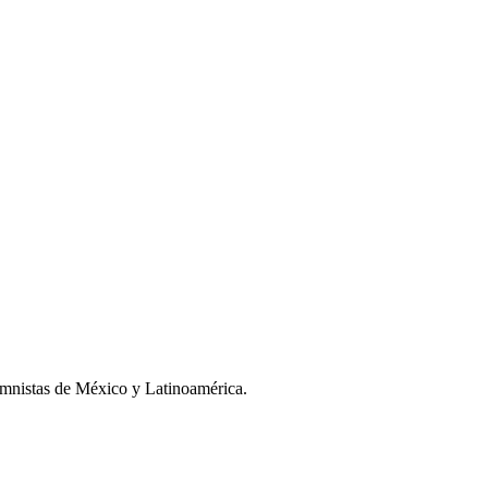
umnistas de México y Latinoamérica.