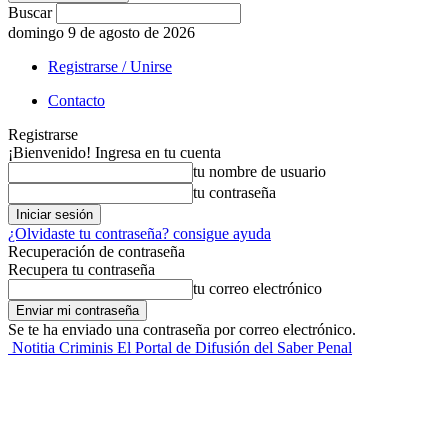
Buscar
domingo 9 de agosto de 2026
Registrarse / Unirse
Contacto
Registrarse
¡Bienvenido! Ingresa en tu cuenta
tu nombre de usuario
tu contraseña
¿Olvidaste tu contraseña? consigue ayuda
Recuperación de contraseña
Recupera tu contraseña
tu correo electrónico
Se te ha enviado una contraseña por correo electrónico.
Notitia Criminis El Portal de Difusión del Saber Penal