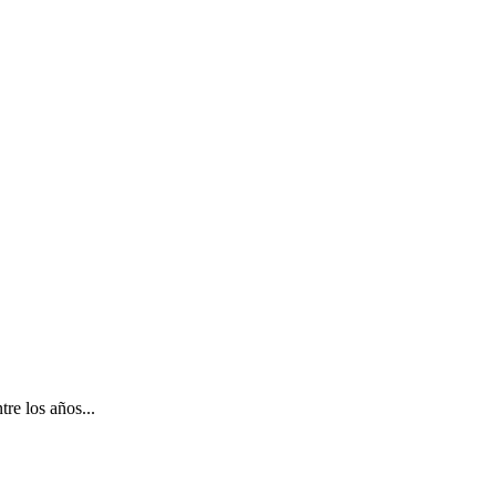
tre los años...