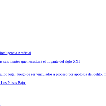
teligencia Artificial
 seis mentes que necesitará el litigante del siglo XXI
a