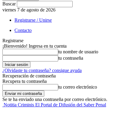
Buscar
viernes 7 de agosto de 2026
Registrarse / Unirse
Contacto
Registrarse
¡Bienvenido! Ingresa en tu cuenta
tu nombre de usuario
tu contraseña
¿Olvidaste tu contraseña? consigue ayuda
Recuperación de contraseña
Recupera tu contraseña
tu correo electrónico
Se te ha enviado una contraseña por correo electrónico.
Notitia Criminis El Portal de Difusión del Saber Penal