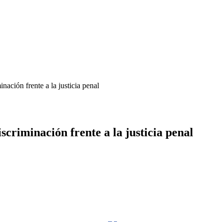
nación frente a la justicia penal
scriminación frente a la justicia penal