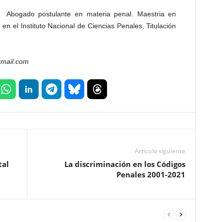
. Abogado postulante en materia penal. Maestria en
 en el Instituto Nacional de Ciencias Penales, Titulación
gmail.com
Artículo siguiente
tal
La discriminación en los Códigos
Penales 2001-2021