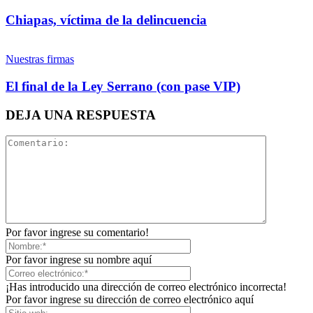
Chiapas, víctima de la delincuencia
Nuestras firmas
El final de la Ley Serrano (con pase VIP)
Linkedin
DEJA UNA RESPUESTA
Por favor ingrese su comentario!
Por favor ingrese su nombre aquí
¡Has introducido una dirección de correo electrónico incorrecta!
Por favor ingrese su dirección de correo electrónico aquí