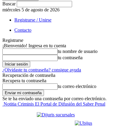
Buscar
miércoles 5 de agosto de 2026
Registrarse / Unirse
Contacto
Registrarse
¡Bienvenido! Ingresa en tu cuenta
tu nombre de usuario
tu contraseña
¿Olvidaste tu contraseña? consigue ayuda
Recuperación de contraseña
Recupera tu contraseña
tu correo electrónico
Se te ha enviado una contraseña por correo electrónico.
Notitia Criminis El Portal de Difusión del Saber Penal