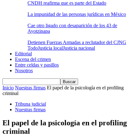
CNDH reafirma que es parte del Estado
La impunidad de las personas jurídicas en México
Cae otro ligado con desaparición de los 43 de
Ayotzinapa
Detienen Fuerzas Armadas a reclutador del CJNG
Todo
Justicia local
Justicia nacional
Editorial
Escena del crimen
Entre celdas y pasillos
Nosotros
Inicio
Nuestras firmas
El papel de la psicología en el profiling
criminal
Tribuna judicial
Nuestras firmas
El papel de la psicología en el profiling
criminal