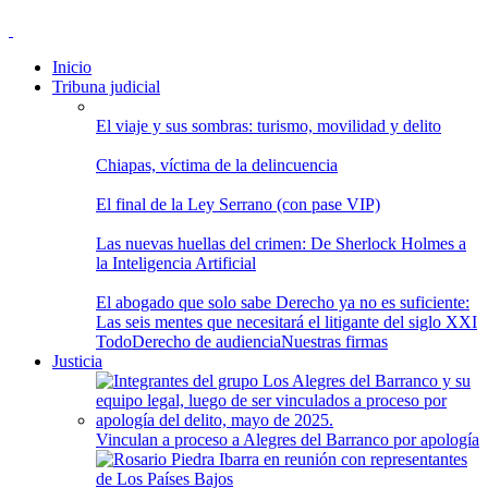
Inicio
Tribuna judicial
El viaje y sus sombras: turismo, movilidad y delito
Chiapas, víctima de la delincuencia
El final de la Ley Serrano (con pase VIP)
Las nuevas huellas del crimen: De Sherlock Holmes a
la Inteligencia Artificial
El abogado que solo sabe Derecho ya no es suficiente:
Las seis mentes que necesitará el litigante del siglo XXI
Todo
Derecho de audiencia
Nuestras firmas
Justicia
Vinculan a proceso a Alegres del Barranco por apología