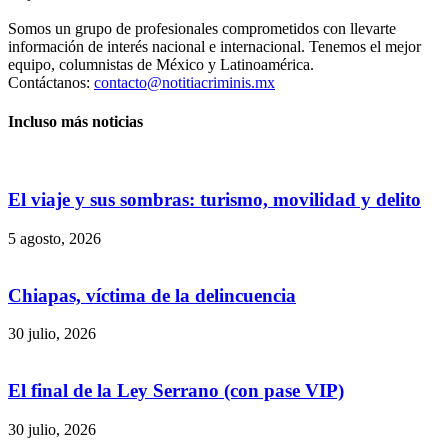
Somos un grupo de profesionales comprometidos con llevarte
información de interés nacional e internacional. Tenemos el mejor
equipo, columnistas de México y Latinoamérica.
Contáctanos:
contacto@notitiacriminis.mx
Incluso más noticias
El viaje y sus sombras: turismo, movilidad y delito
5 agosto, 2026
Chiapas, víctima de la delincuencia
30 julio, 2026
El final de la Ley Serrano (con pase VIP)
30 julio, 2026