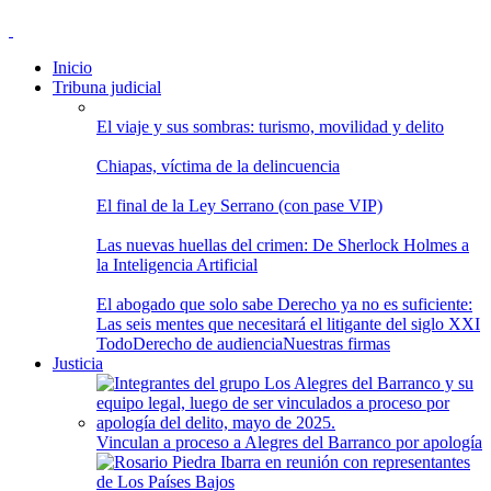
Inicio
Tribuna judicial
El viaje y sus sombras: turismo, movilidad y delito
Chiapas, víctima de la delincuencia
El final de la Ley Serrano (con pase VIP)
Las nuevas huellas del crimen: De Sherlock Holmes a
la Inteligencia Artificial
El abogado que solo sabe Derecho ya no es suficiente:
Las seis mentes que necesitará el litigante del siglo XXI
Todo
Derecho de audiencia
Nuestras firmas
Justicia
Vinculan a proceso a Alegres del Barranco por apología