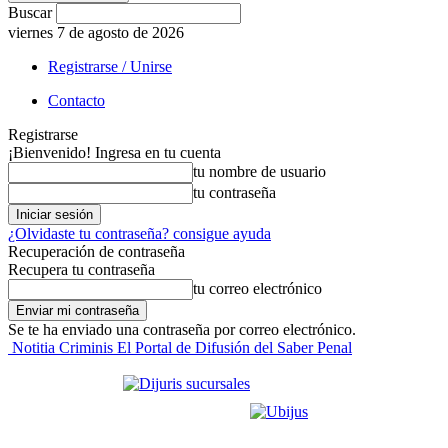
Buscar
viernes 7 de agosto de 2026
Registrarse / Unirse
Contacto
Registrarse
¡Bienvenido! Ingresa en tu cuenta
tu nombre de usuario
tu contraseña
¿Olvidaste tu contraseña? consigue ayuda
Recuperación de contraseña
Recupera tu contraseña
tu correo electrónico
Se te ha enviado una contraseña por correo electrónico.
Notitia Criminis El Portal de Difusión del Saber Penal