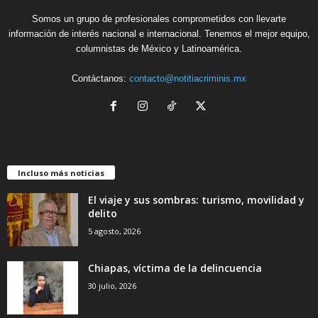
Somos un grupo de profesionales comprometidos con llevarte
información de interés nacional e internacional. Tenemos el mejor equipo,
columnistas de México y Latinoamérica.
Contáctanos:
contacto@notitiacriminis.mx
Incluso más noticias
El viaje y sus sombras: turismo, movilidad y
delito
5 agosto, 2026
Chiapas, víctima de la delincuencia
30 julio, 2026