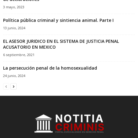
3 mayo, 2023
Política pública criminal y sintiencia animal. Parte I
13 junio, 2024
EL ASESOR JURIDICO EN EL SISTEMA DE JUSTICIA PENAL
ACUSATORIO EN MEXICO
6 septiembre, 2021
La persecución penal de la homosexualidad
24 junio, 2024