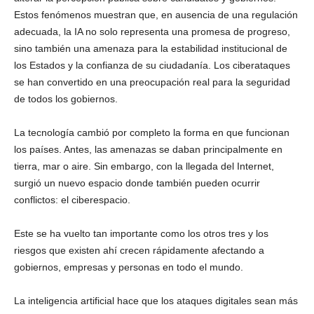
Estos fenómenos muestran que, en ausencia de una regulación
adecuada, la IA no solo representa una promesa de progreso,
sino también una amenaza para la estabilidad institucional de
los Estados y la confianza de su ciudadanía. Los ciberataques
se han convertido en una preocupación real para la seguridad
de todos los gobiernos.
La tecnología cambió por completo la forma en que funcionan
los países. Antes, las amenazas se daban principalmente en
tierra, mar o aire. Sin embargo, con la llegada del Internet,
surgió un nuevo espacio donde también pueden ocurrir
conflictos: el ciberespacio.
Este se ha vuelto tan importante como los otros tres y los
riesgos que existen ahí crecen rápidamente afectando a
gobiernos, empresas y personas en todo el mundo.
La inteligencia artificial hace que los ataques digitales sean más