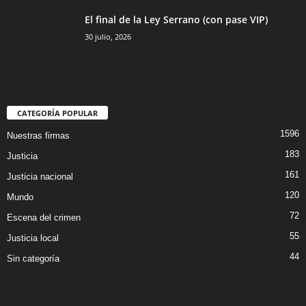
El final de la Ley Serrano (con pase VIP)
30 julio, 2026
CATEGORÍA POPULAR
1596
Nuestras firmas
183
Justicia
161
Justicia nacional
120
Mundo
72
Escena del crimen
55
Justicia local
44
Sin categoría