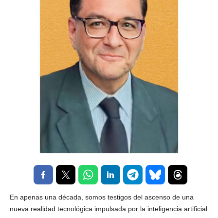
En apenas una década, somos testigos del ascenso de una
nueva realidad tecnológica impulsada por la inteligencia artificial