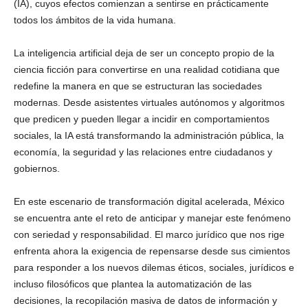
(IA), cuyos efectos comienzan a sentirse en prácticamente
todos los ámbitos de la vida humana.
La inteligencia artificial deja de ser un concepto propio de la
ciencia ficción para convertirse en una realidad cotidiana que
redefine la manera en que se estructuran las sociedades
modernas. Desde asistentes virtuales autónomos y algoritmos
que predicen y pueden llegar a incidir en comportamientos
sociales, la IA está transformando la administración pública, la
economía, la seguridad y las relaciones entre ciudadanos y
gobiernos.
En este escenario de transformación digital acelerada, México
se encuentra ante el reto de anticipar y manejar este fenómeno
con seriedad y responsabilidad. El marco jurídico que nos rige
enfrenta ahora la exigencia de repensarse desde sus cimientos
para responder a los nuevos dilemas éticos, sociales, jurídicos e
incluso filosóficos que plantea la automatización de las
decisiones, la recopilación masiva de datos de información y