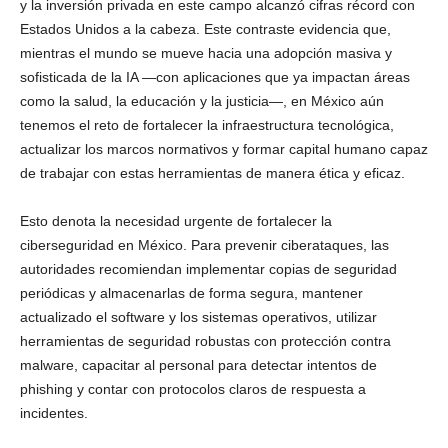
y la inversión privada en este campo alcanzó cifras récord con
Estados Unidos a la cabeza. Este contraste evidencia que,
mientras el mundo se mueve hacia una adopción masiva y
sofisticada de la IA —con aplicaciones que ya impactan áreas
como la salud, la educación y la justicia—, en México aún
tenemos el reto de fortalecer la infraestructura tecnológica,
actualizar los marcos normativos y formar capital humano capaz
de trabajar con estas herramientas de manera ética y eficaz.
Esto denota la necesidad urgente de fortalecer la
ciberseguridad en México. Para prevenir ciberataques, las
autoridades recomiendan implementar copias de seguridad
periódicas y almacenarlas de forma segura, mantener
actualizado el software y los sistemas operativos, utilizar
herramientas de seguridad robustas con protección contra
malware, capacitar al personal para detectar intentos de
phishing y contar con protocolos claros de respuesta a
incidentes.