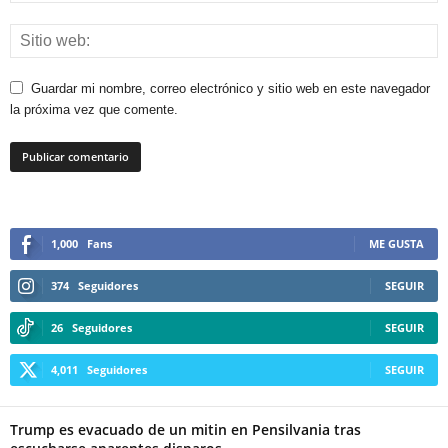
Guardar mi nombre, correo electrónico y sitio web en este navegador
la próxima vez que comente.
1,000
Fans
ME GUSTA
374
Seguidores
SEGUIR
26
Seguidores
SEGUIR
4,011
Seguidores
SEGUIR
Trump es evacuado de un mitin en Pensilvania tras