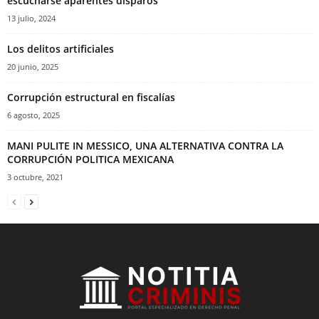
escucharse aparentes disparos
13 julio, 2024
Los delitos artificiales
20 junio, 2025
Corrupción estructural en fiscalías
6 agosto, 2025
MANI PULITE IN MESSICO, UNA ALTERNATIVA CONTRA LA
CORRUPCIÓN POLITICA MEXICANA
3 octubre, 2021