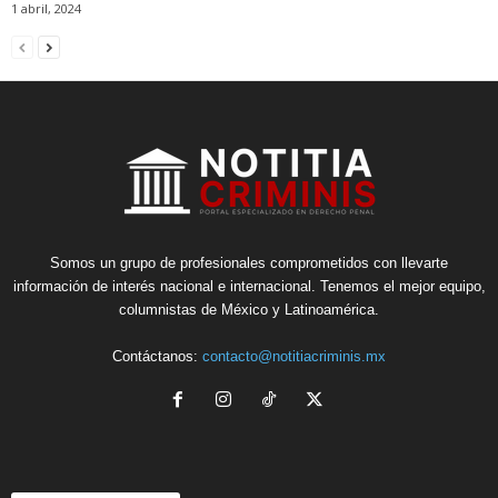
1 abril, 2024
Somos un grupo de profesionales comprometidos con llevarte
información de interés nacional e internacional. Tenemos el mejor equipo,
columnistas de México y Latinoamérica.
Contáctanos:
contacto@notitiacriminis.mx