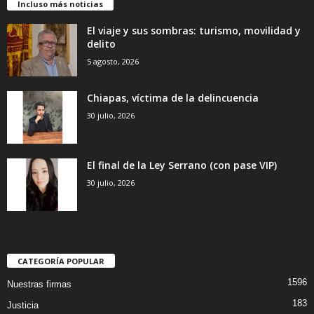
Incluso más noticias
El viaje y sus sombras: turismo, movilidad y
delito
5 agosto, 2026
Chiapas, víctima de la delincuencia
30 julio, 2026
El final de la Ley Serrano (con pase VIP)
30 julio, 2026
CATEGORÍA POPULAR
1596
Nuestras firmas
183
Justicia