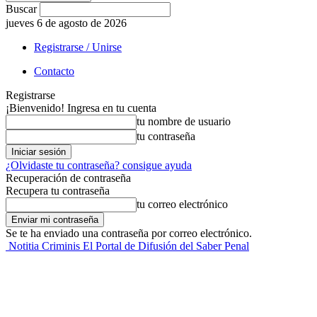
Buscar
jueves 6 de agosto de 2026
Registrarse / Unirse
Contacto
Registrarse
¡Bienvenido! Ingresa en tu cuenta
tu nombre de usuario
tu contraseña
¿Olvidaste tu contraseña? consigue ayuda
Recuperación de contraseña
Recupera tu contraseña
tu correo electrónico
Se te ha enviado una contraseña por correo electrónico.
Notitia Criminis El Portal de Difusión del Saber Penal