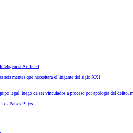
teligencia Artificial
 seis mentes que necesitará el litigante del siglo XXI
a