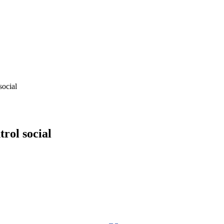
social
trol social