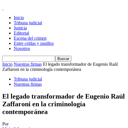
Inicio
Tribuna judicial
Justicia
Editorial
Escena del crimen
Entre celdas y pasillos
Nosotros
Inicio
Nuestras firmas
El legado transformador de Eugenio Raúl
Zaffaroni en la criminología contemporánea
Tribuna judicial
Nuestras firmas
El legado transformador de Eugenio Raúl
Zaffaroni en la criminología
contemporánea
Por