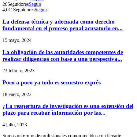
26
Seguidores
Seguir
4,011
Seguidores
Seguir
La defensa técnica y adecuada como derecho
Telegram
fundamental en el proceso penal acusatorio en...
15 mayo, 2024
La obligación de las autoridades competentes de
realizar diligencias con base a una perspectiva...
23 febrero, 2023
Poco a poco ya todo es secuestro exprés
18 enero, 2023
¿La reapertura de investigación es una extensión del
plazo para recabar información por las...
4 julio, 2023
Somos un grupo de profesionales comprometidos con llevarte