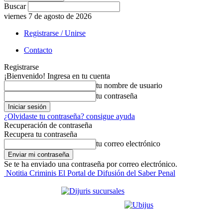
Buscar
viernes 7 de agosto de 2026
Registrarse / Unirse
Contacto
Registrarse
¡Bienvenido! Ingresa en tu cuenta
tu nombre de usuario
tu contraseña
¿Olvidaste tu contraseña? consigue ayuda
Recuperación de contraseña
Recupera tu contraseña
tu correo electrónico
Se te ha enviado una contraseña por correo electrónico.
Notitia Criminis El Portal de Difusión del Saber Penal