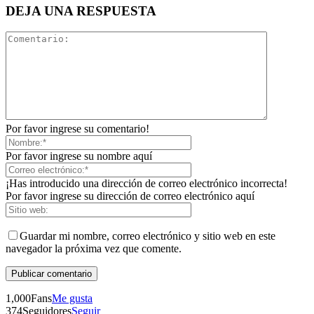
DEJA UNA RESPUESTA
Bluesky
Por favor ingrese su comentario!
Por favor ingrese su nombre aquí
Threads
¡Has introducido una dirección de correo electrónico incorrecta!
Por favor ingrese su dirección de correo electrónico aquí
Guardar mi nombre, correo electrónico y sitio web en este
navegador la próxima vez que comente.
1,000
Fans
Me gusta
374
Seguidores
Seguir