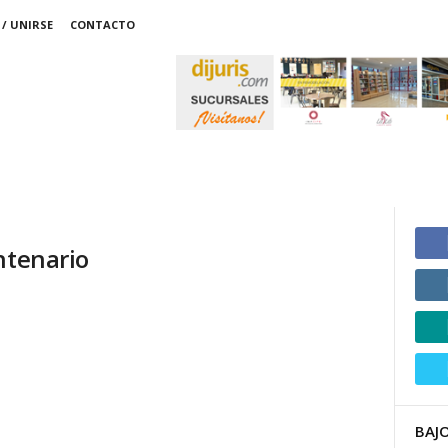
/ UNIRSE
CONTACTO
ntenario
BAJO