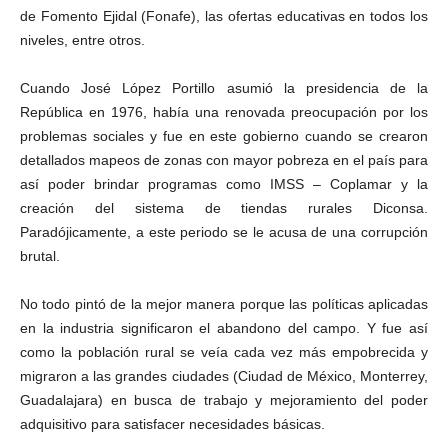
de Fomento Ejidal (Fonafe), las ofertas educativas en todos los
niveles, entre otros.
Cuando José López Portillo asumió la presidencia de la
República en 1976, había una renovada preocupación por los
problemas sociales y fue en este gobierno cuando se crearon
detallados mapeos de zonas con mayor pobreza en el país para
así poder brindar programas como IMSS – Coplamar y la
creación del sistema de tiendas rurales Diconsa.
Paradójicamente, a este periodo se le acusa de una corrupción
brutal.
No todo pintó de la mejor manera porque las políticas aplicadas
en la industria significaron el abandono del campo. Y fue así
como la población rural se veía cada vez más empobrecida y
migraron a las grandes ciudades (Ciudad de México, Monterrey,
Guadalajara) en busca de trabajo y mejoramiento del poder
adquisitivo para satisfacer necesidades básicas.