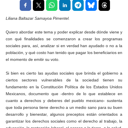
Liliana Baltazar Samayoa Pimentel
.
Quiero abordar este tema y poder explicar desde dónde viene y
con qué finalidades se comenzaron a crear los programas
sociales para, así, analizar si en verdad han ayudado o no a la
población, y qué costo han tenido que pagar los beneficiarios en
el momento de emitir su voto.
Si bien es cierto las ayudas sociales que brinda el gobierno a
ciertos sectores vulnerables de la sociedad tienen su
fundamento en la Constitución Política de los Estados Unidos
Mexicanos, documento que -dentro de lo que establece en
cuanto a derechos y deberes del pueblo mexicano- sustenta
que toda persona tiene derecho a un medio sano para su buen
desarrollo y bienestar, algunos preceptos están orientados a
garantizar los derechos sociales como el derecho al trabajo, la