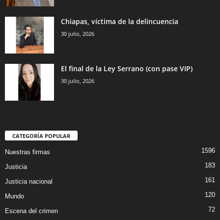
Chiapas, víctima de la delincuencia
30 julio, 2026
El final de la Ley Serrano (con pase VIP)
30 julio, 2026
CATEGORÍA POPULAR
1596
Nuestras firmas
183
Justicia
161
Justicia nacional
120
Mundo
72
Escena del crimen