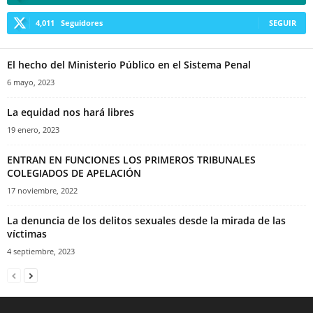
4,011
Seguidores
SEGUIR
El hecho del Ministerio Público en el Sistema Penal
6 mayo, 2023
La equidad nos hará libres
19 enero, 2023
ENTRAN EN FUNCIONES LOS PRIMEROS TRIBUNALES
COLEGIADOS DE APELACIÓN
17 noviembre, 2022
La denuncia de los delitos sexuales desde la mirada de las
víctimas
4 septiembre, 2023