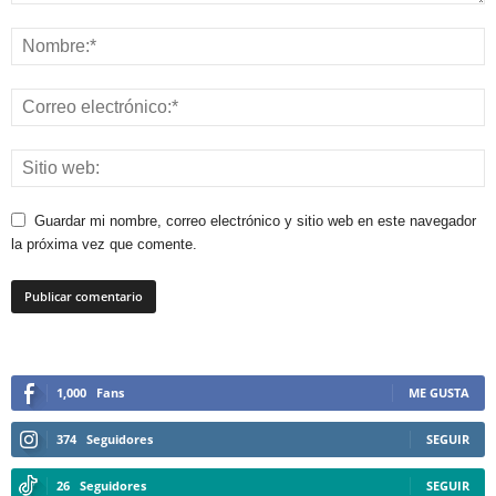
Guardar mi nombre, correo electrónico y sitio web en este navegador
la próxima vez que comente.
1,000
Fans
ME GUSTA
374
Seguidores
SEGUIR
26
Seguidores
SEGUIR