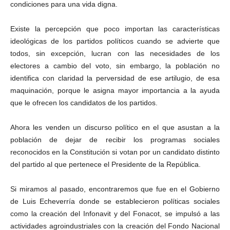
condiciones para una vida digna.
Existe la percepción que poco importan las características
ideológicas de los partidos políticos cuando se advierte que
todos, sin excepción, lucran con las necesidades de los
electores a cambio del voto, sin embargo, la población no
identifica con claridad la perversidad de ese artilugio, de esa
maquinación, porque le asigna mayor importancia a la ayuda
que le ofrecen los candidatos de los partidos.
Ahora les venden un discurso político en el que asustan a la
población de dejar de recibir los programas sociales
reconocidos en la Constitución si votan por un candidato distinto
del partido al que pertenece el Presidente de la República.
Si miramos al pasado, encontraremos que fue en el Gobierno
de Luis Echeverría donde se establecieron políticas sociales
como la creación del Infonavit y del Fonacot, se impulsó a las
actividades agroindustriales con la creación del Fondo Nacional