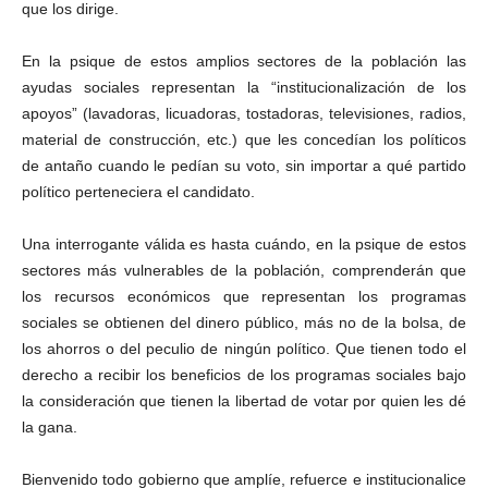
que los dirige.
En la psique de estos amplios sectores de la población las
ayudas sociales representan la “institucionalización de los
apoyos” (lavadoras, licuadoras, tostadoras, televisiones, radios,
material de construcción, etc.) que les concedían los políticos
de antaño cuando le pedían su voto, sin importar a qué partido
político perteneciera el candidato.
Una interrogante válida es hasta cuándo, en la psique de estos
sectores más vulnerables de la población, comprenderán que
los recursos económicos que representan los programas
sociales se obtienen del dinero público, más no de la bolsa, de
los ahorros o del peculio de ningún político. Que tienen todo el
derecho a recibir los beneficios de los programas sociales bajo
la consideración que tienen la libertad de votar por quien les dé
la gana.
Bienvenido todo gobierno que amplíe, refuerce e institucionalice