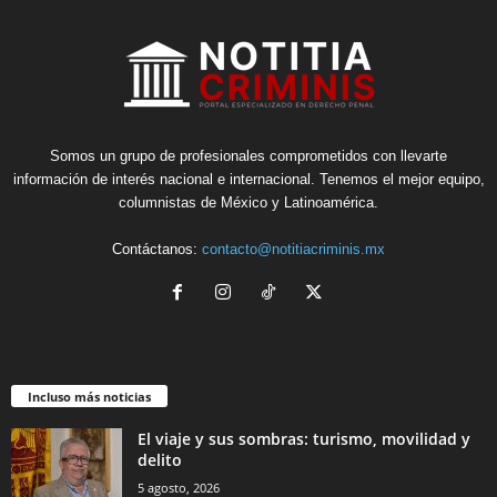
Somos un grupo de profesionales comprometidos con llevarte
información de interés nacional e internacional. Tenemos el mejor equipo,
columnistas de México y Latinoamérica.
Contáctanos:
contacto@notitiacriminis.mx
Incluso más noticias
El viaje y sus sombras: turismo, movilidad y
delito
5 agosto, 2026