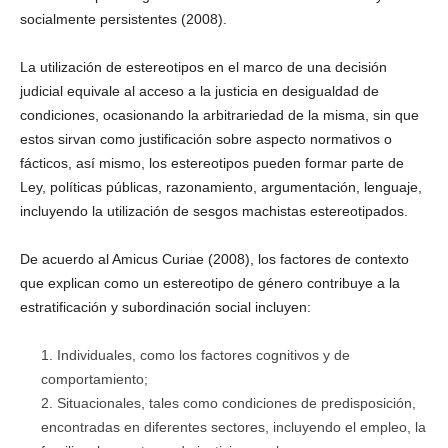
socialmente persistentes (2008).
La utilización de estereotipos en el marco de una decisión
judicial equivale al acceso a la justicia en desigualdad de
condiciones, ocasionando la arbitrariedad de la misma, sin que
estos sirvan como justificación sobre aspecto normativos o
fácticos, así mismo, los estereotipos pueden formar parte de
Ley, políticas públicas, razonamiento, argumentación, lenguaje,
incluyendo la utilización de sesgos machistas estereotipados.
De acuerdo al Amicus Curiae (2008), los factores de contexto
que explican como un estereotipo de género contribuye a la
estratificación y subordinación social incluyen:
Individuales, como los factores cognitivos y de
comportamiento;
Situacionales, tales como condiciones de predisposición,
encontradas en diferentes sectores, incluyendo el empleo, la