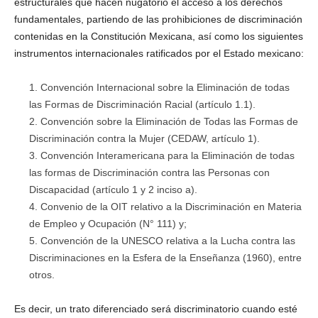
estructurales que hacen nugatorio el acceso a los derechos
fundamentales, partiendo de las prohibiciones de discriminación
contenidas en la Constitución Mexicana, así como los siguientes
instrumentos internacionales ratificados por el Estado mexicano:
Convención Internacional sobre la Eliminación de todas
las Formas de Discriminación Racial (artículo 1.1).
Convención sobre la Eliminación de Todas las Formas de
Discriminación contra la Mujer (CEDAW, artículo 1).
Convención Interamericana para la Eliminación de todas
las formas de Discriminación contra las Personas con
Discapacidad (artículo 1 y 2 inciso a).
Convenio de la OIT relativo a la Discriminación en Materia
de Empleo y Ocupación (N° 111) y;
Convención de la UNESCO relativa a la Lucha contra las
Discriminaciones en la Esfera de la Enseñanza (1960), entre
otros.
Es decir, un trato diferenciado será discriminatorio cuando esté