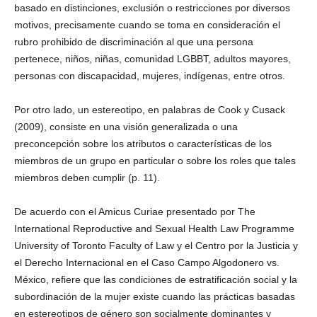
basado en distinciones, exclusión o restricciones por diversos
motivos, precisamente cuando se toma en consideración el
rubro prohibido de discriminación al que una persona
pertenece, niños, niñas, comunidad LGBBT, adultos mayores,
personas con discapacidad, mujeres, indígenas, entre otros.
Por otro lado, un estereotipo, en palabras de Cook y Cusack
(2009), consiste en una visión generalizada o una
preconcepción sobre los atributos o características de los
miembros de un grupo en particular o sobre los roles que tales
miembros deben cumplir (p. 11).
De acuerdo con el Amicus Curiae presentado por The
International Reproductive and Sexual Health Law Programme
University of Toronto Faculty of Law y el Centro por la Justicia y
el Derecho Internacional en el Caso Campo Algodonero vs.
México, refiere que las condiciones de estratificación social y la
subordinación de la mujer existe cuando las prácticas basadas
en estereotipos de género son socialmente dominantes y