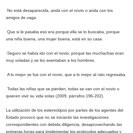
 No está desaparecida, anda con el novio o anda con los
amigos de vaga.
 Que si le pasaba eso era porque ella se lo buscaba, porque
una niña buena, una mujer buena, está en su casa.
 Seguro se había ido con el novio, porque las muchachas eran
muy voladas y se les aventaban a los hombres.
 A lo mejor se fue con el novio, que a lo mejor al rato regresaba.
 Todas las niñas que se pierden, todas se van con el novio o
quieren vivir su vida solas (2009, párrafos 196-202).
La utilización de los estereotipos por partes de los agentes del
Estado provocó que no se iniciarán las investigaciones
correspondientes con debida diligencia, desaprovechando las
primeras horas para implementar los protocolos adecuados y