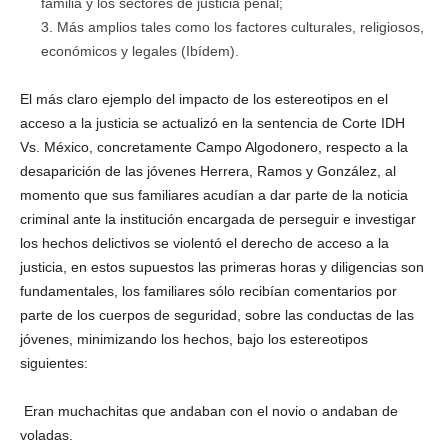
familia y los sectores de justicia penal;
Más amplios tales como los factores culturales, religiosos,
económicos y legales (Ibídem).
El más claro ejemplo del impacto de los estereotipos en el
acceso a la justicia se actualizó en la sentencia de Corte IDH
Vs. México, concretamente Campo Algodonero, respecto a la
desaparición de las jóvenes Herrera, Ramos y González, al
momento que sus familiares acudían a dar parte de la noticia
criminal ante la institución encargada de perseguir e investigar
los hechos delictivos se violentó el derecho de acceso a la
justicia, en estos supuestos las primeras horas y diligencias son
fundamentales, los familiares sólo recibían comentarios por
parte de los cuerpos de seguridad, sobre las conductas de las
jóvenes, minimizando los hechos, bajo los estereotipos
siguientes:
 Eran muchachitas que andaban con el novio o andaban de
voladas.