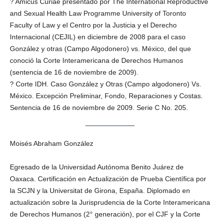
? Amicus Curiae presentado por The International Reproductive
and Sexual Health Law Programme University of Toronto
Faculty of Law y el Centro por la Justicia y el Derecho
Internacional (CEJIL) en diciembre de 2008 para el caso
González y otras (Campo Algodonero) vs. México, del que
conoció la Corte Interamericana de Derechos Humanos
(sentencia de 16 de noviembre de 2009).
? Corte IDH. Caso González y Otras (Campo algodonero) Vs.
México. Excepción Preliminar, Fondo, Reparaciones y Costas.
Sentencia de 16 de noviembre de 2009. Serie C No. 205.
Moisés Abraham González
Egresado de la Universidad Autónoma Benito Juárez de
Oaxaca. Certificación en Actualización de Prueba Científica por
la SCJN y la Universitat de Girona, España. Diplomado en
actualización sobre la Jurisprudencia de la Corte Interamericana
de Derechos Humanos (2° generación), por el CJF y la Corte