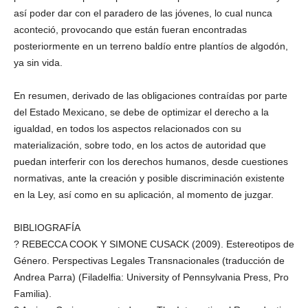
así poder dar con el paradero de las jóvenes, lo cual nunca
aconteció, provocando que están fueran encontradas
posteriormente en un terreno baldío entre plantíos de algodón,
ya sin vida.
En resumen, derivado de las obligaciones contraídas por parte
del Estado Mexicano, se debe de optimizar el derecho a la
igualdad, en todos los aspectos relacionados con su
materialización, sobre todo, en los actos de autoridad que
puedan interferir con los derechos humanos, desde cuestiones
normativas, ante la creación y posible discriminación existente
en la Ley, así como en su aplicación, al momento de juzgar.
BIBLIOGRAFÍA
? REBECCA COOK Y SIMONE CUSACK (2009). Estereotipos de
Género. Perspectivas Legales Transnacionales (traducción de
Andrea Parra) (Filadelfia: University of Pennsylvania Press, Pro
Familia).