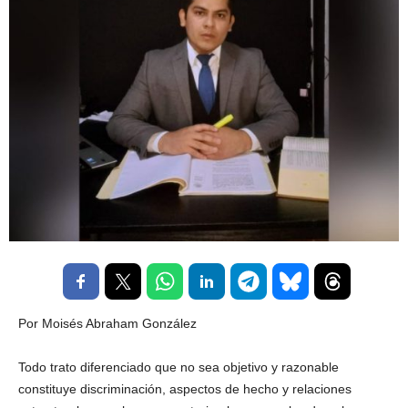
Por Moisés Abraham González
Todo trato diferenciado que no sea objetivo y razonable
constituye discriminación, aspectos de hecho y relaciones