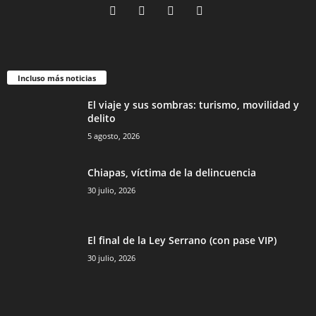
Incluso más noticias
El viaje y sus sombras: turismo, movilidad y
delito
5 agosto, 2026
Chiapas, víctima de la delincuencia
30 julio, 2026
El final de la Ley Serrano (con pase VIP)
30 julio, 2026