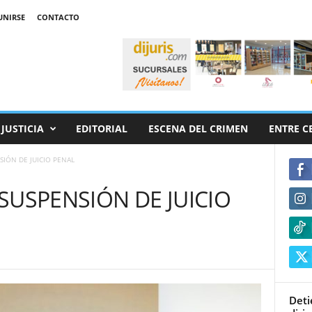
UNIRSE
CONTACTO
JUSTICIA
EDITORIAL
ESCENA DEL CRIMEN
ENTRE C
IÓN DE JUICIO PENAL
SUSPENSIÓN DE JUICIO
Deti