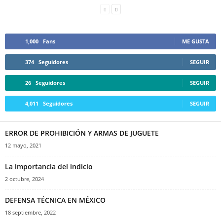
1,000
Fans
ME GUSTA
374
Seguidores
SEGUIR
26
Seguidores
SEGUIR
4,011
Seguidores
SEGUIR
ERROR DE PROHIBICIÓN Y ARMAS DE JUGUETE
12 mayo, 2021
La importancia del indicio
2 octubre, 2024
DEFENSA TÉCNICA EN MÉXICO
18 septiembre, 2022