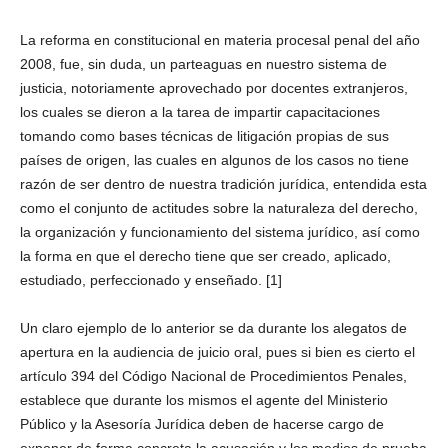
La reforma en constitucional en materia procesal penal del año
2008, fue, sin duda, un parteaguas en nuestro sistema de
justicia, notoriamente aprovechado por docentes extranjeros,
los cuales se dieron a la tarea de impartir capacitaciones
tomando como bases técnicas de litigación propias de sus
países de origen, las cuales en algunos de los casos no tiene
razón de ser dentro de nuestra tradición jurídica, entendida esta
como el conjunto de actitudes sobre la naturaleza del derecho,
la organización y funcionamiento del sistema jurídico, así como
la forma en que el derecho tiene que ser creado, aplicado,
estudiado, perfeccionado y enseñado. [1]
Un claro ejemplo de lo anterior se da durante los alegatos de
apertura en la audiencia de juicio oral, pues si bien es cierto el
artículo 394 del Código Nacional de Procedimientos Penales,
establece que durante los mismos el agente del Ministerio
Público y la Asesoría Jurídica deben de hacerse cargo de