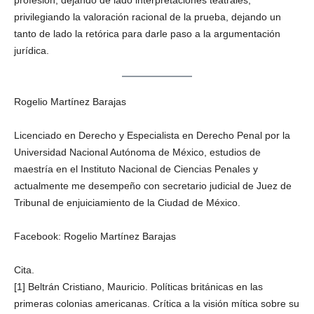
profesión, dejando de lado interpretaciones teatrales,
privilegiando la valoración racional de la prueba, dejando un
tanto de lado la retórica para darle paso a la argumentación
jurídica.
Rogelio Martínez Barajas
Licenciado en Derecho y Especialista en Derecho Penal por la
Universidad Nacional Autónoma de México, estudios de
maestría en el Instituto Nacional de Ciencias Penales y
actualmente me desempeño con secretario judicial de Juez de
Tribunal de enjuiciamiento de la Ciudad de México.
Facebook: Rogelio Martínez Barajas
Cita.
[1] Beltrán Cristiano, Mauricio. Políticas británicas en las
primeras colonias americanas. Crítica a la visión mítica sobre su