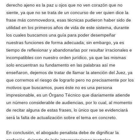
derecho ajeno es la paz u ojos que no ven corazón que no
siente, ya que no se trata de un concurso de ver quien dice la
frase más conmovedora, esas técnicas pudieron haber sido de
utilidad en los primeros años de vida de este sistema, durante
los cuales buscamos una guía para poder desempeñar
nuestras funciones de forma adecuada; sin embargo, ya es
tiempo de reflexionar y abandonarlas por resultar irracionales e
incompatibles con nuestro orden jurídico, ya que las mismas
solo encuentran su fundamento en las palabras así me
enseñaron, dejemos de tratar de llamar la atención del Juez, ya
que corremos el riesgo de lograrlo pero no precisamente por los
motivos que buscamos, pues éste no es una persona
impresionable, es un Órgano Técnico que diariamente atiende
un número considerable de audiencias, por lo cual, al momento
de recitar alguna de estas frases, lo único que se evidenciará
será la falta de actualización sobre el tema en concreto.
En conclusión, el abogado penalista debe de dignificar la