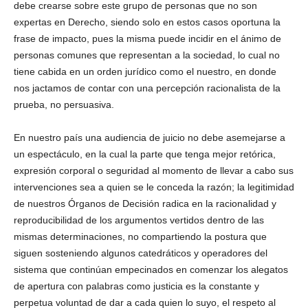
debe crearse sobre este grupo de personas que no son
expertas en Derecho, siendo solo en estos casos oportuna la
frase de impacto, pues la misma puede incidir en el ánimo de
personas comunes que representan a la sociedad, lo cual no
tiene cabida en un orden jurídico como el nuestro, en donde
nos jactamos de contar con una percepción racionalista de la
prueba, no persuasiva.
En nuestro país una audiencia de juicio no debe asemejarse a
un espectáculo, en la cual la parte que tenga mejor retórica,
expresión corporal o seguridad al momento de llevar a cabo sus
intervenciones sea a quien se le conceda la razón; la legitimidad
de nuestros Órganos de Decisión radica en la racionalidad y
reproducibilidad de los argumentos vertidos dentro de las
mismas determinaciones, no compartiendo la postura que
siguen sosteniendo algunos catedráticos y operadores del
sistema que continúan empecinados en comenzar los alegatos
de apertura con palabras como justicia es la constante y
perpetua voluntad de dar a cada quien lo suyo, el respeto al