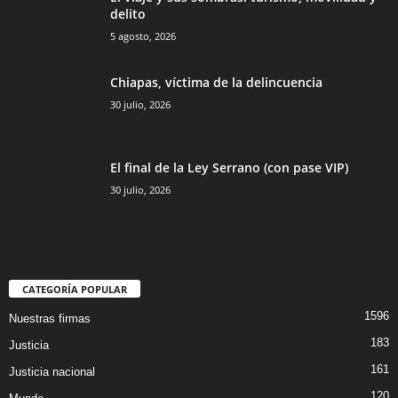
delito
5 agosto, 2026
Chiapas, víctima de la delincuencia
30 julio, 2026
El final de la Ley Serrano (con pase VIP)
30 julio, 2026
CATEGORÍA POPULAR
1596
Nuestras firmas
183
Justicia
161
Justicia nacional
120