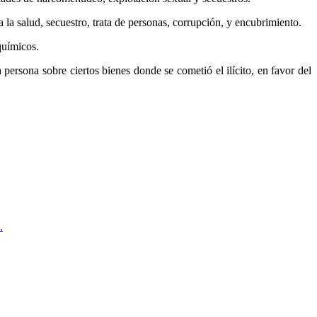
la salud, secuestro, trata de personas, corrupción, y encubrimiento.
químicos.
persona sobre ciertos bienes donde se cometió el ilícito, en favor del