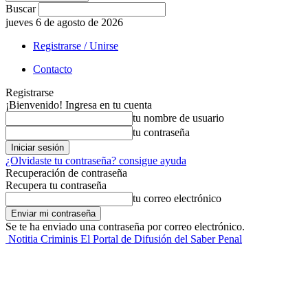
Buscar
jueves 6 de agosto de 2026
Registrarse / Unirse
Contacto
Registrarse
¡Bienvenido! Ingresa en tu cuenta
tu nombre de usuario
tu contraseña
¿Olvidaste tu contraseña? consigue ayuda
Recuperación de contraseña
Recupera tu contraseña
tu correo electrónico
Se te ha enviado una contraseña por correo electrónico.
Notitia Criminis El Portal de Difusión del Saber Penal