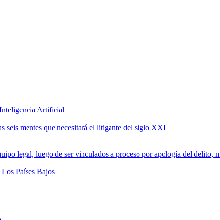
teligencia Artificial
 seis mentes que necesitará el litigante del siglo XXI
a