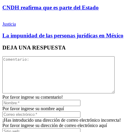
CNDH reafirma que es parte del Estado
Justicia
La impunidad de las personas jurídicas en México
DEJA UNA RESPUESTA
Por favor ingrese su comentario!
Por favor ingrese su nombre aquí
¡Has introducido una dirección de correo electrónico incorrecta!
Por favor ingrese su dirección de correo electrónico aquí