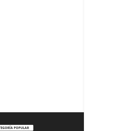
TEGORÍA POPULAR