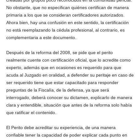
creadas por grupos poco reconocidos en la comunidad pericial.
No obstante, que no especifican quiénes certifican de manera
primaria a los que se consideran certificadores autorizados.
Ahora bien, hay una confusión en este sentido, la certificación
no está reemplazando la cédula profesional, al contrario, es
complementaria a este documento.
Después de la reforma del 2008, se pide que el perito
realmente cuente con certificación oficial, que lo acredite como
experto, además que en ocasiones es requerido para que
acuda al Juzgado en oralidad, a defender su peritaje en caso de
ser requerido tiene que estar capacitado para responder
preguntas de la Fiscalía, de la defensa, ya que será
interrogado, deberá conocer su dictamen, explicarlo de manera
clara y entendible, situación que antes de la reforma solo había
que ratificar el contenido.
El Perito debe acreditar su experiencia, de una manera
confiable tener la capacidad de poder explicar cada punto en