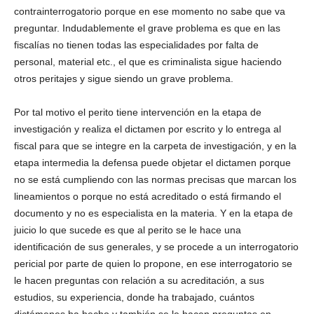
contrainterrogatorio porque en ese momento no sabe que va
preguntar. Indudablemente el grave problema es que en las
fiscalías no tienen todas las especialidades por falta de
personal, material etc., el que es criminalista sigue haciendo
otros peritajes y sigue siendo un grave problema.
Por tal motivo el perito tiene intervención en la etapa de
investigación y realiza el dictamen por escrito y lo entrega al
fiscal para que se integre en la carpeta de investigación, y en la
etapa intermedia la defensa puede objetar el dictamen porque
no se está cumpliendo con las normas precisas que marcan los
lineamientos o porque no está acreditado o está firmando el
documento y no es especialista en la materia. Y en la etapa de
juicio lo que sucede es que al perito se le hace una
identificación de sus generales, y se procede a un interrogatorio
pericial por parte de quien lo propone, en ese interrogatorio se
le hacen preguntas con relación a su acreditación, a sus
estudios, su experiencia, donde ha trabajado, cuántos