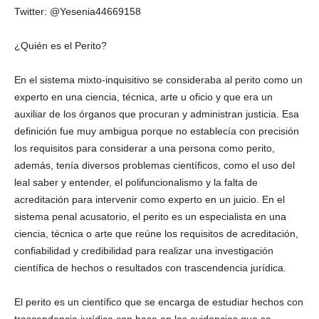
Twitter: @Yesenia44669158
¿Quién es el Perito?
En el sistema mixto-inquisitivo se consideraba al perito como un
experto en una ciencia, técnica, arte u oficio y que era un
auxiliar de los órganos que procuran y administran justicia. Esa
definición fue muy ambigua porque no establecía con precisión
los requisitos para considerar a una persona como perito,
además, tenía diversos problemas científicos, como el uso del
leal saber y entender, el polifuncionalismo y la falta de
acreditación para intervenir como experto en un juicio. En el
sistema penal acusatorio, el perito es un especialista en una
ciencia, técnica o arte que reúne los requisitos de acreditación,
confiabilidad y credibilidad para realizar una investigación
científica de hechos o resultados con trascendencia jurídica.
El perito es un científico que se encarga de estudiar hechos con