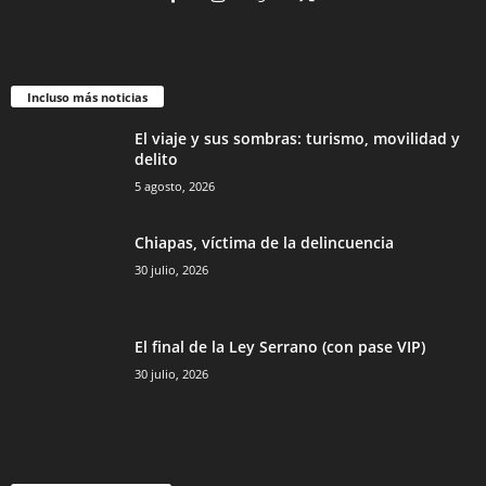
Incluso más noticias
El viaje y sus sombras: turismo, movilidad y
delito
5 agosto, 2026
Chiapas, víctima de la delincuencia
30 julio, 2026
El final de la Ley Serrano (con pase VIP)
30 julio, 2026