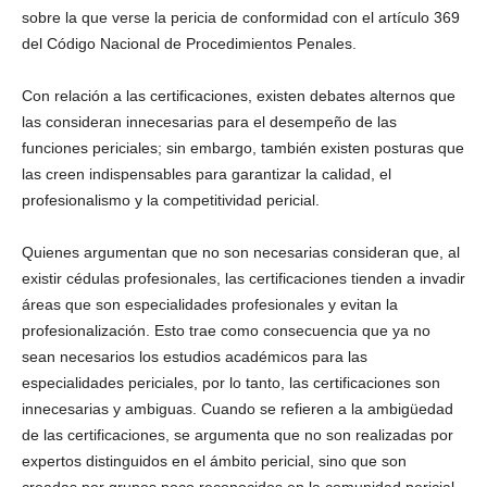
sobre la que verse la pericia de conformidad con el artículo 369
del Código Nacional de Procedimientos Penales.
Con relación a las certificaciones, existen debates alternos que
las consideran innecesarias para el desempeño de las
funciones periciales; sin embargo, también existen posturas que
las creen indispensables para garantizar la calidad, el
profesionalismo y la competitividad pericial.
Quienes argumentan que no son necesarias consideran que, al
existir cédulas profesionales, las certificaciones tienden a invadir
áreas que son especialidades profesionales y evitan la
profesionalización. Esto trae como consecuencia que ya no
sean necesarios los estudios académicos para las
especialidades periciales, por lo tanto, las certificaciones son
innecesarias y ambiguas. Cuando se refieren a la ambigüedad
de las certificaciones, se argumenta que no son realizadas por
expertos distinguidos en el ámbito pericial, sino que son