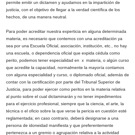
permite emitir un dictamen y ayudamos en la impartición de
justicia, con el objetivo de llegar a la verdad científica de los
hechos, de una manera neutral.
Para poder acreditar nuestra experticia en alguna determinada
materia, es necesario que contemos con una acreditación ya
sea por una Escuela Oficial, asociación, institución, etc., no hay
una escuela, o dependencia oficial que expida cédula como
perito, podemos tener especialidad en  x  materia, o algún curso
que acredite la capacidad, normalmente la mayoría contamos
con alguna especialidad y curso, o diplomado oficial, además de
contar con la certificación por parte del Tribunal Superior de
Justicia, para poder ejercer como peritos en la materia relativa
al punto sobre el cual dictaminarán y no tener impedimentos
para el ejercicio profesional, siempre que la ciencia, el arte, la
técnica o el oficio sobre la que verse la pericia en cuestión esté
reglamentada; en caso contrario, deberá designarse a una
persona de idoneidad manifiesta y que preferentemente
pertenezca a un gremio o agrupación relativa a la actividad