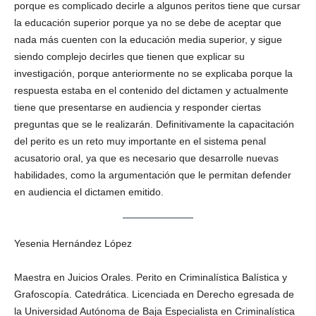
porque es complicado decirle a algunos peritos tiene que cursar
la educación superior porque ya no se debe de aceptar que
nada más cuenten con la educación media superior, y sigue
siendo complejo decirles que tienen que explicar su
investigación, porque anteriormente no se explicaba porque la
respuesta estaba en el contenido del dictamen y actualmente
tiene que presentarse en audiencia y responder ciertas
preguntas que se le realizarán. Definitivamente la capacitación
del perito es un reto muy importante en el sistema penal
acusatorio oral, ya que es necesario que desarrolle nuevas
habilidades, como la argumentación que le permitan defender
en audiencia el dictamen emitido.
Yesenia Hernández López
Maestra en Juicios Orales. Perito en Criminalística Balística y
Grafoscopía. Catedrática. Licenciada en Derecho egresada de
la Universidad Autónoma de Baja Especialista en Criminalística