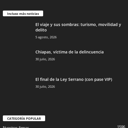
Incluso más noticias
El viaje y sus sombras: turismo, movilidad y
delito
5 agosto, 2026
Chiapas, víctima de la delincuencia
30 julio, 2026
El final de la Ley Serrano (con pase VIP)
30 julio, 2026
CATEGORÍA POPULAR
1596
Nuestras firmas