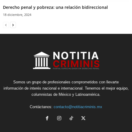
Derecho penal y pobreza: una relación bidireccional
18 diciembre, 2024
Somos un grupo de profesionales comprometidos con llevarte
información de interés nacional e internacional. Tenemos el mejor equipo,
columnistas de México y Latinoamérica.
Contáctanos:
contacto@notitiacriminis.mx