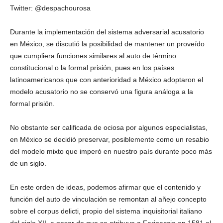
Twitter: @despachourosa
Durante la implementación del sistema adversarial acusatorio
en México, se discutió la posibilidad de mantener un proveído
que cumpliera funciones similares al auto de término
constitucional o la formal prisión, pues en los países
latinoamericanos que con anterioridad a México adoptaron el
modelo acusatorio no se conservó una figura análoga a la
formal prisión.
No obstante ser calificada de ociosa por algunos especialistas,
en México se decidió preservar, posiblemente como un resabio
del modelo mixto que imperó en nuestro país durante poco más
de un siglo.
En este orden de ideas, podemos afirmar que el contenido y
función del auto de vinculación se remontan al añejo concepto
sobre el corpus delicti, propio del sistema inquisitorial italiano