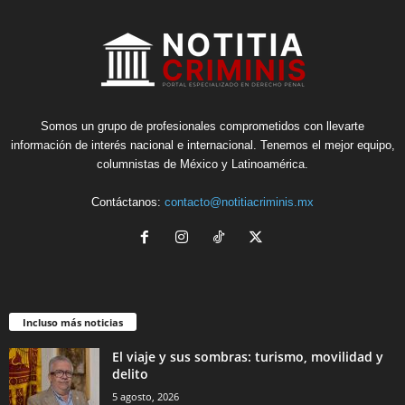
Somos un grupo de profesionales comprometidos con llevarte
información de interés nacional e internacional. Tenemos el mejor equipo,
columnistas de México y Latinoamérica.
Contáctanos:
contacto@notitiacriminis.mx
Incluso más noticias
El viaje y sus sombras: turismo, movilidad y
delito
5 agosto, 2026