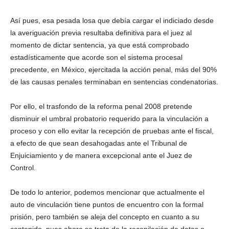
Así pues, esa pesada losa que debía cargar el indiciado desde
la averiguación previa resultaba definitiva para el juez al
momento de dictar sentencia, ya que está comprobado
estadísticamente que acorde son el sistema procesal
precedente, en México, ejercitada la acción penal, más del 90%
de las causas penales terminaban en sentencias condenatorias.
Por ello, el trasfondo de la reforma penal 2008 pretende
disminuir el umbral probatorio requerido para la vinculación a
proceso y con ello evitar la recepción de pruebas ante el fiscal,
a efecto de que sean desahogadas ante el Tribunal de
Enjuiciamiento y de manera excepcional ante el Juez de
Control.
De todo lo anterior, podemos mencionar que actualmente el
auto de vinculación tiene puntos de encuentro con la formal
prisión, pero también se aleja del concepto en cuanto a su