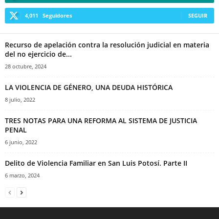
4,011
Seguidores
SEGUIR
Recurso de apelación contra la resolución judicial en materia
del no ejercicio de...
28 octubre, 2024
LA VIOLENCIA DE GÉNERO, UNA DEUDA HISTÓRICA
8 julio, 2022
TRES NOTAS PARA UNA REFORMA AL SISTEMA DE JUSTICIA
PENAL
6 junio, 2022
Delito de Violencia Familiar en San Luis Potosí. Parte II
6 marzo, 2024