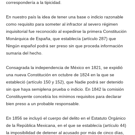
correspondería a la tipicidad.
En nuestro país la idea de tener una base o indicio razonable
como requisito para someter al infractor al severo régimen
inquisitorial fue reconocido al expedirse la primera Constitución
Monárquica de España, que establecía (artículo 287) que
Ningún español podrá ser preso sin que proceda información
sumaria del hecho.
Consagrada la independencia de México en 1821, se expidió
una nueva Constitución en octubre de 1824 en la que se
estableció (artículo 150 y 152), que Nadie podrá ser detenido
sin que haya semiplena prueba o indicio. En 1842 la comisión
Constituyente concebía los mínimos requisitos para declarar
bien preso a un probable responsable.
En 1856 se incluyó el cuerpo del delito en el Estatuto Orgánico
de la República Mexicana, en el que se establecía (artículo 44)
la imposibilidad de detener al acusado por más de cinco días,