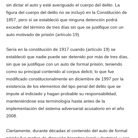
sin dictar el auto y esté averiguado el cuerpo del delito. La
figura del cuerpo del delito no se incluyó en la Constitución de
1857, pero sí se estableció que ninguna detención podrá
exceder del término de tres días sin que se justifique con un
auto motivado de prisión (artículo 19).
Sería en la constitución de 1917 cuando (artículo 19) se
estableció que nadie puede ser detenido por más de tres días,
sin que se justifique con un auto de formal prisión, teniendo
como su principal contenido al corpus delicti; lo que fue
modificado constitucionalmente en diciembre de 1997 por la
existencia de los elementos del tipo penal del delito que se
impute al indiciado y hagan probable su responsabilidad;
manteniéndose esa terminología hasta antes de la
implementación del sistema adversarial acusatorio en el año
2008.
Ciertamente, durante décadas el contenido del auto de formal