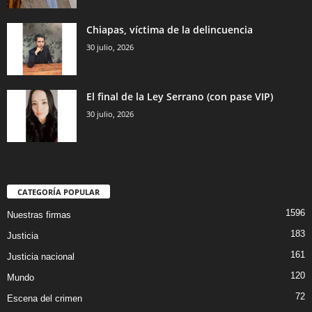
Chiapas, víctima de la delincuencia
30 julio, 2026
El final de la Ley Serrano (con pase VIP)
30 julio, 2026
CATEGORÍA POPULAR
1596
Nuestras firmas
183
Justicia
161
Justicia nacional
120
Mundo
72
Escena del crimen