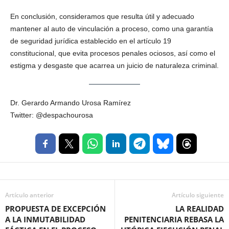
En conclusión, consideramos que resulta útil y adecuado
mantener al auto de vinculación a proceso, como una garantía
de seguridad jurídica establecido en el artículo 19
constitucional, que evita procesos penales ociosos, así como el
estigma y desgaste que acarrea un juicio de naturaleza criminal.
Dr. Gerardo Armando Urosa Ramírez
Twitter: @despachourosa
Artículo anterior
Artículo siguiente
PROPUESTA DE EXCEPCIÓN
LA REALIDAD
A LA INMUTABILIDAD
PENITENCIARIA REBASA LA