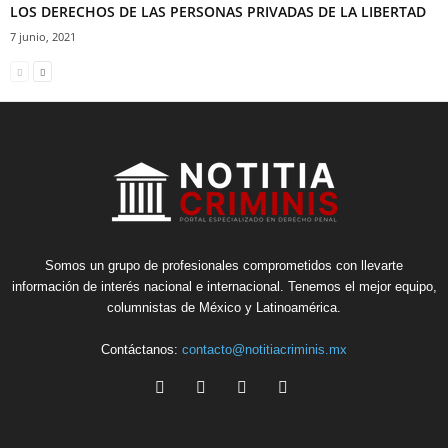
LOS DERECHOS DE LAS PERSONAS PRIVADAS DE LA LIBERTAD
7 junio, 2021
Somos un grupo de profesionales comprometidos con llevarte
información de interés nacional e internacional. Tenemos el mejor equipo,
columnistas de México y Latinoamérica.
Contáctanos:
contacto@notitiacriminis.mx