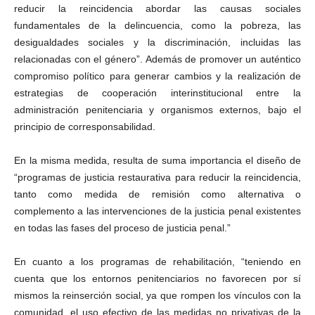
reducir la reincidencia abordar las causas sociales
fundamentales de la delincuencia, como la pobreza, las
desigualdades sociales y la discriminación, incluidas las
relacionadas con el género”. Además de promover un auténtico
compromiso político para generar cambios y la realización de
estrategias de cooperación interinstitucional entre la
administración penitenciaria y organismos externos, bajo el
principio de corresponsabilidad.
En la misma medida, resulta de suma importancia el diseño de
“programas de justicia restaurativa para reducir la reincidencia,
tanto como medida de remisión como alternativa o
complemento a las intervenciones de la justicia penal existentes
en todas las fases del proceso de justicia penal.”
En cuanto a los programas de rehabilitación, “teniendo en
cuenta que los entornos penitenciarios no favorecen por sí
mismos la reinserción social, ya que rompen los vínculos con la
comunidad, el uso efectivo de las medidas no privativas de la