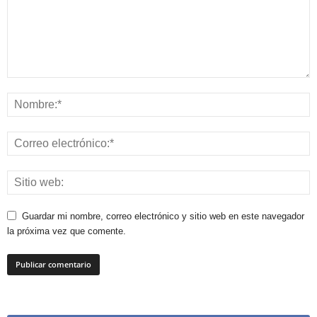
Guardar mi nombre, correo electrónico y sitio web en este navegador
la próxima vez que comente.