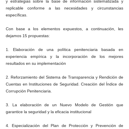
y estrategias sobre la base de información sistematizada y
replicable conforme a las necesidades y circunstancias
específicas.
Con base a los elementos expuestos, a continuación, les
dejamos 15 propuestas:
1. Elaboración de una política penitenciaria basada en
experiencia empírica y la incorporación de los mejores
resultados en su implementación
2. Reforzamiento del Sistema de Transparencia y Rendición de
Cuentas en Instituciones de Seguridad. Creación del Índice de
Corrupción Penitenciaria.
3. La elaboración de un Nuevo Modelo de Gestión que
garantice la seguridad y la eficacia institucional
4. Especialización del Plan de Protección y Prevención de