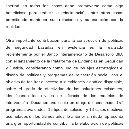
libertad en todos los casos debe promoverse como algo
beneficioso para reducir la reincidencia”, entre otras cosas
permitiendo mantener sus relaciones y su conexión con la
realidad.
Otra importante contribución para la construcción de políticas
de seguridad basadas en evidencia es la realizada
recientemente por el Banco Interamericano de Desarrollo BID,
con el lanzamiento de la Plataforma de Evidencias en Seguridad
y Justicia, considerando como uno de los ejes estratégicos el
diseño de políticas y programas de reinserción social, con el
objetivo de facilitar el acceso a la evidencia científica disponible,
sobre el grado de efectividad de las soluciones existentes,
identificando los niveles de eficacia de los modelos de
intervención. Documentando solo en el eje de reinserción 157
programas evaluados, 18 tipos de solución y 13 casos efectivos
acumulados en los últimos años, lo anterior sin duda representa
una gran oportunidad de contribuir a la elaboración de políticas