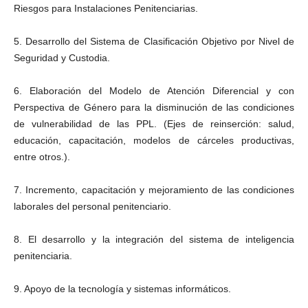
Riesgos para Instalaciones Penitenciarias.
5. Desarrollo del Sistema de Clasificación Objetivo por Nivel de
Seguridad y Custodia.
6. Elaboración del Modelo de Atención Diferencial y con
Perspectiva de Género para la disminución de las condiciones
de vulnerabilidad de las PPL. (Ejes de reinserción: salud,
educación, capacitación, modelos de cárceles productivas,
entre otros.).
7. Incremento, capacitación y mejoramiento de las condiciones
laborales del personal penitenciario.
8. El desarrollo y la integración del sistema de inteligencia
penitenciaria.
9. Apoyo de la tecnología y sistemas informáticos.