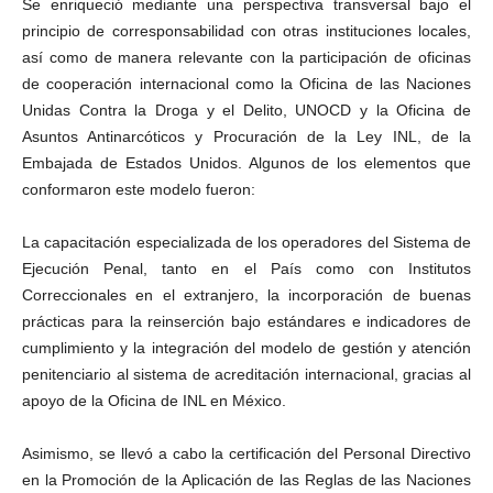
Se enriqueció mediante una perspectiva transversal bajo el
principio de corresponsabilidad con otras instituciones locales,
así como de manera relevante con la participación de oficinas
de cooperación internacional como la Oficina de las Naciones
Unidas Contra la Droga y el Delito, UNOCD y la Oficina de
Asuntos Antinarcóticos y Procuración de la Ley INL, de la
Embajada de Estados Unidos. Algunos de los elementos que
conformaron este modelo fueron:
La capacitación especializada de los operadores del Sistema de
Ejecución Penal, tanto en el País como con Institutos
Correccionales en el extranjero, la incorporación de buenas
prácticas para la reinserción bajo estándares e indicadores de
cumplimiento y la integración del modelo de gestión y atención
penitenciario al sistema de acreditación internacional, gracias al
apoyo de la Oficina de INL en México.
Asimismo, se llevó a cabo la certificación del Personal Directivo
en la Promoción de la Aplicación de las Reglas de las Naciones