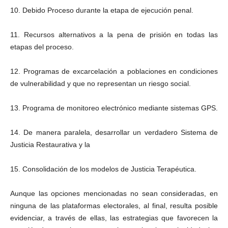
10. Debido Proceso durante la etapa de ejecución penal.
11. Recursos alternativos a la pena de prisión en todas las
etapas del proceso.
12. Programas de excarcelación a poblaciones en condiciones
de vulnerabilidad y que no representan un riesgo social.
13. Programa de monitoreo electrónico mediante sistemas GPS.
14. De manera paralela, desarrollar un verdadero Sistema de
Justicia Restaurativa y la
15. Consolidación de los modelos de Justicia Terapéutica.
Aunque las opciones mencionadas no sean consideradas, en
ninguna de las plataformas electorales, al final, resulta posible
evidenciar, a través de ellas, las estrategias que favorecen la