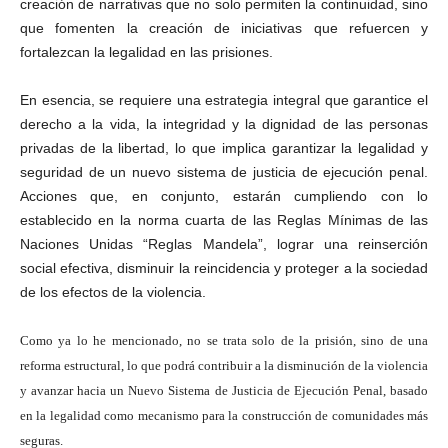
creación de narrativas que no solo permiten la continuidad, sino
que fomenten la creación de iniciativas que refuercen y
fortalezcan la legalidad en las prisiones.
En esencia, se requiere una estrategia integral que garantice el
derecho a la vida, la integridad y la dignidad de las personas
privadas de la libertad, lo que implica garantizar la legalidad y
seguridad de un nuevo sistema de justicia de ejecución penal.
Acciones que, en conjunto, estarán cumpliendo con lo
establecido en la norma cuarta de las Reglas Mínimas de las
Naciones Unidas “Reglas Mandela”, lograr una reinserción
social efectiva, disminuir la reincidencia y proteger a la sociedad
de los efectos de la violencia.
Como ya lo he mencionado, no se trata solo de la prisión, sino de una
reforma estructural, lo que podrá contribuir a la disminución de la violencia
y avanzar hacia un Nuevo Sistema de Justicia de Ejecución Penal, basado
en la legalidad como mecanismo para la construcción de comunidades más
seguras.