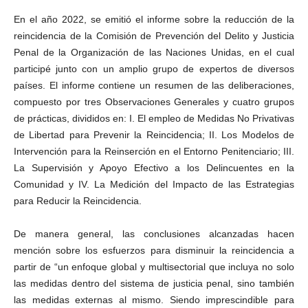
En el año 2022, se emitió el informe sobre la reducción de la
reincidencia de la Comisión de Prevención del Delito y Justicia
Penal de la Organización de las Naciones Unidas, en el cual
participé junto con un amplio grupo de expertos de diversos
países. El informe contiene un resumen de las deliberaciones,
compuesto por tres Observaciones Generales y cuatro grupos
de prácticas, divididos en: I. El empleo de Medidas No Privativas
de Libertad para Prevenir la Reincidencia; II. Los Modelos de
Intervención para la Reinserción en el Entorno Penitenciario; III.
La Supervisión y Apoyo Efectivo a los Delincuentes en la
Comunidad y IV. La Medición del Impacto de las Estrategias
para Reducir la Reincidencia.
De manera general, las conclusiones alcanzadas hacen
mención sobre los esfuerzos para disminuir la reincidencia a
partir de “un enfoque global y multisectorial que incluya no solo
las medidas dentro del sistema de justicia penal, sino también
las medidas externas al mismo. Siendo imprescindible para