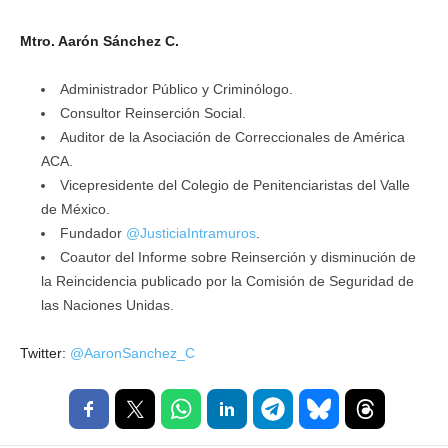
Mtro. Aarón Sánchez C.
Administrador Público y Criminólogo.
Consultor Reinserción Social.
Auditor de la Asociación de Correccionales de América
ACA.
Vicepresidente del Colegio de Penitenciaristas del Valle
de México.
Fundador
@JusticiaIntramuros
.
Coautor del Informe sobre Reinserción y disminución de
la Reincidencia publicado por la Comisión de Seguridad de
las Naciones Unidas.
Twitter:
@AaronSanchez_C