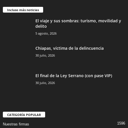
Incluso más noticias
El viaje y sus sombras: turismo, movilidad y
delito
5 agosto, 2026
Chiapas, víctima de la delincuencia
30 julio, 2026
El final de la Ley Serrano (con pase VIP)
30 julio, 2026
CATEGORÍA POPULAR
1596
Nuestras firmas