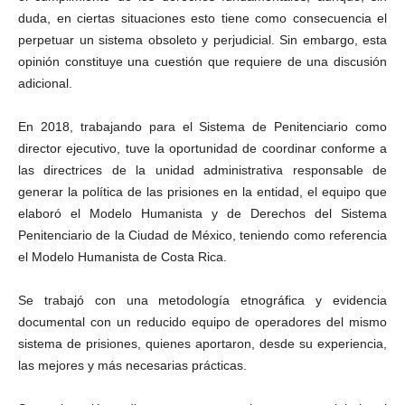
duda, en ciertas situaciones esto tiene como consecuencia el
perpetuar un sistema obsoleto y perjudicial. Sin embargo, esta
opinión constituye una cuestión que requiere de una discusión
adicional.
En 2018, trabajando para el Sistema de Penitenciario como
director ejecutivo, tuve la oportunidad de coordinar conforme a
las directrices de la unidad administrativa responsable de
generar la política de las prisiones en la entidad, el equipo que
elaboró el Modelo Humanista y de Derechos del Sistema
Penitenciario de la Ciudad de México, teniendo como referencia
el Modelo Humanista de Costa Rica.
Se trabajó con una metodología etnográfica y evidencia
documental con un reducido equipo de operadores del mismo
sistema de prisiones, quienes aportaron, desde su experiencia,
las mejores y más necesarias prácticas.