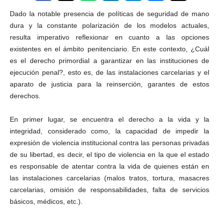
Dado la notable presencia de políticas de seguridad de mano
dura y la constante polarización de los modelos actuales,
resulta imperativo reflexionar en cuanto a las opciones
existentes en el ámbito penitenciario. En este contexto, ¿Cuál
es el derecho primordial a garantizar en las instituciones de
ejecución penal?, esto es, de las instalaciones carcelarias y el
aparato de justicia para la reinserción, garantes de estos
derechos.
En primer lugar, se encuentra el derecho a la vida y la
integridad, considerado como, la capacidad de impedir la
expresión de violencia institucional contra las personas privadas
de su libertad, es decir, el tipo de violencia en la que el estado
es responsable de atentar contra la vida de quienes están en
las instalaciones carcelarias (malos tratos, tortura, masacres
carcelarias, omisión de responsabilidades, falta de servicios
básicos, médicos, etc.).