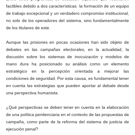
factibles debido a dos características: la formación de un equipo
de trabajo excepcional y un verdadero compromiso institucional,
no solo de los operadores del sistema, sino fundamentalmente
de los titulares de este.
Aunque las prisiones en pocas ocasiones han sido objeto de
debates en las campañas electorales, en la actualidad, la
discusión sobre los sistemas de inocuización y modelos de
mano dura ha posicionado su análisis como un elemento
estratégico en la percepción orientada a mejorar las
condiciones de seguridad. Por esta causa, es fundamental tener
en cuenta las estrategias que pueden aportar al debate desde
una perspectiva humanista.
¿Qué perspectivas se deben tener en cuenta en la elaboración
de una política penitenciaria en el contexto de las propuestas de
campaña, como parte de la reforma del sistema de justicia de
ejecución penal?