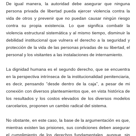
De igual manera, la autoridad debe asegurar que ninguna
persona privada de libertad pueda ejercer violencia contra la
vida de otros y prevenir que no puedan causar ningún riesgo
contra su propia existencia.
Lo que significa combatir la
violencia estructural sistemática y al mismo tiempo, disminuir la
debilidad institucional que vulnera el derecho a la seguridad y
protección de la vida de las personas privadas de su libertad, el
personal y los visitantes a las instalaciones de internamiento.
La dignidad humana es el segundo derecho, que se encuentra
en la perspectiva intrínseca de la institucionalidad penitenciaria,
es decir, pensando “desde dentro de la caja”, a pesar de mi
conexión con diversos planteamientos que, en vista histórica de
los resultados y los costos elevados de los diversos modelos
carcelarios, proponen un cambio radical del sistema.
No obstante, en este caso, la base de la argumentación es que,
mientras existen las prisiones, sus condiciones deben asegurar
el cumplimiento de los derechos fundamentales, aunque, sin