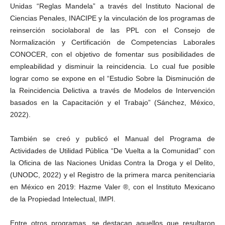
Unidas “Reglas Mandela” a través del Instituto Nacional de
Ciencias Penales, INACIPE y la vinculación de los programas de
reinserción sociolaboral de las PPL con el Consejo de
Normalización y Certificación de Competencias Laborales
CONOCER, con el objetivo de fomentar sus posibilidades de
empleabilidad y disminuir la reincidencia. Lo cual fue posible
lograr como se expone en el “Estudio Sobre la Disminución de
la Reincidencia Delictiva a través de Modelos de Intervención
basados en la Capacitación y el Trabajo” (Sánchez, México,
2022).
También se creó y publicó el Manual del Programa de
Actividades de Utilidad Pública “De Vuelta a la Comunidad” con
la Oficina de las Naciones Unidas Contra la Droga y el Delito,
(UNODC, 2022) y el Registro de la primera marca penitenciaria
en México en 2019: Hazme Valer ®, con el Instituto Mexicano
de la Propiedad Intelectual, IMPI.
Entre otros programas, se destacan aquellos que resultaron