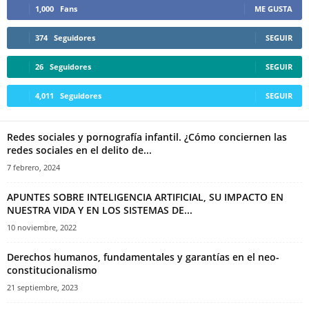
1,000
Fans
ME GUSTA
374
Seguidores
SEGUIR
26
Seguidores
SEGUIR
4,011
Seguidores
SEGUIR
Redes sociales y pornografía infantil. ¿Cómo conciernen las
redes sociales en el delito de...
7 febrero, 2024
APUNTES SOBRE INTELIGENCIA ARTIFICIAL, SU IMPACTO EN
NUESTRA VIDA Y EN LOS SISTEMAS DE...
10 noviembre, 2022
Derechos humanos, fundamentales y garantías en el neo-
constitucionalismo
21 septiembre, 2023