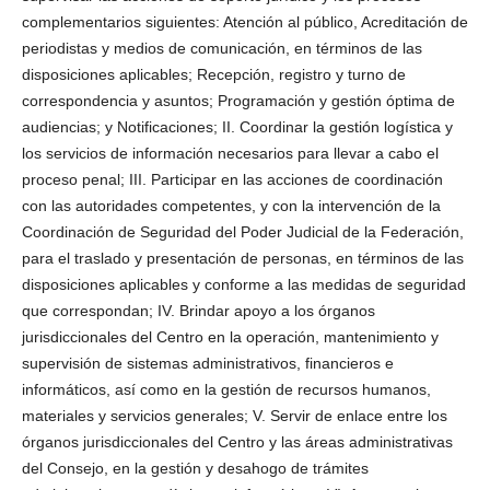
complementarios siguientes: Atención al público, Acreditación de
periodistas y medios de comunicación, en términos de las
disposiciones aplicables; Recepción, registro y turno de
correspondencia y asuntos; Programación y gestión óptima de
audiencias; y Notificaciones; II. Coordinar la gestión logística y
los servicios de información necesarios para llevar a cabo el
proceso penal; III. Participar en las acciones de coordinación
con las autoridades competentes, y con la intervención de la
Coordinación de Seguridad del Poder Judicial de la Federación,
para el traslado y presentación de personas, en términos de las
disposiciones aplicables y conforme a las medidas de seguridad
que correspondan; IV. Brindar apoyo a los órganos
jurisdiccionales del Centro en la operación, mantenimiento y
supervisión de sistemas administrativos, financieros e
informáticos, así como en la gestión de recursos humanos,
materiales y servicios generales; V. Servir de enlace entre los
órganos jurisdiccionales del Centro y las áreas administrativas
del Consejo, en la gestión y desahogo de trámites