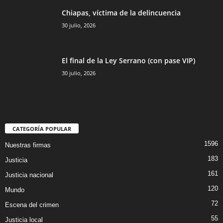
Chiapas, víctima de la delincuencia
30 julio, 2026
El final de la Ley Serrano (con pase VIP)
30 julio, 2026
CATEGORÍA POPULAR
1596
Nuestras firmas
183
Justicia
161
Justicia nacional
120
Mundo
72
Escena del crimen
55
Justicia local