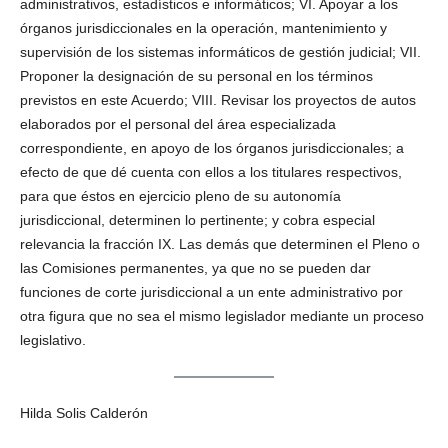
administrativos, estadísticos e informáticos; VI. Apoyar a los
órganos jurisdiccionales en la operación, mantenimiento y
supervisión de los sistemas informáticos de gestión judicial; VII.
Proponer la designación de su personal en los términos
previstos en este Acuerdo; VIII. Revisar los proyectos de autos
elaborados por el personal del área especializada
correspondiente, en apoyo de los órganos jurisdiccionales; a
efecto de que dé cuenta con ellos a los titulares respectivos,
para que éstos en ejercicio pleno de su autonomía
jurisdiccional, determinen lo pertinente; y cobra especial
relevancia la fracción IX. Las demás que determinen el Pleno o
las Comisiones permanentes, ya que no se pueden dar
funciones de corte jurisdiccional a un ente administrativo por
otra figura que no sea el mismo legislador mediante un proceso
legislativo.
Hilda Solis Calderón