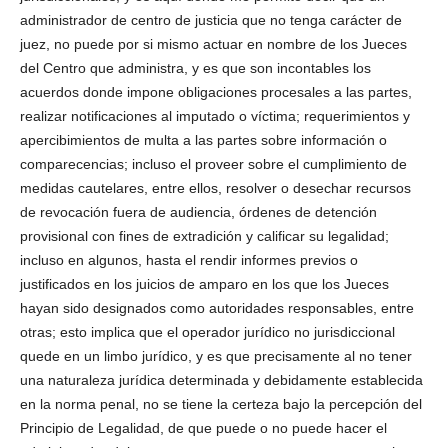
administrador de centro de justicia que no tenga carácter de
juez, no puede por si mismo actuar en nombre de los Jueces
del Centro que administra, y es que son incontables los
acuerdos donde impone obligaciones procesales a las partes,
realizar notificaciones al imputado o víctima; requerimientos y
apercibimientos de multa a las partes sobre información o
comparecencias; incluso el proveer sobre el cumplimiento de
medidas cautelares, entre ellos, resolver o desechar recursos
de revocación fuera de audiencia, órdenes de detención
Telegram
provisional con fines de extradición y calificar su legalidad;
incluso en algunos, hasta el rendir informes previos o
justificados en los juicios de amparo en los que los Jueces
hayan sido designados como autoridades responsables, entre
otras; esto implica que el operador jurídico no jurisdiccional
quede en un limbo jurídico, y es que precisamente al no tener
una naturaleza jurídica determinada y debidamente establecida
en la norma penal, no se tiene la certeza bajo la percepción del
Principio de Legalidad, de que puede o no puede hacer el