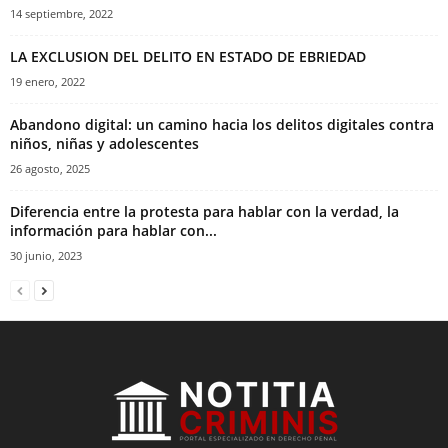
14 septiembre, 2022
LA EXCLUSION DEL DELITO EN ESTADO DE EBRIEDAD
19 enero, 2022
Abandono digital: un camino hacia los delitos digitales contra
niños, niñas y adolescentes
26 agosto, 2025
Diferencia entre la protesta para hablar con la verdad, la
información para hablar con...
30 junio, 2023