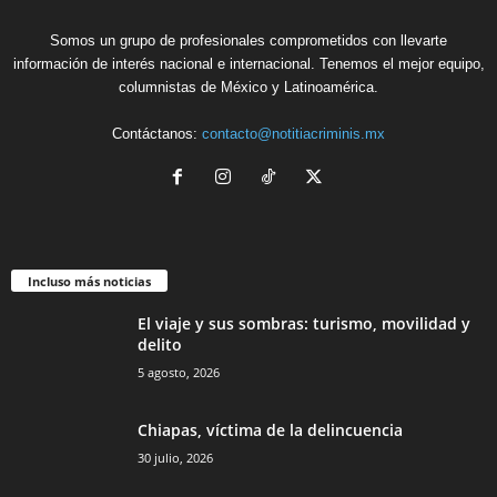
Somos un grupo de profesionales comprometidos con llevarte
información de interés nacional e internacional. Tenemos el mejor equipo,
columnistas de México y Latinoamérica.
Contáctanos:
contacto@notitiacriminis.mx
Incluso más noticias
El viaje y sus sombras: turismo, movilidad y
delito
5 agosto, 2026
Chiapas, víctima de la delincuencia
30 julio, 2026