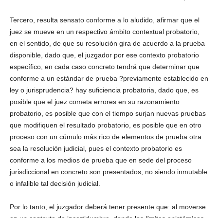
Tercero, resulta sensato conforme a lo aludido, afirmar que el
juez se mueve en un respectivo ámbito contextual probatorio,
en el sentido, de que su resolución gira de acuerdo a la prueba
disponible, dado que, el juzgador por ese contexto probatorio
específico, en cada caso concreto tendrá que determinar que
conforme a un estándar de prueba ?previamente establecido en
ley o jurisprudencia? hay suficiencia probatoria, dado que, es
posible que el juez cometa errores en su razonamiento
probatorio, es posible que con el tiempo surjan nuevas pruebas
que modifiquen el resultado probatorio, es posible que en otro
proceso con un cúmulo más rico de elementos de prueba otra
sea la resolución judicial, pues el contexto probatorio es
conforme a los medios de prueba que en sede del proceso
jurisdiccional en concreto son presentados, no siendo inmutable
o infalible tal decisión judicial.
Por lo tanto, el juzgador deberá tener presente que: al moverse