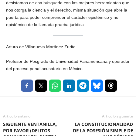
desistamos de esa búsqueda con las mejores herramientas que
nos otorga la ciencia y el derecho, misma situación que abre la
puerta para poder comprender el carácter epistémico y no
epistémico de la llamada prueba jurídica.
Arturo de Villanueva Martínez Zurita
Profesor de Posgrado de Universidad Panamericana y operador
del proceso penal acusatorio en México.
Artículo anterior
Artículo siguiente
SIGUIENTE VENTANILLA,
LA CONSTITUCIONALIDAD
POR FAVOR (DELITOS
DE LA POSESIÓN SIMPLE DE