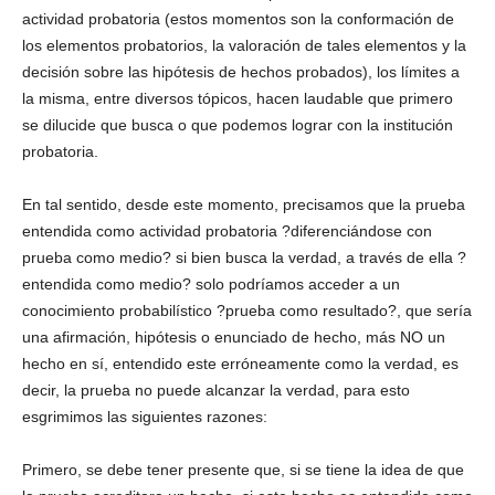
actividad probatoria (estos momentos son la conformación de
los elementos probatorios, la valoración de tales elementos y la
decisión sobre las hipótesis de hechos probados), los límites a
la misma, entre diversos tópicos, hacen laudable que primero
se dilucide que busca o que podemos lograr con la institución
probatoria.
En tal sentido, desde este momento, precisamos que la prueba
entendida como actividad probatoria ?diferenciándose con
prueba como medio? si bien busca la verdad, a través de ella ?
entendida como medio? solo podríamos acceder a un
conocimiento probabilístico ?prueba como resultado?, que sería
una afirmación, hipótesis o enunciado de hecho, más NO un
hecho en sí, entendido este erróneamente como la verdad, es
decir, la prueba no puede alcanzar la verdad, para esto
esgrimimos las siguientes razones:
Primero, se debe tener presente que, si se tiene la idea de que