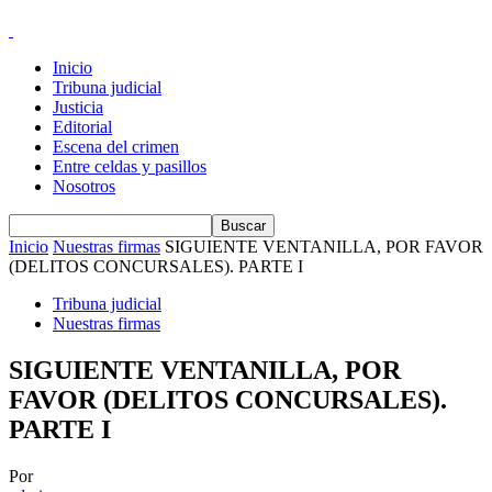
Inicio
Tribuna judicial
Justicia
Editorial
Escena del crimen
Entre celdas y pasillos
Nosotros
Inicio
Nuestras firmas
SIGUIENTE VENTANILLA, POR FAVOR
(DELITOS CONCURSALES). PARTE I
Tribuna judicial
Nuestras firmas
SIGUIENTE VENTANILLA, POR
FAVOR (DELITOS CONCURSALES).
PARTE I
Por