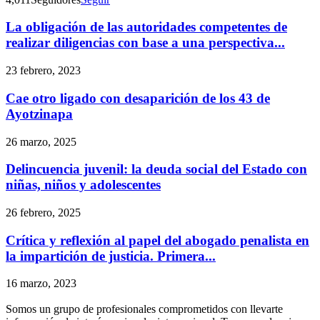
La obligación de las autoridades competentes de
realizar diligencias con base a una perspectiva...
23 febrero, 2023
Cae otro ligado con desaparición de los 43 de
Ayotzinapa
26 marzo, 2025
Delincuencia juvenil: la deuda social del Estado con
niñas, niños y adolescentes
26 febrero, 2025
Crítica y reflexión al papel del abogado penalista en
la impartición de justicia. Primera...
16 marzo, 2023
Telegram
Somos un grupo de profesionales comprometidos con llevarte