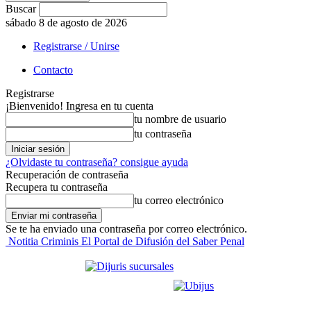
Buscar
sábado 8 de agosto de 2026
Registrarse / Unirse
Contacto
Registrarse
¡Bienvenido! Ingresa en tu cuenta
tu nombre de usuario
tu contraseña
¿Olvidaste tu contraseña? consigue ayuda
Recuperación de contraseña
Recupera tu contraseña
tu correo electrónico
Se te ha enviado una contraseña por correo electrónico.
Notitia Criminis El Portal de Difusión del Saber Penal