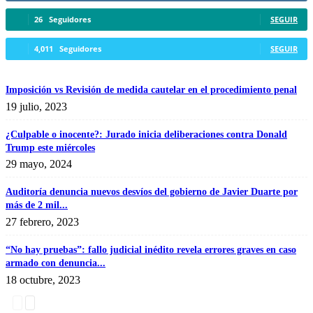
26
Seguidores
SEGUIR
4,011
Seguidores
SEGUIR
Imposición vs Revisión de medida cautelar en el procedimiento penal
19 julio, 2023
¿Culpable o inocente?: Jurado inicia deliberaciones contra Donald
Trump este miércoles
29 mayo, 2024
Auditoría denuncia nuevos desvíos del gobierno de Javier Duarte por
más de 2 mil...
27 febrero, 2023
“No hay pruebas”: fallo judicial inédito revela errores graves en caso
armado con denuncia...
18 octubre, 2023