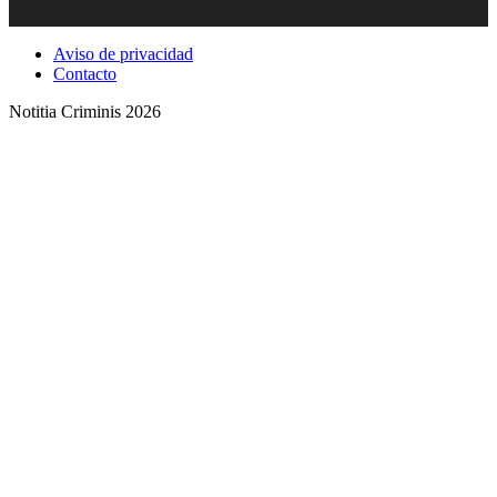
Threads
Aviso de privacidad
Contacto
Notitia Criminis 2026