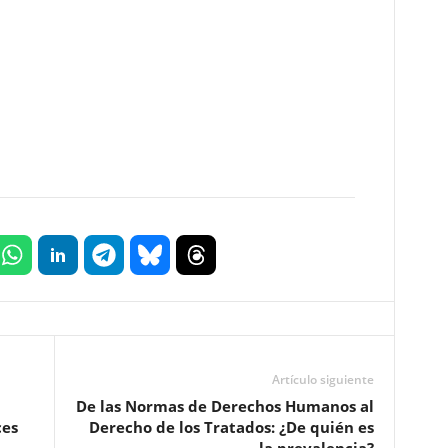
Artículo siguiente
De las Normas de Derechos Humanos al
ces
Derecho de los Tratados: ¿De quién es