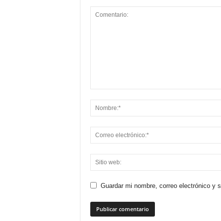
Guardar mi nombre, correo electrónico y 