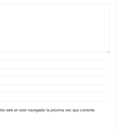
sitio web en este navegador la próxima vez que comente.