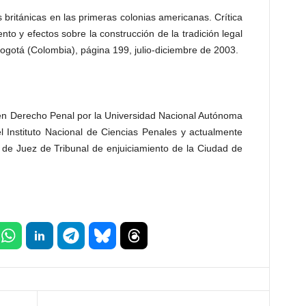
as británicas en las primeras colonias americanas. Crítica
ento y efectos sobre la construcción de la tradición legal
ogotá (Colombia), página 199, julio-diciembre de 2003.
 en Derecho Penal por la Universidad Nacional Autónoma
l Instituto Nacional de Ciencias Penales y actualmente
 de Juez de Tribunal de enjuiciamiento de la Ciudad de