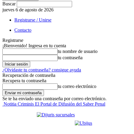
Buscar
jueves 6 de agosto de 2026
Registrarse / Unirse
Contacto
Registrarse
¡Bienvenido! Ingresa en tu cuenta
tu nombre de usuario
tu contraseña
¿Olvidaste tu contraseña? consigue ayuda
Recuperación de contraseña
Recupera tu contraseña
tu correo electrónico
Se te ha enviado una contraseña por correo electrónico.
Notitia Criminis El Portal de Difusión del Saber Penal