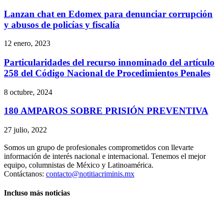
Lanzan chat en Edomex para denunciar corrupción
y abusos de policías y fiscalía
12 enero, 2023
Particularidades del recurso innominado del artículo
258 del Código Nacional de Procedimientos Penales
8 octubre, 2024
180 AMPAROS SOBRE PRISIÓN PREVENTIVA
27 julio, 2022
Somos un grupo de profesionales comprometidos con llevarte
información de interés nacional e internacional. Tenemos el mejor
equipo, columnistas de México y Latinoamérica.
Contáctanos:
contacto@notitiacriminis.mx
Incluso más noticias