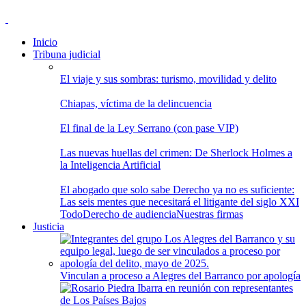
Inicio
Tribuna judicial
El viaje y sus sombras: turismo, movilidad y delito
Chiapas, víctima de la delincuencia
El final de la Ley Serrano (con pase VIP)
Las nuevas huellas del crimen: De Sherlock Holmes a
la Inteligencia Artificial
El abogado que solo sabe Derecho ya no es suficiente:
Las seis mentes que necesitará el litigante del siglo XXI
Todo
Derecho de audiencia
Nuestras firmas
Justicia
Vinculan a proceso a Alegres del Barranco por apología