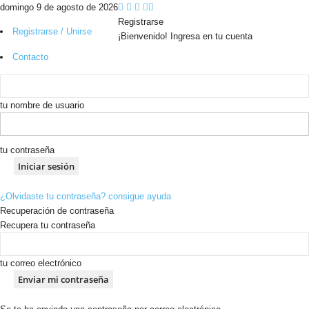
domingo 9 de agosto de 2026
Registrarse
Registrarse / Unirse
¡Bienvenido! Ingresa en tu cuenta
Contacto
tu nombre de usuario
tu contraseña
¿Olvidaste tu contraseña? consigue ayuda
Recuperación de contraseña
Recupera tu contraseña
tu correo electrónico