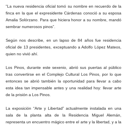
“La nueva residencia oficial tomó su nombre en recuerdo de la
finca en la que el expresidente Cárdenas conoció a su esposa
Amalia Solórzano. Para que hiciera honor a su nombre, mandó
sembrar numerosos pinos”.
Según nos describe, en un lapso de 84 años fue residencia
oficial de 13 presidentes, exceptuando a Adolfo López Mateos,
quien no vivió ahí.
Bluesky
Los Pinos, durante este sexenio, abrió sus puertas al público
tras convertirse en el Complejo Cultural Los Pinos, por lo que
entonces se abrió también la oportunidad para llevar a cabo
esta idea tan impensable antes y una realidad hoy: llevar arte
de la prisión a Los Pinos.
Threads
La exposición “Arte y Libertad” actualmente instalada en una
sala de la planta alta de la Residencia Miguel Alemán,
representa un encuentro mágico entre el arte y la libertad, y a la