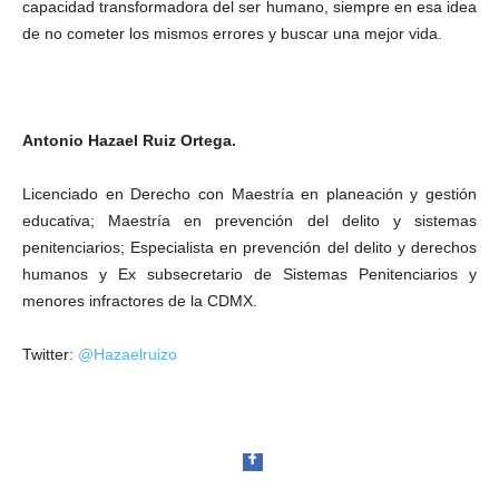
capacidad transformadora del ser humano, siempre en esa idea
de no cometer los mismos errores y buscar una mejor vida.
Antonio Hazael Ruiz Ortega.
Licenciado en Derecho con Maestría en planeación y gestión
educativa; Maestría en prevención del delito y sistemas
penitenciarios; Especialista en prevención del delito y derechos
humanos y Ex subsecretario de Sistemas Penitenciarios y
menores infractores de la CDMX.
Twitter:
@Hazaelruizo