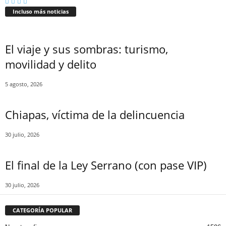
Incluso más noticias
El viaje y sus sombras: turismo,
movilidad y delito
Bluesky
5 agosto, 2026
Chiapas, víctima de la delincuencia
Threads
30 julio, 2026
El final de la Ley Serrano (con pase VIP)
30 julio, 2026
CATEGORÍA POPULAR