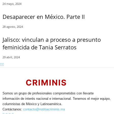
24 mayo, 2024
Desaparecer en México. Parte II
28 agosto, 2024
Jalisco: vinculan a proceso a presunto
feminicida de Tania Serratos
29 abril, 2024
Somos un grupo de profesionales comprometidos con llevarte
información de interés nacional e internacional. Tenemos el mejor equipo,
columnistas de México y Latinoamérica.
Contáctanos:
contacto@notitiacriminis.mx