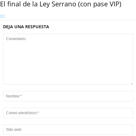
El final de la Ley Serrano (con pase VIP)
DEJA UNA RESPUESTA
Linkedin