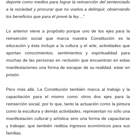
deporte como medios para lograr la reinserción del sentenciado
a la sociedad y procurar que no vuelva a delinquir, observando
los beneficios que para él prevé la ley…”.
Lo anterior viene a propósito porque uno de los ejes para la
reinserción social que marca nuestra Constitución es la
educación y ésta incluye a la cultura y el arte, actividades que
aportan conocimientos, sentimientos y espiritualidad para
muchas de las personas en reclusión que encuentran en estas
manifestaciones una forma de escapar de su realidad, estar en
prisión.
Pero más allá. La Constitución también marca al trabajo y la
Telegram
capacitación para el mismo como otros dos ejes para la
reinserción social, por lo que, tanto la actuación como la pintura
como la escultura y demás actividades, representan no sólo una
manifestación cultural y artística sino una forma de capacitarse
y trabajar, que también reditúa ingresos económicos para sus
familias.