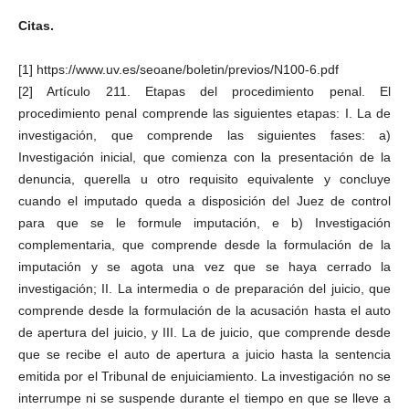
Citas.
[1] https://www.uv.es/seoane/boletin/previos/N100-6.pdf
[2] Artículo 211. Etapas del procedimiento penal. El
procedimiento penal comprende las siguientes etapas: I. La de
investigación, que comprende las siguientes fases: a)
Investigación inicial, que comienza con la presentación de la
denuncia, querella u otro requisito equivalente y concluye
cuando el imputado queda a disposición del Juez de control
para que se le formule imputación, e b) Investigación
complementaria, que comprende desde la formulación de la
imputación y se agota una vez que se haya cerrado la
investigación; II. La intermedia o de preparación del juicio, que
comprende desde la formulación de la acusación hasta el auto
de apertura del juicio, y III. La de juicio, que comprende desde
que se recibe el auto de apertura a juicio hasta la sentencia
emitida por el Tribunal de enjuiciamiento. La investigación no se
interrumpe ni se suspende durante el tiempo en que se lleve a