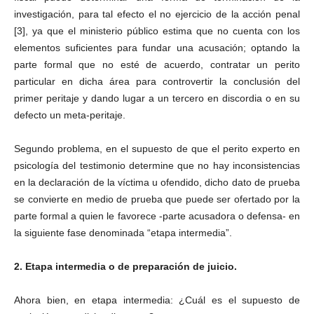
investigación, para tal efecto el no ejercicio de la acción penal
[3], ya que el ministerio público estima que no cuenta con los
elementos suficientes para fundar una acusación; optando la
parte formal que no esté de acuerdo, contratar un perito
particular en dicha área para controvertir la conclusión del
primer peritaje y dando lugar a un tercero en discordia o en su
defecto un meta-peritaje.
Segundo problema, en el supuesto de que el perito experto en
psicología del testimonio determine que no hay inconsistencias
en la declaración de la víctima u ofendido, dicho dato de prueba
se convierte en medio de prueba que puede ser ofertado por la
parte formal a quien le favorece -parte acusadora o defensa- en
la siguiente fase denominada “etapa intermedia”.
2. Etapa intermedia o de preparación de juicio.
Ahora bien, en etapa intermedia: ¿Cuál es el supuesto de