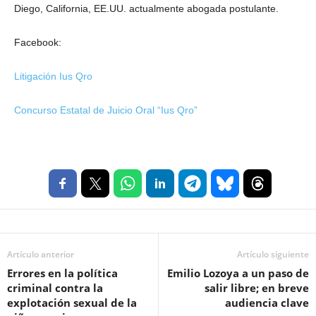
Diego, California, EE.UU. actualmente abogada postulante.
Facebook:
Litigación Ius Qro
Concurso Estatal de Juicio Oral “Ius Qro”
Artículo anterior
Artículo siguiente
Errores en la política
Emilio Lozoya a un paso de
criminal contra la
salir libre; en breve
explotación sexual de la
audiencia clave