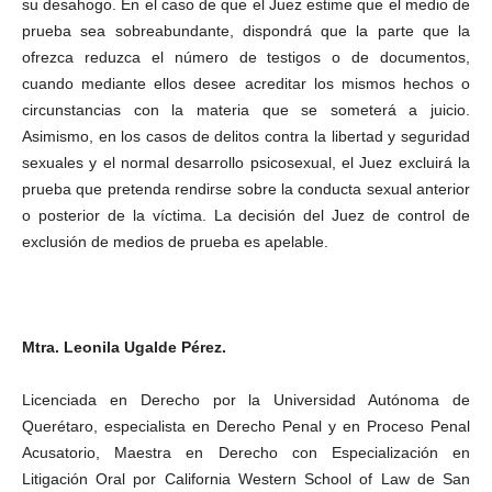
su desahogo. En el caso de que el Juez estime que el medio de
prueba sea sobreabundante, dispondrá que la parte que la
ofrezca reduzca el número de testigos o de documentos,
cuando mediante ellos desee acreditar los mismos hechos o
circunstancias con la materia que se someterá a juicio.
Asimismo, en los casos de delitos contra la libertad y seguridad
sexuales y el normal desarrollo psicosexual, el Juez excluirá la
prueba que pretenda rendirse sobre la conducta sexual anterior
o posterior de la víctima. La decisión del Juez de control de
exclusión de medios de prueba es apelable.
Mtra. Leonila Ugalde Pérez.
Licenciada en Derecho por la Universidad Autónoma de
Querétaro, especialista en Derecho Penal y en Proceso Penal
Acusatorio, Maestra en Derecho con Especialización en
Litigación Oral por California Western School of Law de San