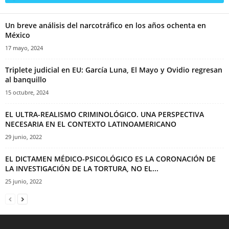
Un breve análisis del narcotráfico en los años ochenta en
México
17 mayo, 2024
Triplete judicial en EU: García Luna, El Mayo y Ovidio regresan
al banquillo
15 octubre, 2024
EL ULTRA-REALISMO CRIMINOLÓGICO. UNA PERSPECTIVA
NECESARIA EN EL CONTEXTO LATINOAMERICANO
29 junio, 2022
EL DICTAMEN MÉDICO-PSICOLÓGICO ES LA CORONACIÓN DE
LA INVESTIGACIÓN DE LA TORTURA, NO EL...
25 junio, 2022