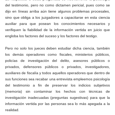
del testimonio, pero no como dictamen pericial, pues como se
dijo en líneas arriba aún tiene algunos problemas procesales,
sino que obliga a los juzgadores a capacitarse en esta ciencia
auxiliar para que posean los conocimientos necesarios y
verifiquen la fiabilidad de la información vertida en juicio que
engloba los factores del suceso y los factores del testigo.
Pero no solo los jueces deben estudiar dicha ciencia, también
los demás operadores como fiscales, ministerios públicos,
policías de investigación del delito, asesores públicos o
privados, defensores públicos o privados, investigadores,
auxiliares de fiscalía y todos aquellos operadores que dentro de
sus funciones sea recabar una entrevista empleemos psicología
del testimonio a fin de preservar los indicios subjetivos
(memoria) sin contaminar los hechos con técnicas de
investigación inadecuadas (preguntas sugestivas) para que la
información vertida por las personas sea lo más apegada a la
realidad.