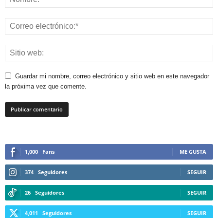
Guardar mi nombre, correo electrónico y sitio web en este navegador
la próxima vez que comente.
1,000
Fans
ME GUSTA
374
Seguidores
SEGUIR
26
Seguidores
SEGUIR
4,011
Seguidores
SEGUIR