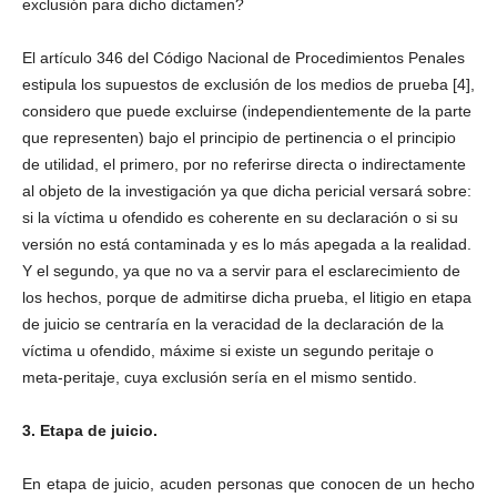
exclusión para dicho dictamen?
El artículo 346 del Código Nacional de Procedimientos Penales
estipula los supuestos de exclusión de los medios de prueba [4],
considero que puede excluirse (independientemente de la parte
que representen) bajo el principio de pertinencia o el principio
de utilidad, el primero, por no referirse directa o indirectamente
al objeto de la investigación ya que dicha pericial versará sobre:
si la víctima u ofendido es coherente en su declaración o si su
versión no está contaminada y es lo más apegada a la realidad.
Y el segundo, ya que no va a servir para el esclarecimiento de
los hechos, porque de admitirse dicha prueba, el litigio en etapa
de juicio se centraría en la veracidad de la declaración de la
víctima u ofendido, máxime si existe un segundo peritaje o
meta-peritaje, cuya exclusión sería en el mismo sentido.
3. Etapa de juicio.
En etapa de juicio, acuden personas que conocen de un hecho