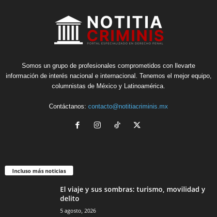
Somos un grupo de profesionales comprometidos con llevarte
información de interés nacional e internacional. Tenemos el mejor equipo,
columnistas de México y Latinoamérica.
Contáctanos:
contacto@notitiacriminis.mx
Incluso más noticias
El viaje y sus sombras: turismo, movilidad y
delito
5 agosto, 2026