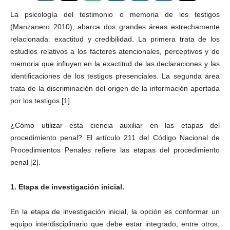
La psicología del testimonio o memoria de los testigos
(Manzanero 2010), abarca dos grandes áreas estrechamente
relacionada: exactitud y credibilidad. La primera trata de los
estudios relativos a los factores atencionales, perceptivos y de
memoria que influyen en la exactitud de las declaraciones y las
identificaciones de los testigos presenciales. La segunda área
trata de la discriminación del origen de la información aportada
por los testigos [1].
¿Cómo utilizar esta ciencia auxiliar en las etapas del
procedimiento penal? El artículo 211 del Código Nacional de
Procedimientos Penales refiere las etapas del procedimiento
penal [2].
1. Etapa de investigación inicial.
En la etapa de investigación inicial, la opción es conformar un
equipo interdisciplinario que debe estar integrado, entre otros,