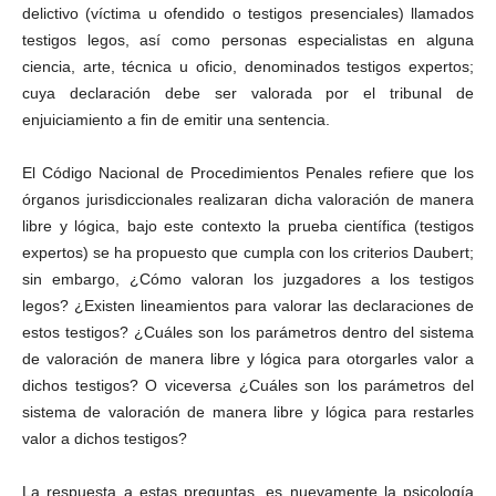
delictivo (víctima u ofendido o testigos presenciales) llamados
testigos legos, así como personas especialistas en alguna
ciencia, arte, técnica u oficio, denominados testigos expertos;
cuya declaración debe ser valorada por el tribunal de
enjuiciamiento a fin de emitir una sentencia.
El Código Nacional de Procedimientos Penales refiere que los
órganos jurisdiccionales realizaran dicha valoración de manera
libre y lógica, bajo este contexto la prueba científica (testigos
expertos) se ha propuesto que cumpla con los criterios Daubert;
sin embargo, ¿Cómo valoran los juzgadores a los testigos
legos? ¿Existen lineamientos para valorar las declaraciones de
estos testigos? ¿Cuáles son los parámetros dentro del sistema
de valoración de manera libre y lógica para otorgarles valor a
dichos testigos? O viceversa ¿Cuáles son los parámetros del
sistema de valoración de manera libre y lógica para restarles
valor a dichos testigos?
La respuesta a estas preguntas, es nuevamente la psicología