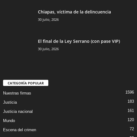
Chiapas, víctima de la delincuencia
30 julio, 2026
El final de la Ley Serrano (con pase VIP)
30 julio, 2026
CATEGORÍA POPULAR
1596
Nuestras firmas
183
Justicia
161
Justicia nacional
120
Mundo
72
Escena del crimen