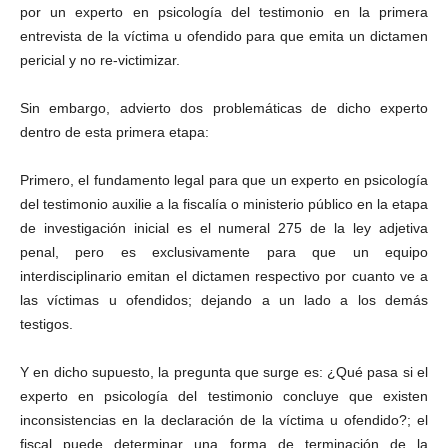
por un experto en psicología del testimonio en la primera
entrevista de la víctima u ofendido para que emita un dictamen
pericial y no re-victimizar.
Sin embargo, advierto dos problemáticas de dicho experto
dentro de esta primera etapa:
Primero, el fundamento legal para que un experto en psicología
del testimonio auxilie a la fiscalía o ministerio público en la etapa
de investigación inicial es el numeral 275 de la ley adjetiva
penal, pero es exclusivamente para que un equipo
interdisciplinario emitan el dictamen respectivo por cuanto ve a
las víctimas u ofendidos; dejando a un lado a los demás
testigos.
Y en dicho supuesto, la pregunta que surge es: ¿Qué pasa si el
experto en psicología del testimonio concluye que existen
inconsistencias en la declaración de la víctima u ofendido?; el
fiscal puede determinar una forma de terminación de la