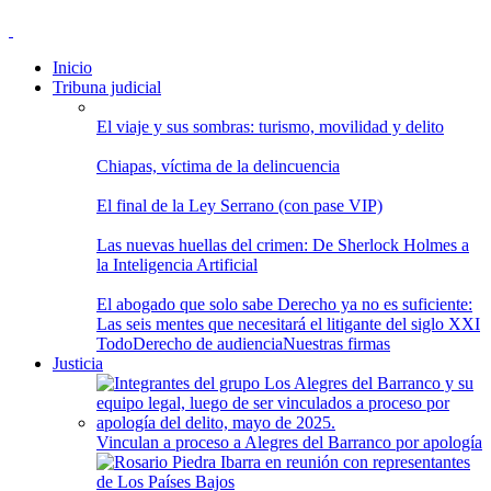
Inicio
Tribuna judicial
El viaje y sus sombras: turismo, movilidad y delito
Chiapas, víctima de la delincuencia
El final de la Ley Serrano (con pase VIP)
Las nuevas huellas del crimen: De Sherlock Holmes a
la Inteligencia Artificial
El abogado que solo sabe Derecho ya no es suficiente:
Las seis mentes que necesitará el litigante del siglo XXI
Todo
Derecho de audiencia
Nuestras firmas
Justicia
Vinculan a proceso a Alegres del Barranco por apología