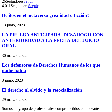
26
Seguidores
Seguir
4,011
Seguidores
Seguir
Delitos en el metaverso ¿realidad o ficción?
13 junio, 2023
Telegram
LA PRUEBA ANTICIPADA. DESAHOGO CON
ANTERIORIDAD A LA FECHA DEL JUICIO
ORAL
30 marzo, 2022
Los defensores de Derechos Humanos de los que
nadie habla
3 junio, 2023
El derecho al olvido y la resocialización
29 marzo, 2023
Somos un grupo de profesionales comprometidos con llevarte