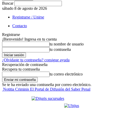
Buscar
sábado 8 de agosto de 2026
Registrarse / Unirse
Contacto
Registrarse
¡Bienvenido! Ingresa en tu cuenta
tu nombre de usuario
tu contraseña
¿Olvidaste tu contraseña? consigue ayuda
Recuperación de contraseña
Recupera tu contraseña
tu correo electrónico
Se te ha enviado una contraseña por correo electrónico.
Notitia Criminis El Portal de Difusión del Saber Penal