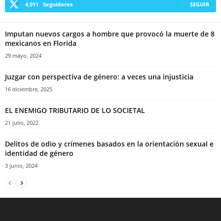
4,011
Seguidores
SEGUIR
Imputan nuevos cargos a hombre que provocó la muerte de 8
mexicanos en Florida
29 mayo, 2024
Juzgar con perspectiva de género: a veces una injusticia
16 diciembre, 2025
EL ENEMIGO TRIBUTARIO DE LO SOCIETAL
21 julio, 2022
Delitos de odio y crímenes basados en la orientación sexual e
identidad de género
3 junio, 2024