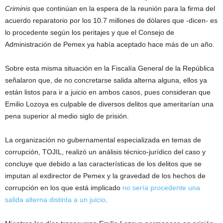
Criminis
que continúan en la espera de la reunión para la firma del
acuerdo reparatorio por los 10.7 millones de dólares que -dicen- es
lo procedente según los peritajes y que el Consejo de
Administración de Pemex ya había aceptado hace más de un año.
Sobre esta misma situación en la Fiscalía General de la República
señalaron que, de no concretarse salida alterna alguna, ellos ya
están listos para ir a juicio en ambos casos, pues consideran que
Emilio Lozoya es culpable de diversos delitos que ameritarían una
pena superior al medio siglo de prisión.
La organización no gubernamental especializada en temas de
corrupción, TOJIL, realizó un análisis técnico-jurídico del caso y
concluye que debido a las características de los delitos que se
imputan al exdirector de Pemex y la gravedad de los hechos de
corrupción en los que está implicado
no sería procedente una
salida alterna distinta a un juicio
.