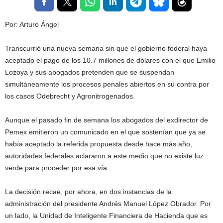
Por: Arturo Ángel
Transcurrió una nueva semana sin que el gobierno federal haya
aceptado el pago de los 10.7 millones de dólares con el que Emilio
Lozoya y sus abogados pretenden que se suspendan
simultáneamente los procesos penales abiertos en su contra por
los casos Odebrecht y Agronitrogenados.
Aunque el pasado fin de semana los abogados del exdirector de
Pemex emitieron un comunicado en el que sostenían que ya se
había aceptado la referida propuesta desde hace más año,
autoridades federales aclararon a este medio que no existe luz
verde para proceder por esa vía.
La decisión recae, por ahora, en dos instancias de la
administración del presidente Andrés Manuel López Obrador. Por
un lado, la Unidad de Inteligente Financiera de Hacienda que es