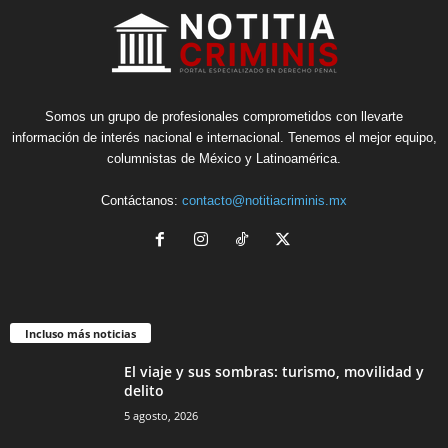
Somos un grupo de profesionales comprometidos con llevarte
información de interés nacional e internacional. Tenemos el mejor equipo,
columnistas de México y Latinoamérica.
Contáctanos:
contacto@notitiacriminis.mx
Incluso más noticias
El viaje y sus sombras: turismo, movilidad y
delito
5 agosto, 2026