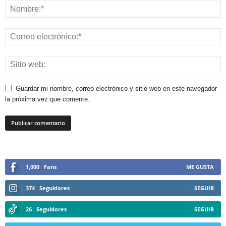
Guardar mi nombre, correo electrónico y sitio web en este navegador
la próxima vez que comente.
1,000
Fans
ME GUSTA
374
Seguidores
SEGUIR
26
Seguidores
SEGUIR