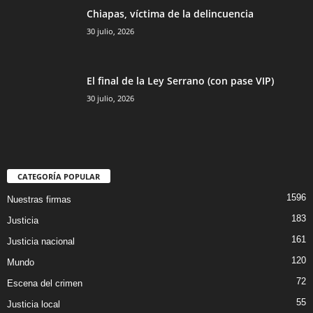
Chiapas, víctima de la delincuencia
30 julio, 2026
El final de la Ley Serrano (con pase VIP)
30 julio, 2026
CATEGORÍA POPULAR
1596
Nuestras firmas
183
Justicia
161
Justicia nacional
120
Mundo
72
Escena del crimen
55
Justicia local