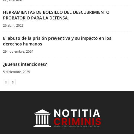
HERRAMIENTAS DE BOLSILLO DEL DESCUBRIMIENTO
PROBATORIO PARA LA DEFENSA.
26 abril, 2022
El abuso de la prisión preventiva y su impacto en los
derechos humanos
29 noviembre, 2024
¿Buenas intenciones?
5 diciembre, 2025