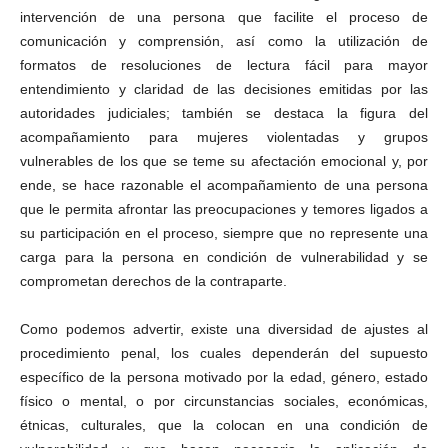
intervención de una persona que facilite el proceso de
comunicación y comprensión, así como la utilización de
formatos de resoluciones de lectura fácil para mayor
entendimiento y claridad de las decisiones emitidas por las
autoridades judiciales; también se destaca la figura del
acompañamiento para mujeres violentadas y grupos
vulnerables de los que se teme su afectación emocional y, por
ende, se hace razonable el acompañamiento de una persona
que le permita afrontar las preocupaciones y temores ligados a
su participación en el proceso, siempre que no represente una
carga para la persona en condición de vulnerabilidad y se
comprometan derechos de la contraparte.
Como podemos advertir, existe una diversidad de ajustes al
procedimiento penal, los cuales dependerán del supuesto
específico de la persona motivado por la edad, género, estado
físico o mental, o por circunstancias sociales, económicas,
étnicas, culturales, que la colocan en una condición de