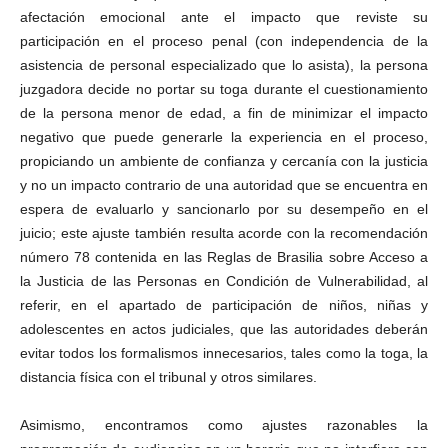
afectación emocional ante el impacto que reviste su
participación en el proceso penal (con independencia de la
asistencia de personal especializado que lo asista), la persona
juzgadora decide no portar su toga durante el cuestionamiento
de la persona menor de edad, a fin de minimizar el impacto
negativo que puede generarle la experiencia en el proceso,
propiciando un ambiente de confianza y cercanía con la justicia
y no un impacto contrario de una autoridad que se encuentra en
espera de evaluarlo y sancionarlo por su desempeño en el
juicio; este ajuste también resulta acorde con la recomendación
número 78 contenida en las Reglas de Brasilia sobre Acceso a
la Justicia de las Personas en Condición de Vulnerabilidad, al
referir, en el apartado de participación de niños, niñas y
adolescentes en actos judiciales, que las autoridades deberán
evitar todos los formalismos innecesarios, tales como la toga, la
distancia física con el tribunal y otros similares.
Asimismo, encontramos como ajustes razonables la