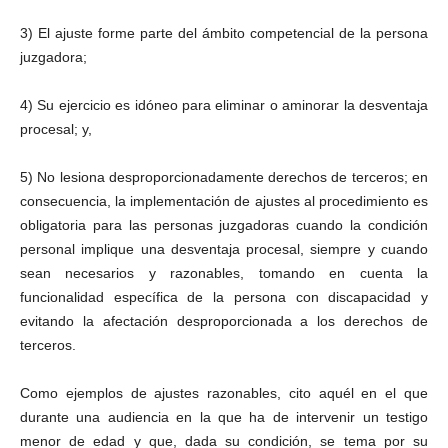
3) El ajuste forme parte del ámbito competencial de la persona
juzgadora;
4) Su ejercicio es idóneo para eliminar o aminorar la desventaja
procesal; y,
5) No lesiona desproporcionadamente derechos de terceros; en
consecuencia, la implementación de ajustes al procedimiento es
obligatoria para las personas juzgadoras cuando la condición
personal implique una desventaja procesal, siempre y cuando
sean necesarios y razonables, tomando en cuenta la
funcionalidad específica de la persona con discapacidad y
evitando la afectación desproporcionada a los derechos de
terceros.
Como ejemplos de ajustes razonables, cito aquél en el que
durante una audiencia en la que ha de intervenir un testigo
menor de edad y que, dada su condición, se tema por su