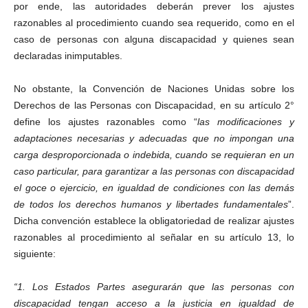
por ende, las autoridades deberán prever los ajustes
razonables al procedimiento cuando sea requerido, como en el
caso de personas con alguna discapacidad y quienes sean
declaradas inimputables.
No obstante, la Convención de Naciones Unidas sobre los
Derechos de las Personas con Discapacidad, en su artículo 2°
define los ajustes razonables como “
las modificaciones y
adaptaciones necesarias y adecuadas que no impongan una
carga desproporcionada o indebida, cuando se requieran en un
caso particular, para garantizar a las personas con discapacidad
el goce o ejercicio, en igualdad de condiciones con las demás
de todos los derechos humanos y libertades fundamentales
”.
Dicha convención establece la obligatoriedad de realizar ajustes
razonables al procedimiento al señalar en su artículo 13, lo
siguiente:
“1. Los Estados Partes asegurarán que las personas con
discapacidad tengan acceso a la justicia en igualdad de