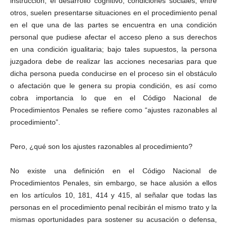
instrucción, el desarrollo cognitivo, condiciones sociales, entre
otros, suelen presentarse situaciones en el procedimiento penal
en el que una de las partes se encuentra en una condición
personal que pudiese afectar el acceso pleno a sus derechos
en una condición igualitaria; bajo tales supuestos, la persona
juzgadora debe de realizar las acciones necesarias para que
dicha persona pueda conducirse en el proceso sin el obstáculo
o afectación que le genera su propia condición, es así como
cobra importancia lo que en el Código Nacional de
Procedimientos Penales se refiere como “ajustes razonables al
procedimiento”.
Pero, ¿qué son los ajustes razonables al procedimiento?
No existe una definición en el Código Nacional de
Procedimientos Penales, sin embargo, se hace alusión a ellos
en los artículos 10, 181, 414 y 415, al señalar que todas las
personas en el procedimiento penal recibirán el mismo trato y la
mismas oportunidades para sostener su acusación o defensa,