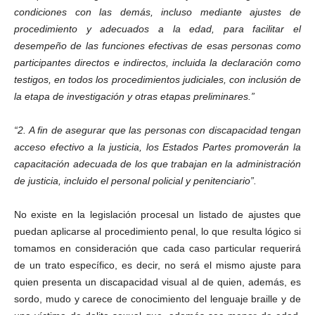
condiciones con las demás, incluso mediante ajustes de
procedimiento y adecuados a la edad, para facilitar el
desempeño de las funciones efectivas de esas personas como
participantes directos e indirectos, incluida la declaración como
testigos, en todos los procedimientos judiciales, con inclusión de
la etapa de investigación y otras etapas preliminares.”
“2. A fin de asegurar que las personas con discapacidad tengan
acceso efectivo a la justicia, los Estados Partes promoverán la
capacitación adecuada de los que trabajan en la administración
de justicia, incluido el personal policial y penitenciario”.
No existe en la legislación procesal un listado de ajustes que
puedan aplicarse al procedimiento penal, lo que resulta lógico si
tomamos en consideración que cada caso particular requerirá
de un trato específico, es decir, no será el mismo ajuste para
quien presenta un discapacidad visual al de quien, además, es
sordo, mudo y carece de conocimiento del lenguaje braille y de