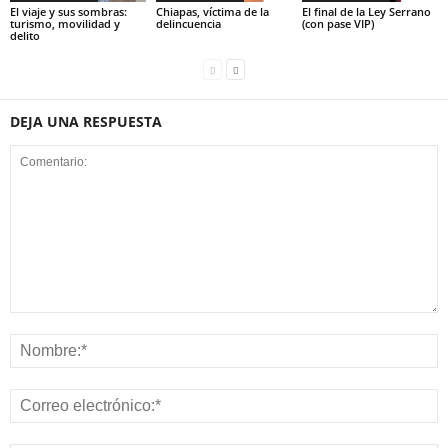
El viaje y sus sombras:
Chiapas, víctima de la
El final de la Ley Serrano
turismo, movilidad y
delincuencia
(con pase VIP)
delito
DEJA UNA RESPUESTA