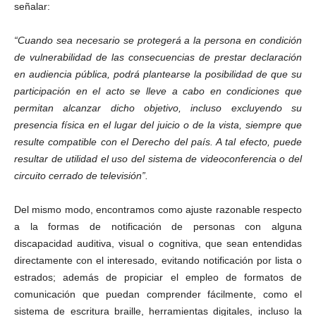
señalar:
“Cuando sea necesario se protegerá a la persona en condición
de vulnerabilidad de las consecuencias de prestar declaración
en audiencia pública, podrá plantearse la posibilidad de que su
participación en el acto se lleve a cabo en condiciones que
permitan alcanzar dicho objetivo, incluso excluyendo su
presencia física en el lugar del juicio o de la vista, siempre que
resulte compatible con el Derecho del país. A tal efecto, puede
resultar de utilidad el uso del sistema de videoconferencia o del
circuito cerrado de televisión”.
Del mismo modo, encontramos como ajuste razonable respecto
a la formas de notificación de personas con alguna
discapacidad auditiva, visual o cognitiva, que sean entendidas
directamente con el interesado, evitando notificación por lista o
estrados; además de propiciar el empleo de formatos de
comunicación que puedan comprender fácilmente, como el
sistema de escritura braille, herramientas digitales, incluso la