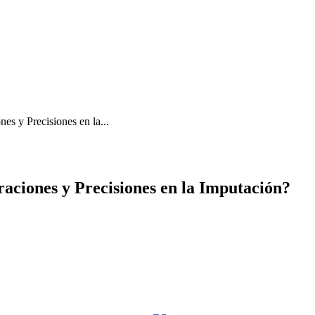
nes y Precisiones en la...
araciones y Precisiones en la Imputación?