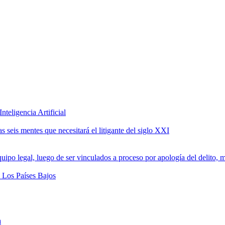
teligencia Artificial
 seis mentes que necesitará el litigante del siglo XXI
a