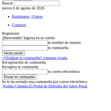
Buscar
jueves 6 de agosto de 2026
Registrarse / Unirse
Contacto
Registrarse
¡Bienvenido! Ingresa en tu cuenta
tu nombre de usuario
tu contraseña
¿Olvidaste tu contraseña? consigue ayuda
Recuperación de contraseña
Recupera tu contraseña
tu correo electrónico
Se te ha enviado una contraseña por correo electrónico.
Notitia Criminis El Portal de Difusión del Saber Penal