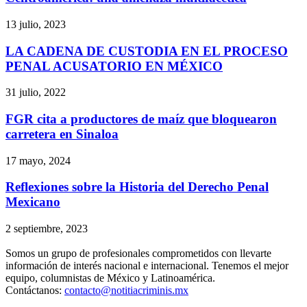
13 julio, 2023
LA CADENA DE CUSTODIA EN EL PROCESO
PENAL ACUSATORIO EN MÉXICO
31 julio, 2022
FGR cita a productores de maíz que bloquearon
carretera en Sinaloa
17 mayo, 2024
Reflexiones sobre la Historia del Derecho Penal
Mexicano
2 septiembre, 2023
Somos un grupo de profesionales comprometidos con llevarte
información de interés nacional e internacional. Tenemos el mejor
equipo, columnistas de México y Latinoamérica.
Contáctanos:
contacto@notitiacriminis.mx