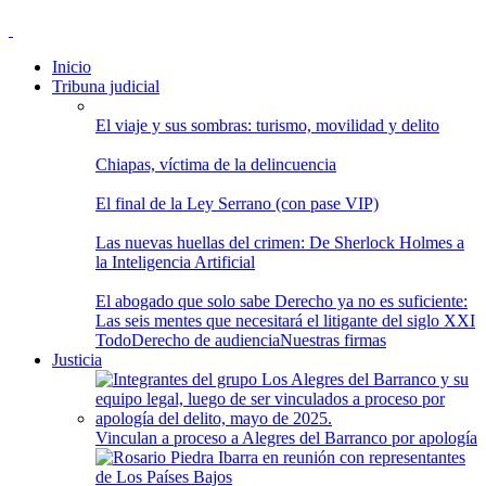
Inicio
Tribuna judicial
El viaje y sus sombras: turismo, movilidad y delito
Chiapas, víctima de la delincuencia
El final de la Ley Serrano (con pase VIP)
Las nuevas huellas del crimen: De Sherlock Holmes a
la Inteligencia Artificial
El abogado que solo sabe Derecho ya no es suficiente:
Las seis mentes que necesitará el litigante del siglo XXI
Todo
Derecho de audiencia
Nuestras firmas
Justicia
Vinculan a proceso a Alegres del Barranco por apología