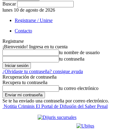
Buscar
lunes 10 de agosto de 2026
Registrarse / Unirse
Contacto
Registrarse
¡Bienvenido! Ingresa en tu cuenta
tu nombre de usuario
tu contraseña
¿Olvidaste tu contraseña? consigue ayuda
Recuperación de contraseña
Recupera tu contraseña
tu correo electrónico
Se te ha enviado una contraseña por correo electrónico.
Notitia Criminis El Portal de Difusión del Saber Penal